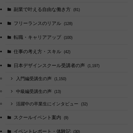
副業で叶える自由な働き方
(81)
フリーランスのリアル
(128)
転職・キャリアアップ
(100)
仕事の考え方・スキル
(42)
日本デザインスクール受講者の声
(1,197)
入門編受講生の声
(1,150)
中級編受講生の声
(13)
活躍中の卒業生にインタビュー
(32)
スクールイベント案内
(9)
イベントレポート・体験記
(30)