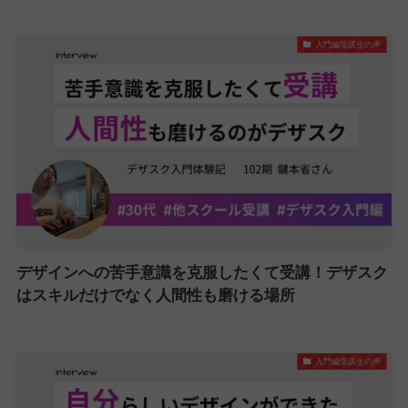
入門編受講生の声
デザインへの苦手意識を克服したくて受講！デザスク
はスキルだけでなく人間性も磨ける場所
入門編受講生の声