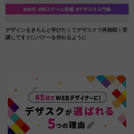
デザインをきちんと学びたくてデザスクで再挑戦！受
講してすぐにバナーを作れるように