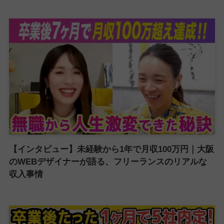
【インタビュー】未経験から1年で月収100万円｜大阪
のWEBデザイナーが語る、フリーランスのリアルな
収入事情