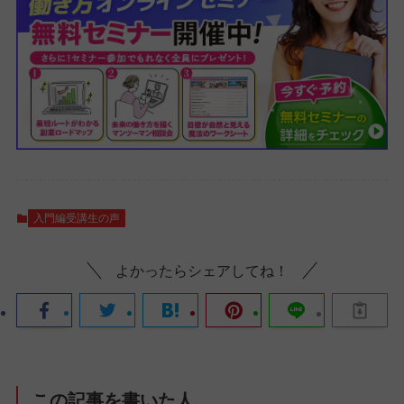
入門編受講生の声
よかったらシェアしてね！
この記事を書いた人