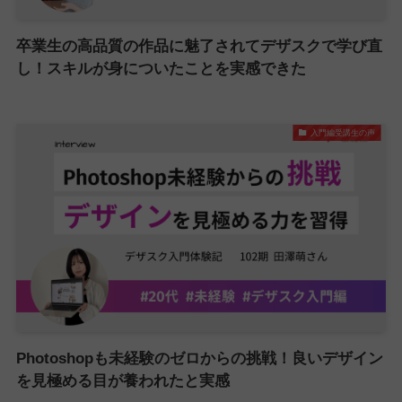
卒業生の高品質の作品に魅了されてデザスクで学び直
し！スキルが身についたことを実感できた
入門編受講生の声
Photoshopも未経験のゼロからの挑戦！良いデザイン
を見極める目が養われたと実感