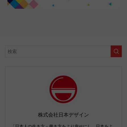
株式会社日本デザイン
「日本人の生き方・働き方をより幸せにし、日本をよ