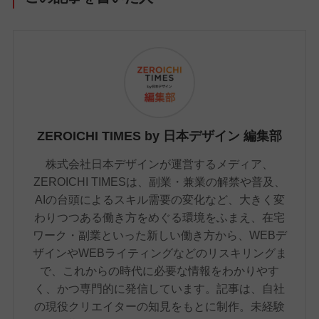
ZEROICHI TIMES by 日本デザイン 編集部
株式会社日本デザインが運営するメディア、
ZEROICHI TIMESは、副業・兼業の解禁や普及、
AIの台頭によるスキル需要の変化など、大きく変
わりつつある働き方をめぐる環境をふまえ、在宅
ワーク・副業といった新しい働き方から、WEBデ
ザインやWEBライティングなどのリスキリングま
で、これからの時代に必要な情報をわかりやす
く、かつ専門的に発信しています。記事は、自社
の現役クリエイターの知見をもとに制作。未経験