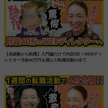
【未経験から転職】入門編だけで内定5社！WEBディ
レクター月給40万円を掴んだ転職活動の全て