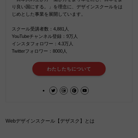
り良い国にする。」を理念に、デザインスクールをは
じめとした事業を展開しています。
スクール受講者数：4,881人
YouTubeチャンネル登録：9万人
インスタフォロワー：4.3万人
Twitterフォロワー：8000人
わたしたちについて
Webデザインスクール【デザスク】とは