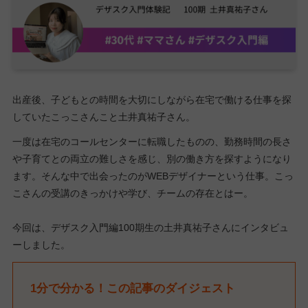
出産後、子どもとの時間を大切にしながら在宅で働ける仕事を探
していたこっこさんこと土井真祐子さん。
一度は在宅のコールセンターに転職したものの、勤務時間の長さ
や子育てとの両立の難しさを感じ、別の働き方を探すようになり
ます。そんな中で出会ったのがWEBデザイナーという仕事。こっ
こさんの受講のきっかけや学び、チームの存在とはー。
今回は、デザスク入門編100期生の土井真祐子さんにインタビュ
ーしました。
1分で分かる！この記事のダイジェスト