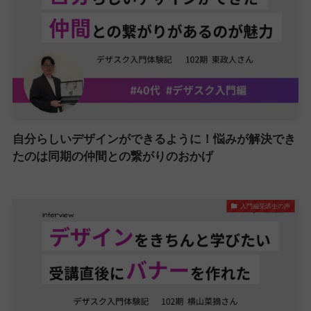
自分らしいデザインができるように！悩みが解決でき
たのは同期の仲間との繋がりのおかげ
入門編受講生の声