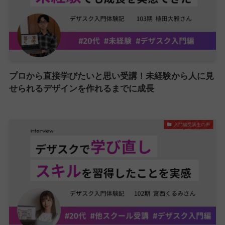
プロから直接学びたいと思い受講！未経験から人に見
せられるデザインを作れるまでに成長
入門編受講生の声