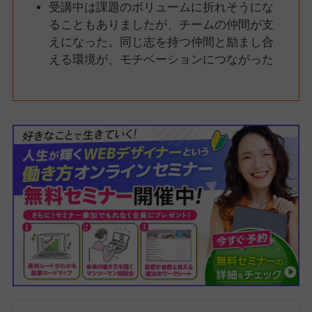
受講中は課題のボリュームに折れそうにな
ることもありましたが、チームの仲間が支
えになった。同じ志を持つ仲間と励まし合
える環境が、モチベーションにつながった