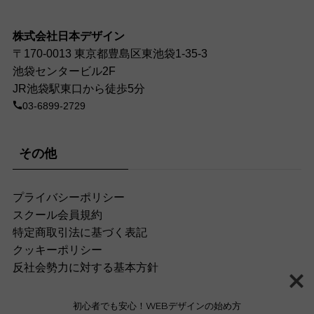
株式会社日本デザイン
〒170-0013 東京都豊島区東池袋1-35-3
池袋センタービル2F
JR池袋駅東口から徒歩5分
03-6899-2729
その他
プライバシーポリシー
スクール会員規約
特定商取引法に基づく表記
クッキーポリシー
反社会勢力に対する基本方針
初心者でも安心！WEBデザインの始め方