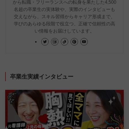
から転職・フリーランスへの転身を果たした4,500
名超の卒業生の実体験や、実際のインタビューも
交えながら、スキル習得からキャリア形成まで、
学びのあらゆる段階で役立つ、正確で信頼性の高
い情報をお届けしています。
卒業生実績インタビュー