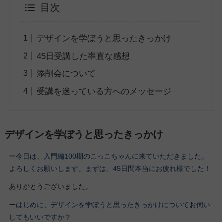
目次
デザインを学ぼうと思ったきっかけ
45日受講した率直な感想
添削会について
受講を迷っている方へのメッセージ
デザインを学ぼうと思ったきっかけ
ー今日は、入門編100期
のこっこちゃん
に来ていただきました。
よろしくお願いします。
まずは、45日間本当にお疲れ様でした！
ありがとうございました。
ーはじめに、デザインを学ぼうと思ったきっかけについてお伺い
してもいいですか？