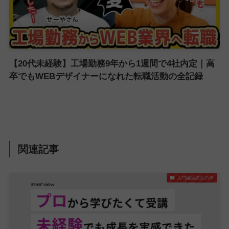
【20代未経験】工場勤務9年から1週間で4社内定｜高
卒でもWEBデザイナーになれた転職活動の全記録
関連記事
入門編受講生の声