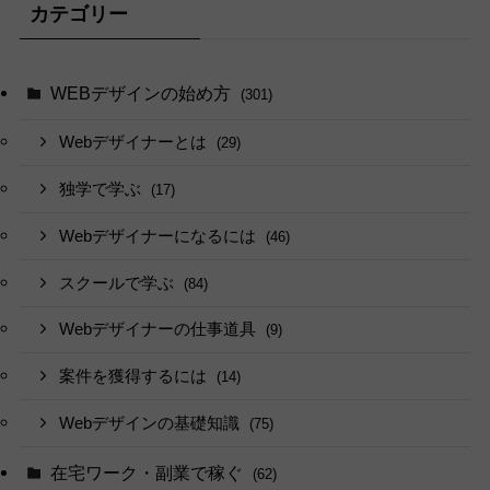
カテゴリー
WEBデザインの始め方
(301)
Webデザイナーとは
(29)
独学で学ぶ
(17)
Webデザイナーになるには
(46)
スクールで学ぶ
(84)
Webデザイナーの仕事道具
(9)
案件を獲得するには
(14)
Webデザインの基礎知識
(75)
在宅ワーク・副業で稼ぐ
(62)