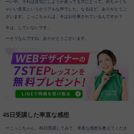
ーいや、それは在宅にしようか迷ってる方にとって、めちゃくち
ゃいい意見というかリアルな声でした。なるほど、ありがとうご
ざいます。こっこちゃんは、今はお仕事されているんですか？
今は、していないです。
ーそうなんですね、ありがとうございます。
45日受講した率直な感想
ーこっこちゃん、45日受講してみて、率直な感想を教えてくださ