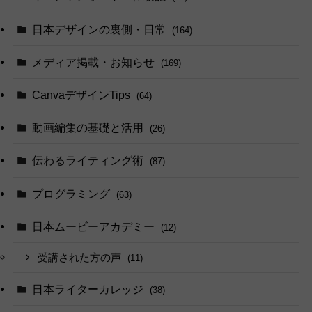
日本デザインの裏側・日常
(164)
メディア掲載・お知らせ
(169)
CanvaデザインTips
(64)
動画編集の基礎と活用
(26)
伝わるライティング術
(87)
プログラミング
(63)
日本ムービーアカデミー
(12)
受講された方の声
(11)
日本ライターカレッジ
(38)