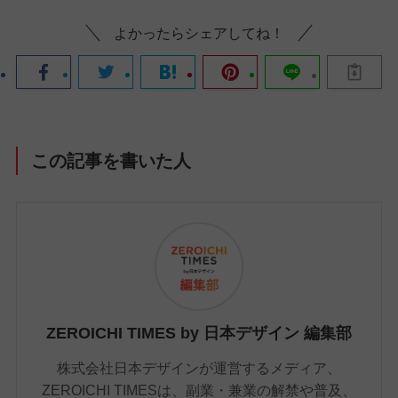
よかったらシェアしてね！
この記事を書いた人
ZEROICHI TIMES by 日本デザイン 編集部
株式会社日本デザインが運営するメディア、
ZEROICHI TIMESは、副業・兼業の解禁や普及、