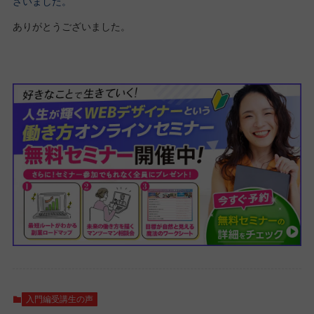
ざいました。
ありがとうございました。
入門編受講生の声