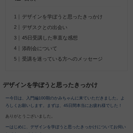
デザインを学ぼうと思ったきっかけ
デザスクとの出会い
45日受講した率直な感想
添削会について
受講を迷っている方へのメッセージ
デザインを学ぼうと思ったきっかけ
ー今日は、入門編100期
のかみちゃん
に来ていただきました。よ
ろしくお願いします。
まずは、45日間本当にお疲れ様でした！
ありがとうございました。
ーはじめに、デザインを学ぼうと思ったきっかけについてお伺い