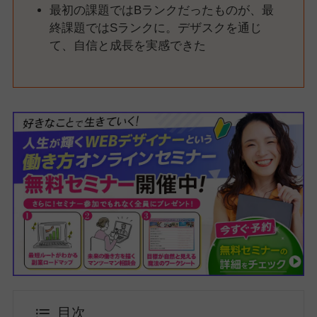
最初の課題ではBランクだったものが、最
終課題ではSランクに。デザスクを通じ
て、自信と成長を実感できた
目次