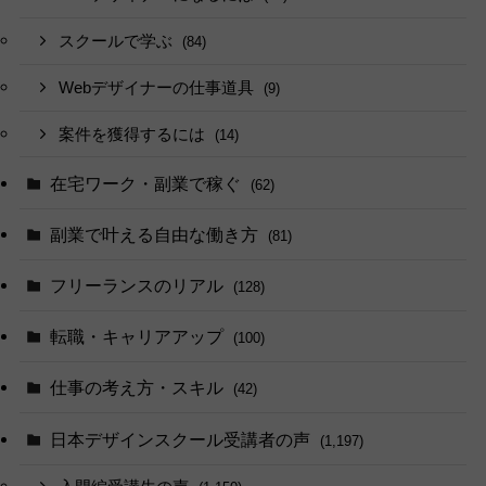
スクールで学ぶ
(84)
Webデザイナーの仕事道具
(9)
案件を獲得するには
(14)
在宅ワーク・副業で稼ぐ
(62)
副業で叶える自由な働き方
(81)
フリーランスのリアル
(128)
転職・キャリアアップ
(100)
仕事の考え方・スキル
(42)
日本デザインスクール受講者の声
(1,197)