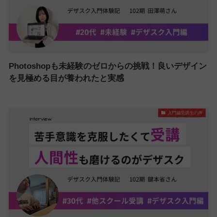
Photoshopも未経験のゼロからの挑戦！良いデザイン
を見極める目が養われたと実感
入門編受講生の声