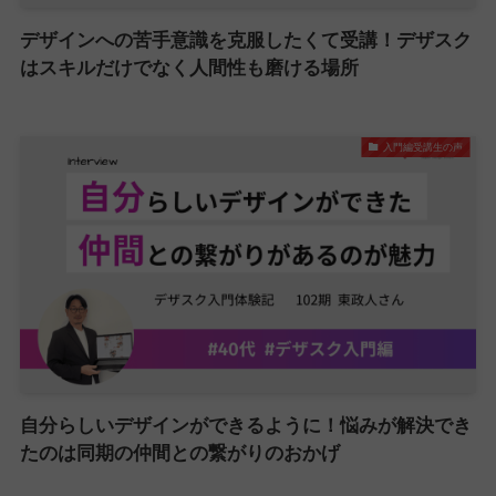
デザインへの苦手意識を克服したくて受講！デザスク
はスキルだけでなく人間性も磨ける場所
入門編受講生の声
自分らしいデザインができるように！悩みが解決でき
たのは同期の仲間との繋がりのおかげ