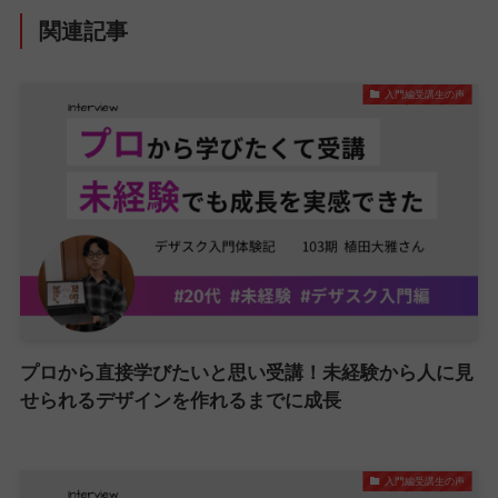
関連記事
入門編受講生の声
プロから直接学びたいと思い受講！未経験から人に見
せられるデザインを作れるまでに成長
入門編受講生の声