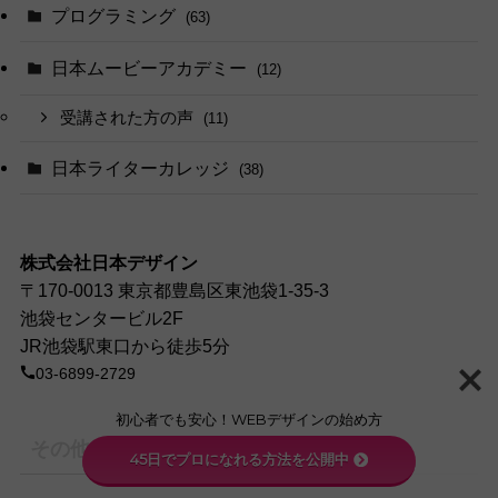
プログラミング
(63)
日本ムービーアカデミー
(12)
受講された方の声
(11)
日本ライターカレッジ
(38)
株式会社日本デザイン
〒170-0013 東京都豊島区東池袋1-35-3
池袋センタービル2F
JR池袋駅東口から徒歩5分
03-6899-2729
初心者でも安心！WEBデザインの始め方
その他
45日でプロになれる方法を公開中