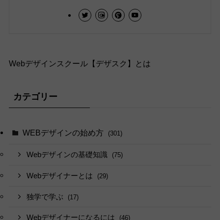
Webデザインスクール【デザスク】とは
カテゴリー
WEBデザインの始め方
(301)
Webデザインの基礎知識
(75)
Webデザイナーとは
(29)
独学で学ぶ
(17)
Webデザイナーになるには
(46)