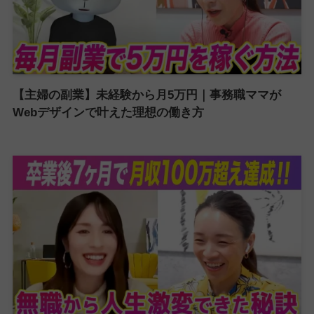
【主婦の副業】未経験から月5万円｜事務職ママが
Webデザインで叶えた理想の働き方