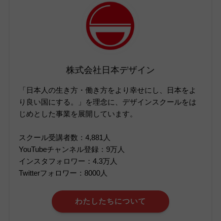
株式会社日本デザイン
「日本人の生き方・働き方をより幸せにし、日本をよ
り良い国にする。」を理念に、デザインスクールをは
じめとした事業を展開しています。
スクール受講者数：4,881人
YouTubeチャンネル登録：9万人
インスタフォロワー：4.3万人
Twitterフォロワー：8000人
わたしたちについて