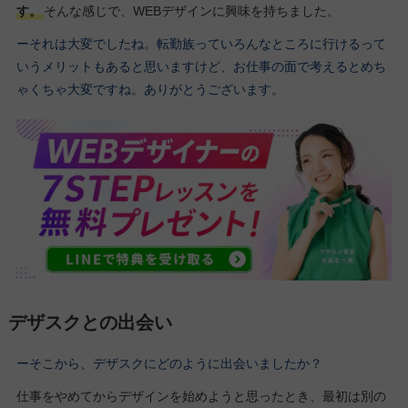
す。
そんな感じで、WEBデザインに興味を持ちました。
ーそれは大変でしたね。転勤族っていろんなところに行けるって
いうメリットもあると思いますけど、お仕事の面で考えるとめち
ゃくちゃ大変ですね。ありがとうございます。
デザスクとの出会い
ーそこから、デザスクにどのように出会いましたか？
仕事をやめてからデザインを始めようと思ったとき、最初は別の