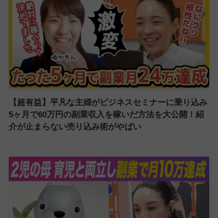
【超有益】平凡な主婦がビジネスセミナーに乗り込み
5ヶ月で60万円の副業収入を稼いだ方法を大公開！紹
介が止まらない売り込み術がやばい