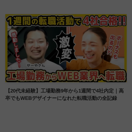
【20代未経験】工場勤務9年から1週間で4社内定｜高
卒でもWEBデザイナーになれた転職活動の全記録