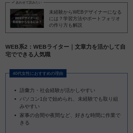
あわせて読みたい
未経験からWEBデザイナーになる
には？学習方法やポートフォリオ
の作り方も解説
WEB系2：WEBライター｜文章力を活かして自
宅でできる人気職
40代女性におすすめの理由
語彙力・社会経験が活かしやすい
パソコン1台で始められ、未経験でも取り組
みやすい
家事の合間や夜間など、好きな時間に作業で
きる