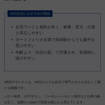
40代女性におすすめの理由
在宅ワークと相性が良く、家事・育児・介護
と両立しやすい
ポートフォリオ次第で未経験からでも案件を
受けやすい
年齢より「作品の質」で評価され、長期的に
続けやすい
WEBデザイナーは、40代からでも在宅で専門スキルを活かして働
ける職種です。
バナー制作、LPデザイン、コーポレートサイト制作など仕事の幅
が広く、副業から始めて実績を積む人も増えています。