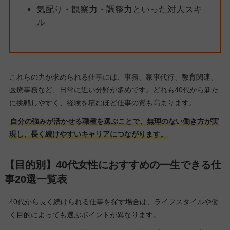
気配り・観察力・調整力といった対人スキ
ル
これらの力が求められる仕事には、事務、家事代行、教育関連、
医療事務など、日常に近い分野が多めです。どれも40代から新た
に挑戦しやすく、経験を積むほど仕事の質も高まります。
自分の強みが活かせる職種を選ぶことで、無理のない働き方が実
現し、長く続けやすいキャリアにつながります。
【目的別】40代女性におすすめの一生できる仕
事20選一覧表
40代から長く続けられる仕事を探す場合は、ライフスタイルや働
く目的によっても選ぶポイントが異なります。