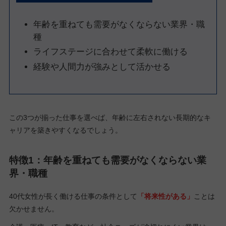
年齢を重ねても需要がなくならない業界・職
種
ライフステージに合わせて柔軟に働ける
経験や人間力が強みとして活かせる
この3つが揃った仕事を選べば、年齢に左右されない長期的なキ
ャリアを築きやすくなるでしょう。
特徴1：年齢を重ねても需要がなくならない業
界・職種
40代女性が長く働ける仕事の条件として
「将来性がある」
ことは
欠かせません。