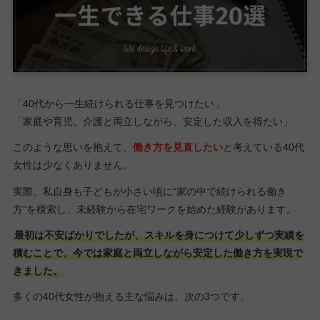
「40代から一生続けられる仕事を見つけたい」
「家庭や育児、介護と両立しながら、安定した収入を得たい」
このような思いを抱えて、
働き方を見直したい
と考えている40代
女性は少なくありません。
実際、私自身も子どもが小さい頃に“家の中で続けられる働き
方”を模索し、未経験から在宅ワークを始めた経験があります。
最初は不安ばかりでしたが、スキルを身につけて少しずつ実績を
積むことで、今では家庭と両立しながら安定した働き方を実現で
きました。
多くの40代女性が抱える主な悩みは、次の3つです。