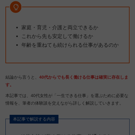
家庭・育児・介護と両立できるか
これから先も安定して働けるか
年齢を重ねても続けられる仕事があるのか
結論から言うと、
40代からでも長く働ける仕事は確実に存在しま
す。
本記事では、40代女性が「一生できる仕事」を選ぶために必要な
情報を、筆者の体験談を交えながら詳しく解説していきます。
本記事で解説する内容