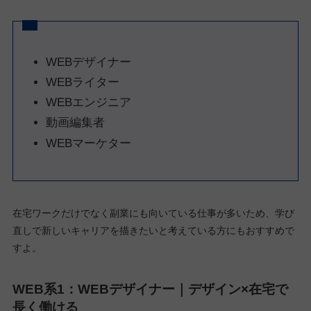
WEBデザイナー
WEBライター
WEBエンジニア
動画編集者
WEBマーケター
在宅ワークだけでなく副業にも向いている仕事が多いため、学び
直しで新しいキャリアを描きたいと考えている方にもおすすめで
すよ。
WEB系1：WEBデザイナー｜デザイン×在宅で
長く働ける