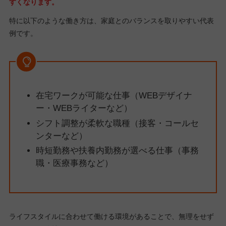
すくなります。
特に以下のような働き方は、家庭とのバランスを取りやすい代表
例です。
在宅ワークが可能な仕事（WEBデザイナ
ー・WEBライターなど）
シフト調整が柔軟な職種（接客・コールセ
ンターなど）
時短勤務や扶養内勤務が選べる仕事（事務
職・医療事務など）
ライフスタイルに合わせて働ける環境があることで、無理をせず