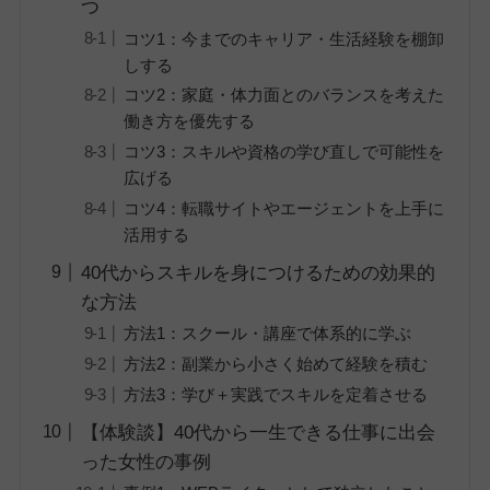
つ
コツ1：今までのキャリア・生活経験を棚卸
しする
コツ2：家庭・体力面とのバランスを考えた
働き方を優先する
コツ3：スキルや資格の学び直しで可能性を
広げる
コツ4：転職サイトやエージェントを上手に
活用する
40代からスキルを身につけるための効果的
な方法
方法1：スクール・講座で体系的に学ぶ
方法2：副業から小さく始めて経験を積む
方法3：学び＋実践でスキルを定着させる
【体験談】40代から一生できる仕事に出会
った女性の事例