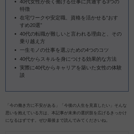
40代女性が長く働ける仕事に共通する3つの
特徴
在宅ワークや安定職、資格を活かせる“おす
すめ20選”
40代の転職が難しいと言われる理由と、その
乗り越え方
一生モノの仕事を選ぶための4つのコツ
40代からスキルを身につける効果的な方法
実際に40代からキャリアを築いた女性の体験
談
「今の働き方に不安がある」「今後の人生を見直したい」そんな
思いを抱えている方は、本記事が未来の選択肢を広げるきっかけ
になるはずです。ぜひ最後まで読んでみてくださいね。