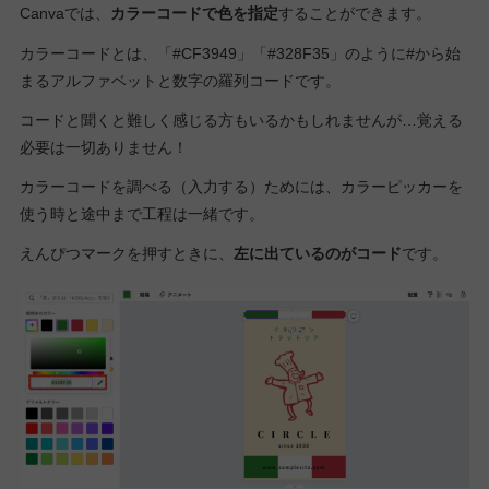
Canvaでは、
カラーコードで色を指定
することができます。
カラーコードとは、「#CF3949」「#328F35」のように#から始
まるアルファベットと数字の羅列コードです。
コードと聞くと難しく感じる方もいるかもしれませんが…覚える
必要は一切ありません！
カラーコードを調べる（入力する）ためには、カラーピッカーを
使う時と途中まで工程は一緒です。
えんぴつマークを押すときに、
左に出ているのがコード
です。