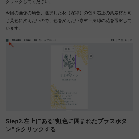
クリックしてください。
今回の画像の場合、選択した花（深緑）の色を右上の葉素材と同
じ黄色に変えたいので、色を変えたい素材＝深緑の花を選択して
います。
Step2.左上にある”虹色に囲まれたプラスボタ
ン”をクリックする