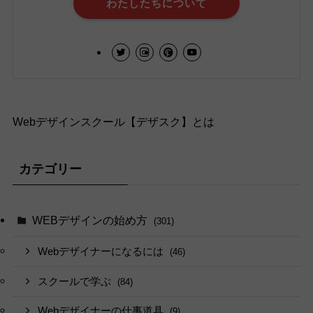
わたしたちについて
Webデザインスクール【デザスク】とは
カテゴリー
WEBデザインの始め方
(301)
Webデザイナーになるには
(46)
スクールで学ぶ
(84)
Webデザイナーの仕事道具
(9)