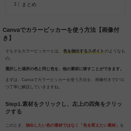
まとめ
Canvaでカラーピッカーを使う方法【画像付
き】
そもそもカラーピッカーとは、
色を抽出するスポイト
のようなも
の。
選択した場所の色と同じ色を、他の素材に移すことができます。
まずは、Canvaでカラーピッカーを使う方法を、画像付きで1つ1
つ丁寧に解説していきますね。
Step1.素材をクリックし、左上の四角をクリッ
クする
このとき、
抽出したい色の素材ではなく「色を変えたい素材」
を