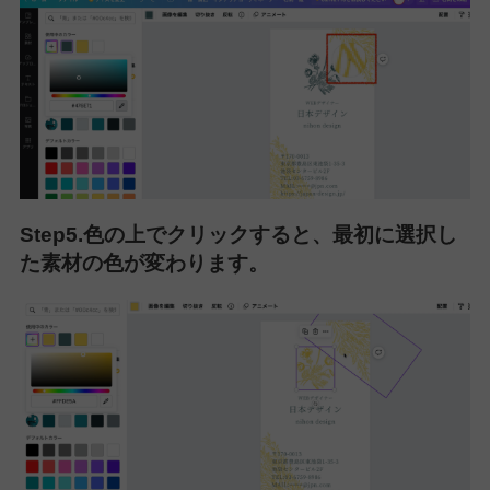
Step5.色の上でクリックすると、最初に選択し
た素材の色が変わります。