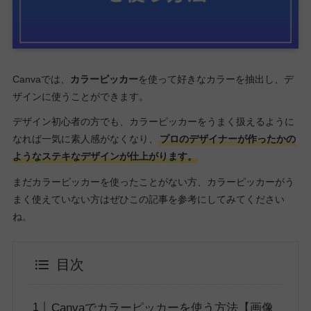
Canvaでは、
カラーピッカー
を使って好きなカラーを抽出し、デ
ザインに使うことができます。
デザイン初心者の方でも、カラーピッカーをうまく扱えるように
なれば一気に素人感がなくなり、
プロのデザイナーが作ったかの
ようなステキなデザインが仕上がります。
まだカラーピッカーを使ったことがない方、カラーピッカーがう
まく使えていない方はぜひこの記事を参考にしてみてください
ね。
目次
Canvaでカラーピッカーを使う方法【画像