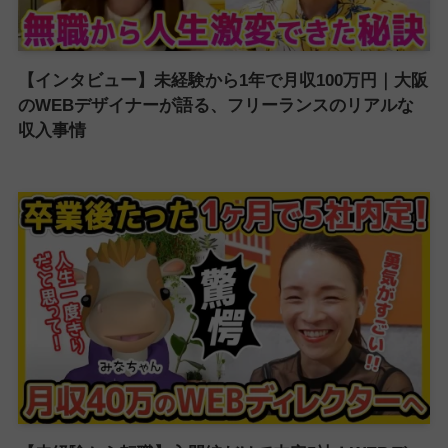
【インタビュー】未経験から1年で月収100万円｜大阪
のWEBデザイナーが語る、フリーランスのリアルな
収入事情