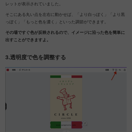
レットが表示されていました。
そこにある丸い点を左右に動かせば、「より白っぽく」「より黒
っぽく」「もっと色を濃く」といった調節ができます。
その場ですぐ色が反映されるので、イメージに沿った色を簡単に
出すことができますよ。
3.透明度で色を調整する