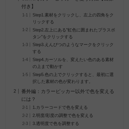
付き】
Step1.素材をクリックし、左上の四角をク
リックする
Step2.左上にある”虹色に囲まれたプラスボ
タン”をクリックする
Step3.えんぴつのようなマークをクリック
する
Step4.カーソルを、変えたい色のある素材
の上まで動かす
Step5.色の上でクリックすると、最初に選
択した素材の色が変わります。
番外編：カラーピッカー以外で色を変える
には？
1.カラーコードで色を変える
2.明度/彩度の調整で色を変える
3.透明度で色を調整する