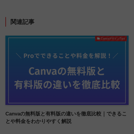
関連記事
CanvaデザインTips
Canvaの無料版と有料版の違いを徹底比較｜できるこ
とや料金をわかりやすく解説