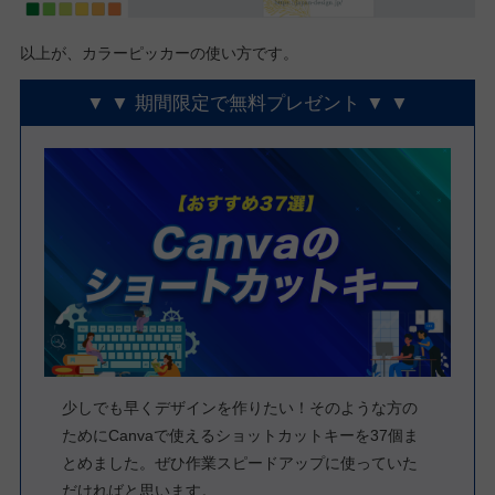
以上が、カラーピッカーの使い方です。
▼ ▼ 期間限定で無料プレゼント ▼ ▼
少しでも早くデザインを作りたい！そのような方の
ためにCanvaで使えるショットカットキーを37個ま
とめました。ぜひ作業スピードアップに使っていた
だければと思います。