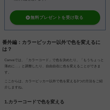
無料プレゼントを受け取る
番外編：カラーピッカー以外で色を変えるに
は？
Canvaでは、「カラーコード」で色を決めたり、「もうちょっと
薄めに…」と調整したり、自由自在に色を変えることができま
す。
ここからは、カラーピッカー以外で色を変える3つの方法をご紹
介しますね。
1.カラーコードで色を変える