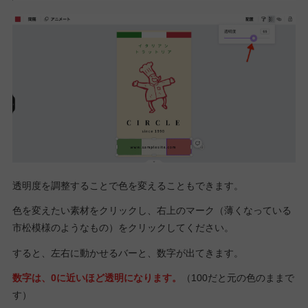
透明度を調整することで色を変えることもできます。
色を変えたい素材をクリックし、右上のマーク（薄くなっている
市松模様のようなもの）をクリックしてください。
すると、左右に動かせるバーと、数字が出てきます。
数字は、0に近いほど透明になります。
（100だと元の色のままで
す）