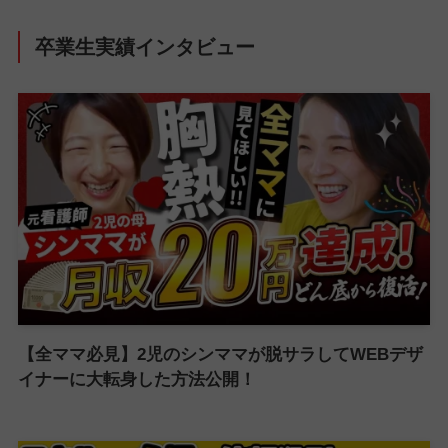
卒業生実績インタビュー
【全ママ必見】2児のシンママが脱サラしてWEBデザ
イナーに大転身した方法公開！