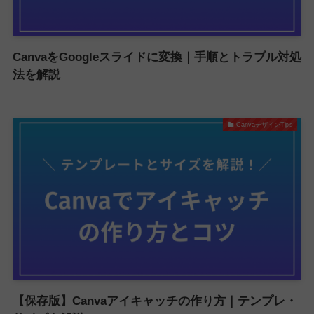
CanvaをGoogleスライドに変換｜手順とトラブル対処
法を解説
CanvaデザインTips
【保存版】Canvaアイキャッチの作り方｜テンプレ・