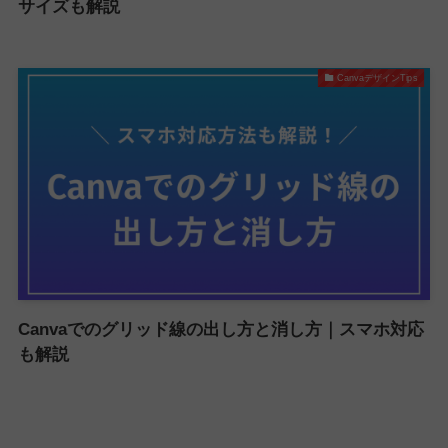
サイズも解説
CanvaデザインTips
Canvaでのグリッド線の出し方と消し方｜スマホ対応
も解説