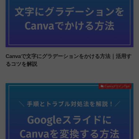
Canvaで文字にグラデーションをかける方法｜活用す
るコツを解説
CanvaデザインTips