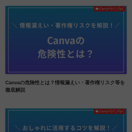
CanvaデザインTips
Canvaの危険性とは？情報漏えい・著作権リスク等を
徹底解説
CanvaデザインTips