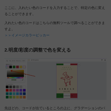
ここに、入れたい色のコードを入力することで、特定の色に変え
ることができます。
入れたい色のコードはこちらの無料ツールで調べることができま
すよ。
＞＞イメージカラーピッカー
2.明度/彩度の調整で色を変える
先ほどの、コードが出ているところの上に、グラデーションのパ