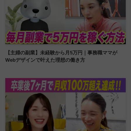
【主婦の副業】未経験から月5万円｜事務職ママが
Webデザインで叶えた理想の働き方