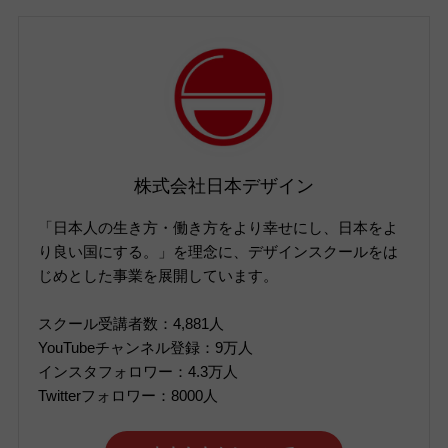
株式会社日本デザイン
「日本人の生き方・働き方をより幸せにし、日本をよ
り良い国にする。」を理念に、デザインスクールをは
じめとした事業を展開しています。
スクール受講者数：4,881人
YouTubeチャンネル登録：9万人
インスタフォロワー：4.3万人
Twitterフォロワー：8000人