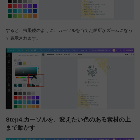
すると、虫眼鏡のように、カーソルを当てた箇所がズームになっ
て表示されます。
Step4.カーソルを、変えたい色のある素材の上
まで動かす