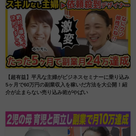
【超有益】平凡な主婦がビジネスセミナーに乗り込み
5ヶ月で60万円の副業収入を稼いだ方法を大公開！紹
介が止まらない売り込み術がやばい