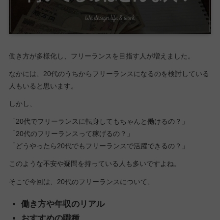
働き方が多様化し、フリーランスを目指す人が増えました。
なかには、20代のうちからフリーランスになるのを検討している
人もいると思います。
しかし、
「20代でフリーランスに転身してもちゃんと働けるの？」
「20代のフリーランスって稼げるの？」
「どうやったら20代でもフリーランスで活躍できるの？」
このような不安や疑問を持っている人も多いですよね。
そこで今回は、20代のフリーランスについて、
働き方や年収のリアル
おすすめの職種