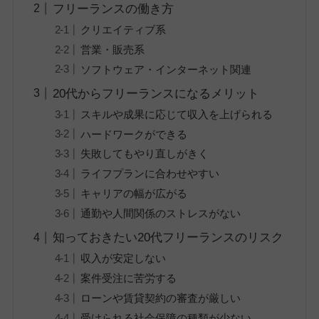
フリーランスの働き方
クリエイティブ系
営業・販売系
ソフトウェア・インターネット関連
20代からフリーランスになるメリット
スキルや成果に応じて収入を上げられる
ハードワークができる
失敗してもやり直しがきく
ライフプランに合わせやすい
キャリアの幅が広がる
通勤や人間関係のストレスがない
知っておきたい20代フリーランスのリスク
収入が安定しない
案件受注に苦労する
ローンや賃貸契約の審査が厳しい
受けられる社会保障の種類が少ない