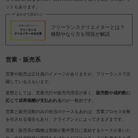
ットもあります。
あわせて読みたい
フリーランスクリエイターとは？
種類やなり方を現役が解説
営業・販売系
営業や販売は正社員のイメージがありますが、フリーランスで活
躍している人もいます。
形態としては、営業代行や販売代理店が多く、
販売数や成約数に
応じて成果報酬が支払われる
のが一般的です。
営業と販売活動のみの担当のケースもあれば、営業プロセス全般
を任される場合もあり、クライアントによってさまざまです。
営業・販売系の職種は実績が案件受注に直結するケースが多いた