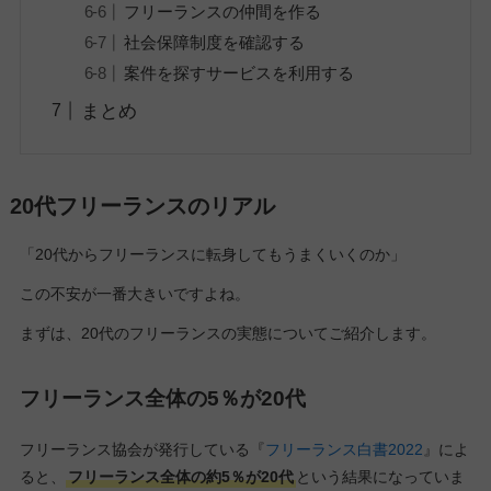
フリーランスの仲間を作る
社会保障制度を確認する
案件を探すサービスを利用する
まとめ
20代フリーランスのリアル
「20代からフリーランスに転身してもうまくいくのか」
この不安が一番大きいですよね。
まずは、20代のフリーランスの実態についてご紹介します。
フリーランス全体の5％が20代
フリーランス協会が発行している『
フリーランス白書2022
』によ
ると、
フリーランス全体の約5％が20代
という結果になっていま