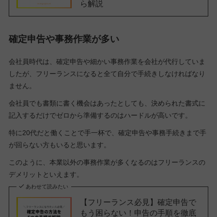
ら解説
確定申告や事務作業が多い
会社員時代は、確定申告や細かい事務作業を会社が代行していま
したが、フリーランスになると全て自分で手続きしなければなり
ません。
会社員でも書類に書く機会はあったとしても、決められた書式に
記入するだけでゼロから準備するのはハードルが高いです。
特に20代だと働くことで手一杯で、確定申告や事務手続きまで手
が回らない方もいると思います。
このように、本業以外の事務作業が多くなるのはフリーランスの
デメリットといえます。
あわせて読みたい
【フリーランス必見】確定申告で
もう困らない！申告の手順を徹底