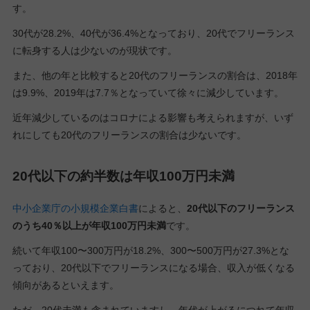
す。
30代が28.2%、40代が36.4%となっており、20代でフリーランス
に転身する人は少ないのが現状です。
また、他の年と比較すると20代のフリーランスの割合は、2018年
は9.9%、2019年は7.7％となっていて徐々に減少しています。
近年減少しているのはコロナによる影響も考えられますが、いず
れにしても20代のフリーランスの割合は少ないです。
20代以下の約半数は年収100万円未満
中小企業庁の小規模企業白書
によると、
20代以下のフリーランス
のうち40％以上が年収100万円未満
です。
続いて年収100〜300万円が18.2%、300〜500万円が27.3%とな
っており、20代以下でフリーランスになる場合、収入が低くなる
傾向があるといえます。