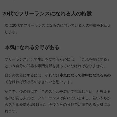
20代でフリーランスになれる人の特徴
次に20代でフリーランスになるのに向いている人の特徴をお伝え
します。
本気になれる分野がある
フリーランスとして生計を立てるためには、「これを軸にする」
という自分の武器や専門分野を持っていなければなりません。
自分の武器にするには、それだけ
本気になって夢中になれるもの
でなければ続けるのはきついと思います。
そこで、今の時点で「このスキルを磨いて挑戦したい」と思える
ものがある人には、フリーランスは向いていますし、若いうちか
らスキルを磨き続ければ、今後もその分野で活躍できる人材にな
れます。