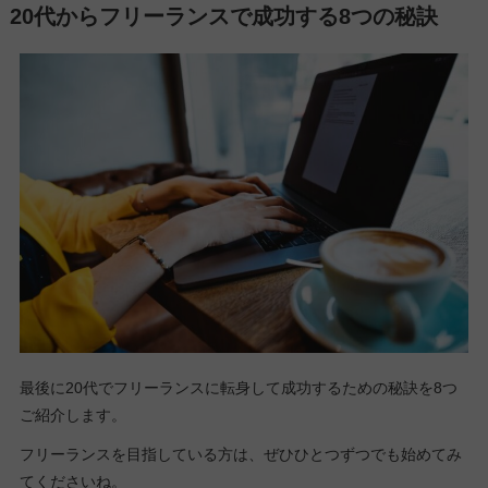
20代からフリーランスで成功する8つの秘訣
最後に20代でフリーランスに転身して成功するための秘訣を8つ
ご紹介します。
フリーランスを目指している方は、ぜひひとつずつでも始めてみ
てくださいね。