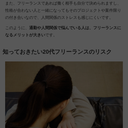
また、フリーランスであれば働く相手も自分で決められますし、
性格が合わない人と一緒になってもそのプロジェクトや案件限り
の付き合いなので、人間関係のストレスも感じにくいです。
このように、
通勤や人間関係で悩んでいる人は、フリーランスに
なるメリットが大きい
です。
知っておきたい20代フリーランスのリスク