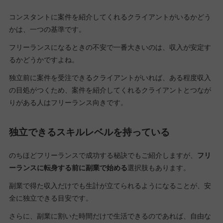
コンスタントに案件を紹介してくれるクライアントがいるかどう
かは、一つの基準です。
フリーランスになるときの不安で一番大きいのは、収入が安定す
るかどうかですよね。
独立前に案件を受注できるクライアントがいれば、ある程度収入
の目処がつくため、案件を紹介してくれるクライアントとつなが
りがある人はフリーランス向きです。
独立できるスキルレベルを持っている
のちほどフリーランスで成功する秘訣でもご紹介しますが、
フリ
ーランスに転身する前に副業で始める
選択肢もあります。
副業で得た収入だけでも生計が立てられるようになることが、安
全に独立できる目安です。
さらに、副業に割いた時間だけで生活できるのであれば、自由な