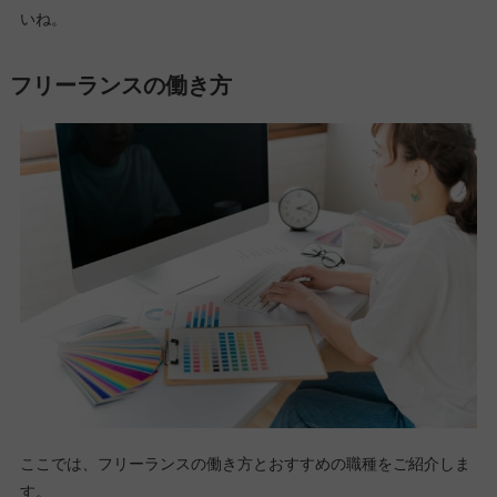
いね。
フリーランスの働き方
ここでは、フリーランスの働き方とおすすめの職種をご紹介しま
す。