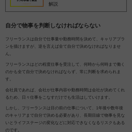
解説
自分で物事を判断しなければならない
フリーランスは自分で仕事量や勤務時間を決めて、キャリアプラ
ンを描けますが、逆を言えば全て自分で決めなければなりませ
ん。
フリーランスはどの程度仕事を受注して、何時から何時まで働く
のかも全て自分で決めなければならず、常に判断を求められま
す。
会社員であれば、会社が仕事内容や勤務時間は会社が決めてくれ
るため、日々仕事をこなすだけでも生活はしていけます。
しかし、フリーランスは目の前の仕事について、1年後や数年後
のキャリアまで自分で決める必要があり、長期目線で物事を見な
いとライフステージの変化などに対応できなくなるリスクもある
のです。