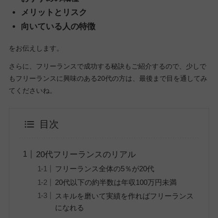
メリットとリスク
向いている人の特徴
をお伝えします。
さらに、フリーランスで成功する秘訣もご紹介するので、少しで
もフリーランスに興味のある20代の方は、最後まで目を通してみ
てくださいね。
目次
20代フリーランスのリアル
フリーランス全体の5％が20代
20代以下の約半数は年収100万円未満
スキルを磨いて実績を作ればフリーランス
になれる