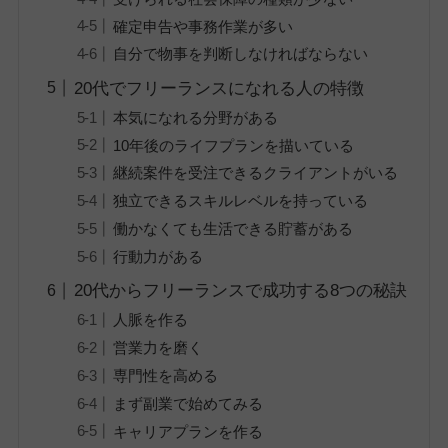
確定申告や事務作業が多い
自分で物事を判断しなければならない
20代でフリーランスになれる人の特徴
本気になれる分野がある
10年後のライフプランを描いている
継続案件を受注できるクライアントがいる
独立できるスキルレベルを持っている
働かなくても生活できる貯蓄がある
行動力がある
20代からフリーランスで成功する8つの秘訣
人脈を作る
営業力を磨く
専門性を高める
まず副業で始めてみる
キャリアプランを作る