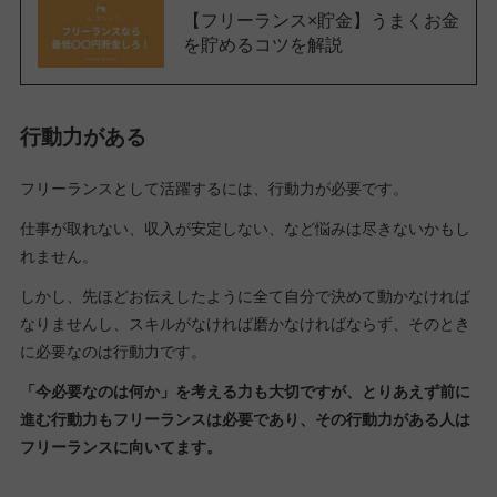
【フリーランス×貯金】うまくお金
を貯めるコツを解説
行動力がある
フリーランスとして活躍するには、行動力が必要です。
仕事が取れない、収入が安定しない、など悩みは尽きないかもし
れません。
しかし、先ほどお伝えしたように全て自分で決めて動かなければ
なりませんし、スキルがなければ磨かなければならず、そのとき
に必要なのは行動力です。
「今必要なのは何か」を考える力も大切ですが、とりあえず前に
進む行動力もフリーランスは必要であり、その行動力がある人は
フリーランスに向いてます。