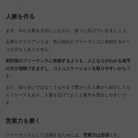
人脈を作る
まず、今の人脈を大切にしながら、徐々に広げていきましょう。
企業やクライアントは、気心知れたフリーランスに依頼するケー
スが少なくありません。
初対面のフリーランスに依頼するよりも、人となりがわかる相手
の方が信頼できますし、コミュニケーションを取りやすいから
で
す。
また、知り合いではなくても今まで繋がった人脈から紹介しても
らうケースもあり、人脈を広げておくと案件を受注しやすいで
す。
営業力を磨く
フリーランスとして活躍するためには、
営業力は必須
です。