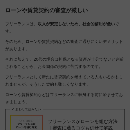
ローンや賃貸契約の審査が厳しい
フリーランスは、
収入が安定しないため、社会的信用が低い
で
す。
そのため、ローンや賃貸契約などの審査に通りにくいデメリット
があります。
それに加えて、20代の場合は担保となる資産が十分でないと判断
されることから、お金関係の契約に苦労するのです。
フリーランスとして新たに賃貸契約を考えている人もいるかもし
れませんが、そうした契約も難しくなります。
ローンや賃貸契約などはフリーランスに転身する前に済ませてお
きましょう。
あわせて読みたい
フリーランスがローンを組む方法
｜審査に通るコツも併せて解説