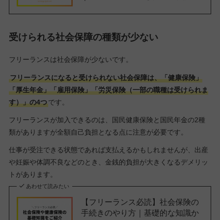
受けられる社会保障の種類が少ない
フリーランスは社会保障が少ないです。
フリーランスになると受けられない社会保障は、「健康保険」
「厚生年金」「雇用保険」「労災保険（一部の職種は受けられま
す）」の4つ
です。
フリーランスが加入できるのは、国民健康保険と国民年金の2種
類がありますが全額自己負担となる点に注意が必要です。
仕事が受注できる状態であれば支払えるかもしれませんが、出産
や妊娠や体調不良などのとき、金銭的負担が大きくなるデメリッ
トがあります。
あわせて読みたい
【フリーランス必読】社会保険の
手続きのやり方｜基礎的な知識か