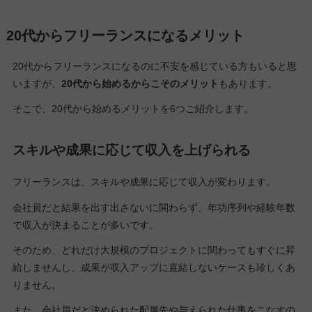
20代からフリーランスになるメリット
20代からフリーランスになるのに不安を感じている方もいると思
いますが、
20代から始めるからこそのメリット
もあります。
そこで、20代から始めるメリットを6つご紹介します。
スキルや成果に応じて収入を上げられる
フリーランスは、スキルや成果に応じて収入が変わります。
会社員だと結果を出す出さないに関わらず、年功序列や経験年数
で収入が決まることが多いです。
そのため、どれだけ大規模のプロジェクトに関わってもすぐに昇
給しませんし、成果が収入アップに直結しないケースも珍しくあ
りません。
また、会社員だと決められた配属先や与えられた仕事をこなすの