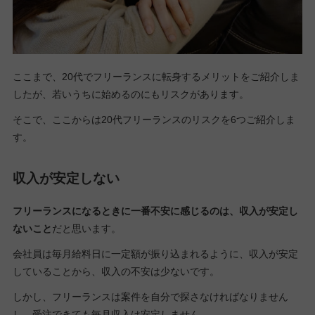
ここまで、20代でフリーランスに転身するメリットをご紹介しま
したが、若いうちに始めるのにもリスクがあります。
そこで、ここからは20代フリーランスのリスクを6つご紹介しま
す。
収入が安定しない
フリーランスになるときに一番不安に感じるのは、収入が安定し
ないこと
だと思います。
会社員は毎月給料日に一定額が振り込まれるように、収入が安定
していることから、収入の不安は少ないです。
しかし、フリーランスは案件を自分で探さなければなりません
し、受注できても毎月収入は安定しません。