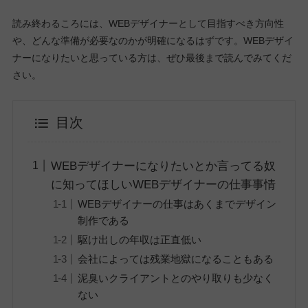
読み終わるころには、WEBデザイナーとして目指すべき方向性
や、どんな準備が必要なのかが明確になるはずです。WEBデザイ
ナーになりたいと思っている方は、ぜひ最後まで読んでみてくだ
さい。
目次
WEBデザイナーになりたいとか言ってる奴
に知ってほしいWEBデザイナーの仕事事情
WEBデザイナーの仕事はあくまでデザイン
制作である
駆け出しの年収は正直低い
会社によっては残業地獄になることもある
泥臭いクライアントとのやり取りも少なく
ない