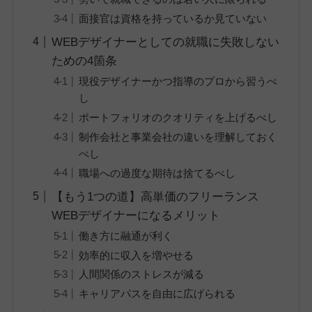
面接官は資格を持っているか見ていない
WEBデザイナーとしての就職に失敗しない
ための4箇条
現役デザイナーかつ指導のプロから習うべ
し
ポートフォリオのクオリティを上げるべし
制作会社と事業会社の違いを理解しておく
べし
職場への過度な期待は捨てるべし
【もう1つの道】高単価のフリーランス
WEBデザイナーになるメリット
働き方に融通が利く
効率的に収入を増やせる
人間関係のストレスが減る
キャリアパスを自由に広げられる