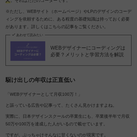
人
。それはただのコーダーです。
※ただし、WEBサイト（ホームページ）やLPのデザインのコーデ
ィングを依頼するために、ある程度の基礎知識は持っておく必要
があります。詳しくはこちらの記事をご覧ください。
あわせて読みたい
WEBデザイナーにコーディングは
必要？メリットと学習方法を解説
駆け出しの年収は正直低い
「WEBデザイナーとして月収100万！」
と謳っている広告や記事って、たくさん見かけますよね。
実際に、日本デザインスクールの卒業生にも、卒業後半年で月収
50万や100万を達成した人がいるので載せています。
ですが、ぶっちゃけそんなに甘くないのが現実です。