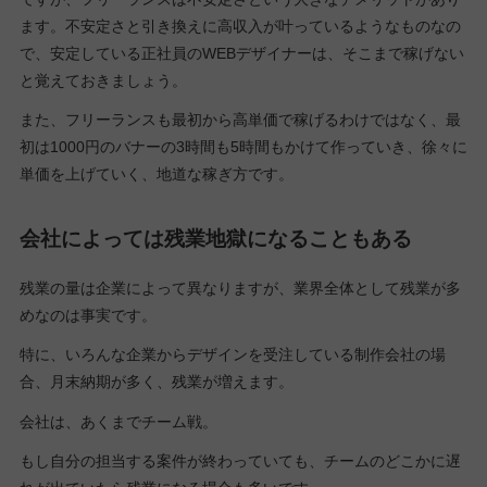
ます。不安定さと引き換えに高収入が叶っているようなものなの
で、安定している正社員のWEBデザイナーは、そこまで稼げない
と覚えておきましょう。
また、フリーランスも最初から高単価で稼げるわけではなく、最
初は1000円のバナーの3時間も5時間もかけて作っていき、徐々に
単価を上げていく、地道な稼ぎ方です。
会社によっては残業地獄になることもある
残業の量は企業によって異なりますが、業界全体として残業が多
めなのは事実です。
特に、いろんな企業からデザインを受注している制作会社の場
合、月末納期が多く、残業が増えます。
会社は、あくまでチーム戦。
もし自分の担当する案件が終わっていても、チームのどこかに遅