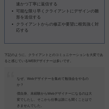
速かつ丁寧に返信する
可能な限り早くクライアントにデザインの雛
形を送信する
クライアントからの修正や要望に根気強く対
応する
下記のように、クライアントとのコミュニケーションを大変であ
ると感じているWEBデザイナーは多いです。
なぜ、Webデザイナーを集めて勉強会をやるの
か？
僕自身、未経験からWebデザイナーになるのは大
変でしたし、そこから仕事は誰にも聞くことはで
きませんでした。