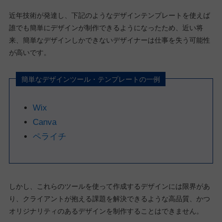
近年技術が発達し、下記のようなデザインテンプレートを使えば
誰でも簡単にデザインが制作できるようになったため、近い将
来、簡単なデザインしかできないデザイナーは仕事を失う可能性
が高いです。
簡単なデザインツール・テンプレートの一例
Wix
Canva
ペライチ
しかし、これらのツールを使って作成するデザインには限界があ
り、クライアントが抱える課題を解決できるような高品質、かつ
オリジナリティのあるデザインを制作することはできません。