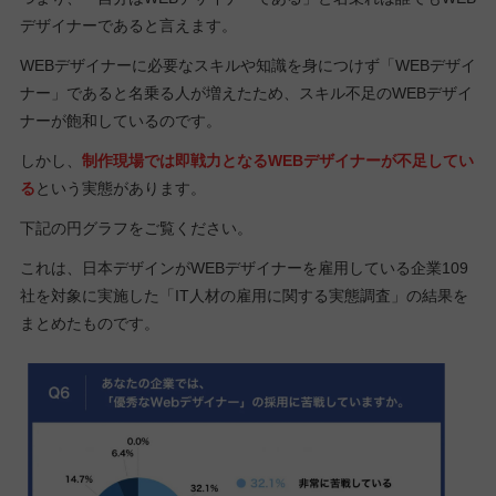
デザイナーであると言えます。
WEBデザイナーに必要なスキルや知識を身につけず「WEBデザイ
ナー」であると名乗る人が増えたため、スキル不足のWEBデザイ
ナーが飽和しているのです。
しかし、
制作現場では即戦力となるWEBデザイナーが不足してい
る
という実態があります。
下記の円グラフをご覧ください。
これは、日本デザインがWEBデザイナーを雇用している企業109
社を対象に実施した「IT人材の雇用に関する実態調査」の結果を
まとめたものです。