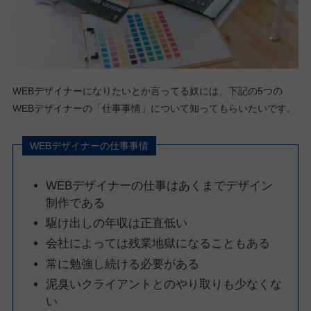
WEBデザイナーになりたいとか言ってる奴には、下記の5つの
WEBデザイナーの「仕事事情」について知ってもらいたいです。
WEBデザイナーの仕事事情
WEBデザイナーの仕事はあくまでデザイン
制作である
駆け出しの年収は正直低い
会社によっては残業地獄になることもある
常に勉強し続ける必要がある
泥臭いクライアントとのやり取りも少なくな
い