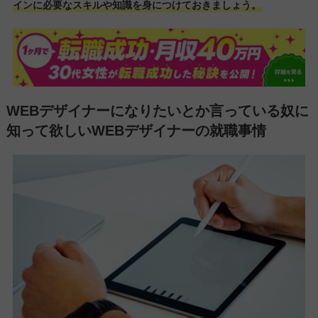
インに必要なスキルや知識を身につけておきましょう。
WEBデザイナーになりたいとか言っている奴に
知って欲しいWEBデザイナーの就職事情