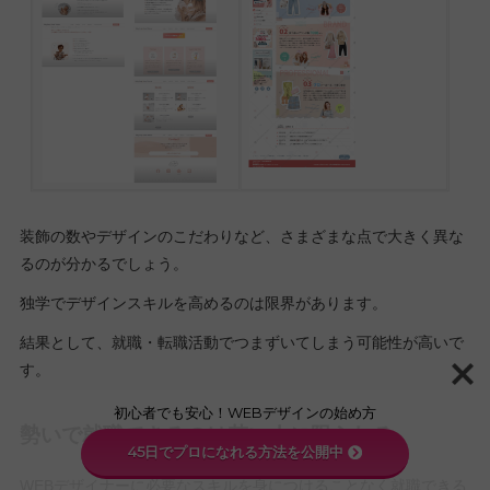
装飾の数やデザインのこだわりなど、さまざまな点で大きく異な
るのが分かるでしょう。
独学でデザインスキルを高めるのは限界があります。
結果として、就職・転職活動でつまずいてしまう可能性が高いで
す。
初心者でも安心！WEBデザインの始め方
勢いで就職できるのは若い人に限られる
45日でプロになれる方法を公開中
WEBデザイナーに必要なスキルを身につけることなく就職できる