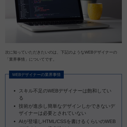
次に知っていただきたいのは、下記のようなWEBデザイナーの
「業界事情」についてです。
WEBデザイナーの業界事情
スキル不足のWEBデザイナーは飽和してい
る
技術が進歩し簡単なデザインしかできないデ
ザイナーは必要とされていない
AIが登場しHTML/CSSを書けるくらいのWEB