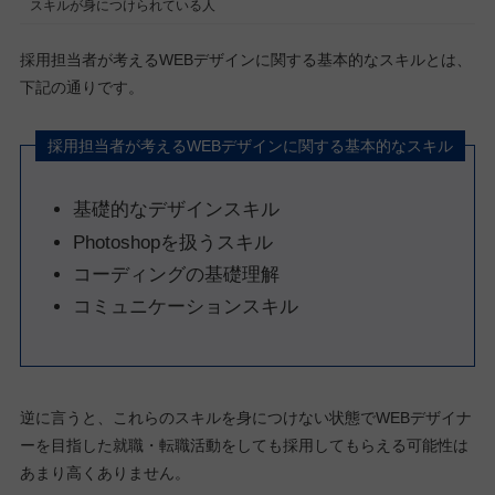
スキルが身につけられている人
採用担当者が考えるWEBデザインに関する基本的なスキルとは、
下記の通りです。
採用担当者が考えるWEBデザインに関する基本的なスキル
基礎的なデザインスキル
Photoshopを扱うスキル
コーディングの基礎理解
コミュニケーションスキル
逆に言うと、これらのスキルを身につけない状態でWEBデザイナ
ーを目指した就職・転職活動をしても採用してもらえる可能性は
あまり高くありません。