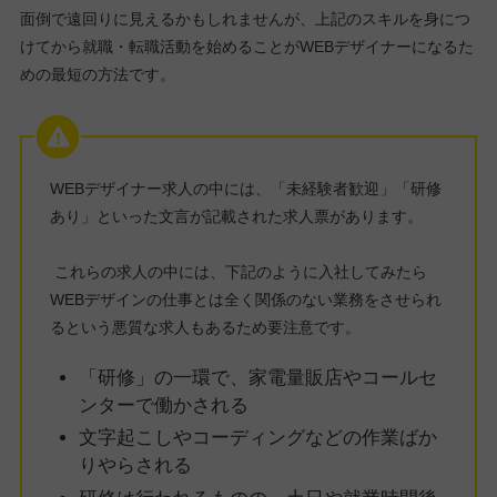
面倒で遠回りに見えるかもしれませんが、上記のスキルを身につ
けてから就職・転職活動を始めることがWEBデザイナーになるた
めの最短の方法です。
WEBデザイナー求人の中には、「未経験者歓迎」「研修
あり」といった文言が記載された求人票があります。
これらの求人の中には、下記のように入社してみたら
WEBデザインの仕事とは全く関係のない業務をさせられ
るという悪質な求人もあるため要注意です。
「研修」の一環で、家電量販店やコールセ
ンターで働かされる
文字起こしやコーディングなどの作業ばか
りやらされる