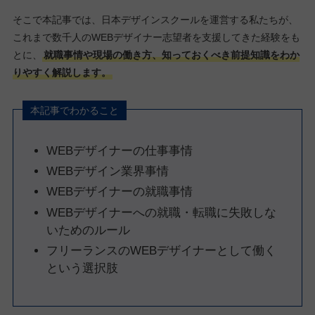
そこで本記事では、日本デザインスクールを運営する私たちが、
これまで数千人のWEBデザイナー志望者を支援してきた経験をも
とに、
就職事情や現場の働き方、知っておくべき前提知識をわか
りやすく解説します。
本記事でわかること
WEBデザイナーの仕事事情
WEBデザイン業界事情
WEBデザイナーの就職事情
WEBデザイナーへの就職・転職に失敗しな
いためのルール
フリーランスのWEBデザイナーとして働く
という選択肢