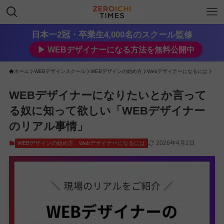
日本一2冠・卒業生4,000名のスクール監修
▶︎ WEBデザイナーになる方法を無料公開中
ホーム
WEBデザインスクール
WEBデザインの始め方
Webデザイナーになるには
WEBデザイナーになりたいとか言って
る奴に知って欲しい「WEBデザイナー
のリアル事情」
2026年4月2日
WEBデザインの始め方
Webデザイナーになるには