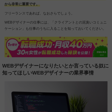
から非常に重要です。
フリーランスであれば、なおさらでしょう。
WEBデザイナーの仕事には、「クライアントとの泥臭いコミュニ
ケーション」も仕事のうちに入ることを知っておいてください。
WEBデザイナーになりたいとか言っている奴に
知ってほしいWEBデザイナーの業界事情