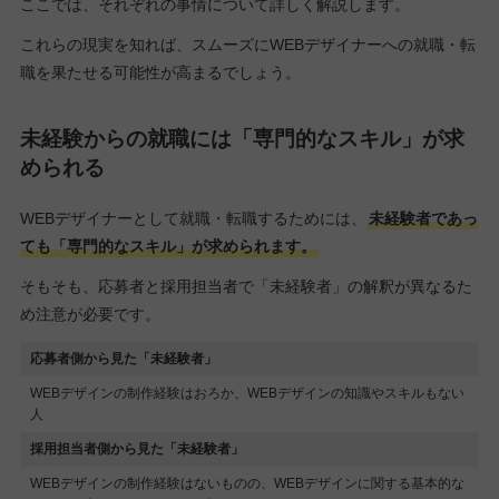
ここでは、それぞれの事情について詳しく解説します。
これらの現実を知れば、スムーズにWEBデザイナーへの就職・転
職を果たせる可能性が高まるでしょう。
未経験からの就職には「専門的なスキル」が求
められる
WEBデザイナーとして就職・転職するためには、
未経験者であっ
ても「専門的なスキル」が求められます。
そもそも、応募者と採用担当者で「未経験者」の解釈が異なるた
め注意が必要です。
応募者側から見た「未経験者」
WEBデザインの制作経験はおろか、WEBデザインの知識やスキルもない
人
採用担当者側から見た「未経験者」
WEBデザインの制作経験はないものの、WEBデザインに関する基本的な