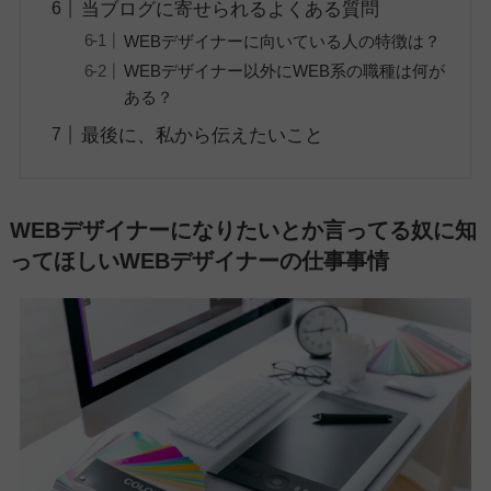
当ブログに寄せられるよくある質問
WEBデザイナーに向いている人の特徴は？
WEBデザイナー以外にWEB系の職種は何が
ある？
最後に、私から伝えたいこと
WEBデザイナーになりたいとか言ってる奴に知
ってほしいWEBデザイナーの仕事事情