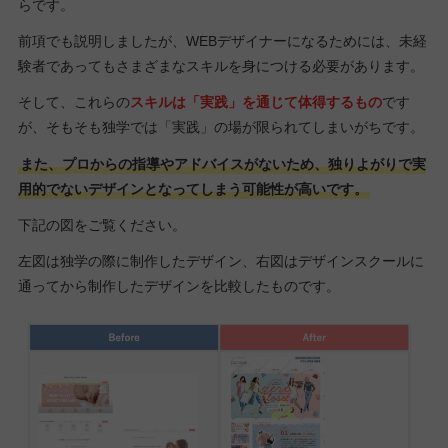
らです。
前項でも説明しましたが、WEBデザイナーになるためには、未経
験者であってもさまざまなスキルを身につける必要があります。
そして、これらの
スキルは「実践」を通じて体得するもの
です
が、そもそも独学では「実践」の場が限られてしまいがちです。
また、プロからの指導やアドバイスがないため、独りよがりで実
用的でないデザインとなってしまう可能性が高いです。
下記の図をご覧ください。
左図は独学の際に制作したデザイン、右図はデザインスクールに
通ってから制作したデザインを比較したものです。