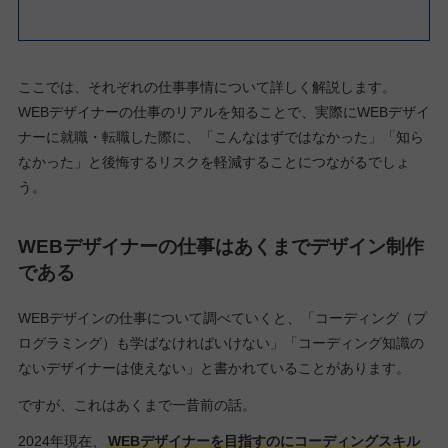
ここでは、それぞれの仕事事情について詳しく解説します。
WEBデザイナーの仕事のリアルを知ることで、実際にWEBデザイ
ナーに就職・転職した際に、「こんなはずではなかった」「知ら
なかった」と後悔するリスクを軽減することにつながるでしょ
う。
WEBデザイナーの仕事はあくまでデザイン制作
である
WEBデザインの仕事について調べていくと、「コーディング（プ
ログラミング）も学ばなければいけない」「コーディング知識の
ないデザイナーは使えない」と書かれていることがあります。
ですが、これはあくまで一昔前の話。
2024年現在、
WEBデザイナーを目指すのにコーディングスキル