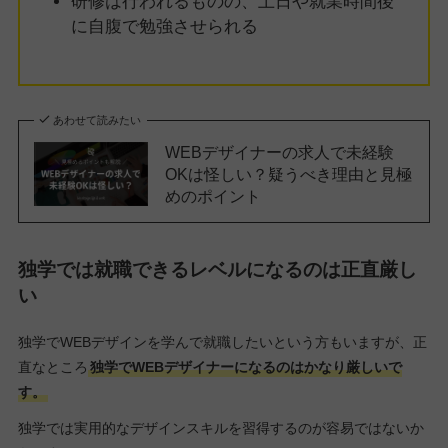
研修は行われるものの、土日や就業時間後
に自腹で勉強させられる
あわせて読みたい
WEBデザイナーの求人で未経験
OKは怪しい？疑うべき理由と見極
めのポイント
独学では就職できるレベルになるのは正直厳し
い
独学でWEBデザインを学んで就職したいという方もいますが、正
直なところ
独学でWEBデザイナーになるのはかなり厳しいで
す。
独学では実用的なデザインスキルを習得するのが容易ではないか