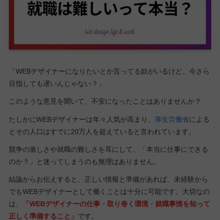
「WEBデザイナーになりたいとか言ってる奴がいるけど、今さら
目指しても遅いんじゃない？」
このような意見を聞いて、不安になったことはありませんか？
たしかにWEBデザイナーは年々人気が高まり、
厚生労働省
による
とその人口はすでに20万人を超えていると言われています。
競争の激しさや就職の難しさを耳にして、「本当に仕事にできる
のか？」と迷ってしまうのも無理はありません。
結論からお伝えすると、正しい情報と準備があれば、未経験から
でもWEBデザイナーとして働くことは十分に可能です。大切なの
は、
「WEBデザイナーの仕事・取り巻く環境・就職事情を知って
正しく準備すること」
です。