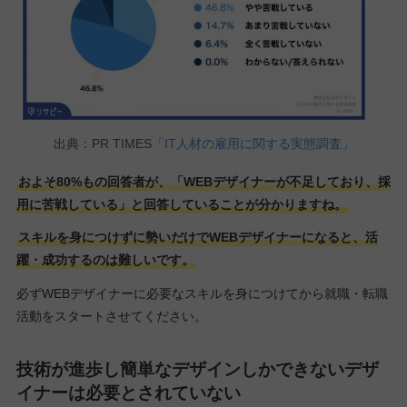
出典：PR TIMES
「IT人材の雇用に関する実態調査」
およそ80%もの回答者が、「WEBデザイナーが不足しており、採
用に苦戦している」と回答していることが分かりますね。
スキルを身につけずに勢いだけでWEBデザイナーになると、活
躍・成功するのは難しいです。
必ずWEBデザイナーに必要なスキルを身につけてから就職・転職
活動をスタートさせてください。
技術が進歩し簡単なデザインしかできないデザ
イナーは必要とされていない