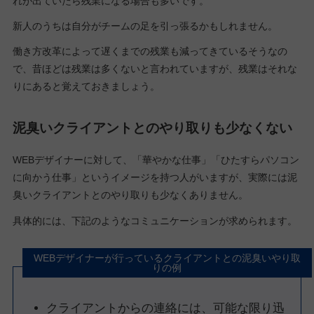
れが出ていたら残業になる場合も多いです。
新人のうちは自分がチームの足を引っ張るかもしれません。
働き方改革によって遅くまでの残業も減ってきているそうなの
で、昔ほどは残業は多くないと言われていますが、残業はそれな
りにあると覚えておきましょう。
泥臭いクライアントとのやり取りも少なくない
WEBデザイナーに対して、「華やかな仕事」「ひたすらパソコン
に向かう仕事」というイメージを持つ人がいますが、実際には泥
臭いクライアントとのやり取りも少なくありません。
具体的には、下記のようなコミュニケーションが求められます。
WEBデザイナーが行っているクライアントとの泥臭いやり取
りの例
クライアントからの連絡には、可能な限り迅