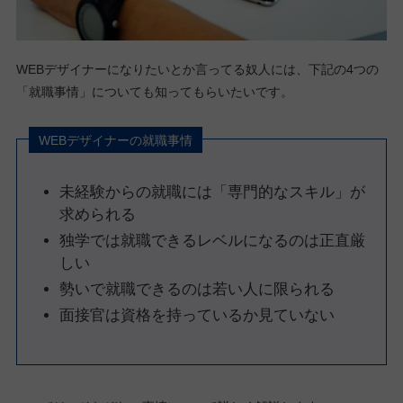
WEBデザイナーになりたいとか言ってる奴人には、下記の4つの
「就職事情」についても知ってもらいたいです。
WEBデザイナーの就職事情
未経験からの就職には「専門的なスキル」が
求められる
独学では就職できるレベルになるのは正直厳
しい
勢いで就職できるのは若い人に限られる
面接官は資格を持っているか見ていない