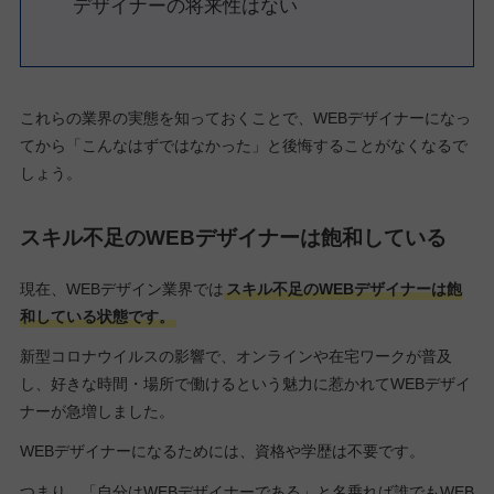
デザイナーの将来性はない
これらの業界の実態を知っておくことで、WEBデザイナーになっ
てから「こんなはずではなかった」と後悔することがなくなるで
しょう。
スキル不足のWEBデザイナーは飽和している
現在、WEBデザイン業界では
スキル不足のWEBデザイナーは飽
和している状態です。
新型コロナウイルスの影響で、オンラインや在宅ワークが普及
し、好きな時間・場所で働けるという魅力に惹かれてWEBデザイ
ナーが急増しました。
WEBデザイナーになるためには、資格や学歴は不要です。
つまり、「自分はWEBデザイナーである」と名乗れば誰でもWEB