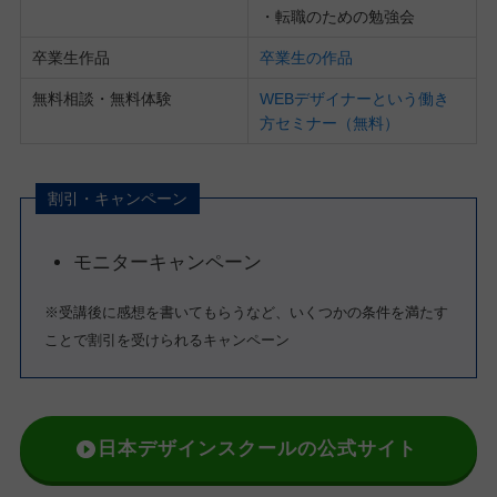
・転職のための勉強会
卒業生作品
卒業生の作品
無料相談・無料体験
WEBデザイナーという働き
方セミナー（無料）
割引・キャンペーン
モニターキャンペーン
※受講後に感想を書いてもらうなど、いくつかの条件を満たす
ことで割引を受けられるキャンペーン
日本デザインスクールの公式サイト