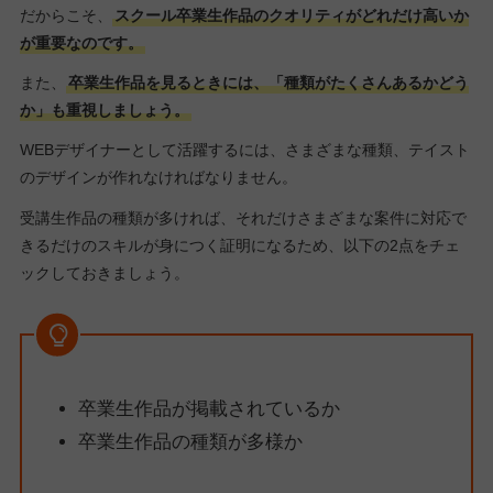
だからこそ、
スクール卒業生作品のクオリティがどれだけ高いか
が重要なのです。
また、
卒業生作品を見るときには、「種類がたくさんあるかどう
か」も重視しましょう。
WEBデザイナーとして活躍するには、さまざまな種類、テイスト
のデザインが作れなければなりません。
受講生作品の種類が多ければ、それだけさまざまな案件に対応で
きるだけのスキルが身につく証明になるため、以下の2点をチェ
ックしておきましょう。
卒業生作品が掲載されているか
卒業生作品の種類が多様か