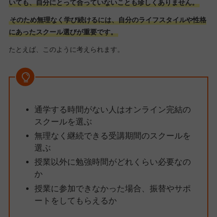
いても、自分にとって合っていないことも珍しくありません。
そのため無理なく学び続けるには、自分のライフスタイルや性格
にあったスクール選びが重要です。
たとえば、このように考えられます。
通学する時間がない人はオンライン完結の
スクールを選ぶ
無理なく継続できる受講期間のスクールを
選ぶ
授業以外に勉強時間がどれくらい必要なの
か
授業に参加できなかった場合、振替やサポ
ートをしてもらえるか