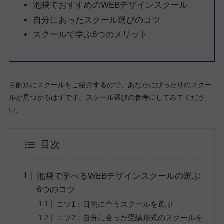
池袋でおすすめのWEBデザインスクール
自分にあったスクール選びのコツ
スクールで学ぶ6つのメリット
目的別にスクールをご紹介するので、あなたにぴったりのスクー
ルが見つかるはずです。スクール選びの参考にしてみてくださ
い。
目次
池袋で学べるWEBデザインスクールの選ぶ
6つのコツ
コツ1：目的に合うスクールを選ぶ
コツ2：自分に合った受講形式のスクールを