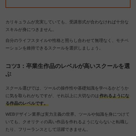
カリキュラムが充実していても、受講形式が合わなければ十分な
スキルが身につきません。
自分のライフスタイルや性格と照らし合わせて無理なく、モチベ
ーションを維持できるスクールを選択しましょう。
コツ3：
卒業生作品のレベルが高いスクールを選
ぶ
スクール選びでは、ツールの操作性や基礎知識を学べるかどうか
に気を取られがちですが、それ以上に大切なのは
作れるようにな
る作品のレベルです。
WEBデザイン業界は実力主義の世界。ツールや知識を身につけて
いても、クオリティの高い作品を作れるようにならないと転職し
たり、フリーランスとして活躍できません。