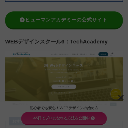
ヒューマンアカデミーの公式サイト
WEBデザインスクール3：TechAcademy
初心者でも安心！WEBデザインの始め方
45日でプロになれる方法を公開中
おすすめポイント