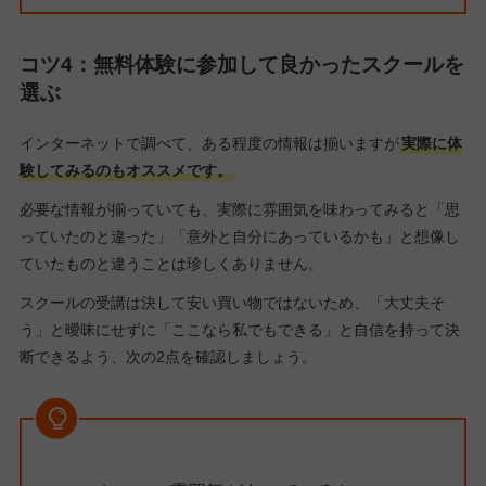
コツ4：
無料体験に参加して良かったスクールを
選ぶ
インターネットで調べて、ある程度の情報は揃いますが
実際に体
験してみるのもオススメです。
必要な情報が揃っていても、実際に雰囲気を味わってみると「思
っていたのと違った」「意外と自分にあっているかも」と想像し
ていたものと違うことは珍しくありません。
スクールの受講は決して安い買い物ではないため、「大丈夫そ
う」と曖昧にせずに「ここなら私でもできる」と自信を持って決
断できるよう、次の2点を確認しましょう。