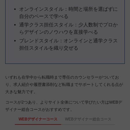
オンラインスタイル：時間と場所を選ばずに
自分のペースで学べる
通学クラス担任スタイル：少人数制でプロか
らデザインのノウハウを直接学べる
ブレンドスタイル：オンラインと通学クラス
担任スタイルを織り交ぜる
いずれも在学中から転職時まで専任のカウンセラーがついてお
り、求人紹介や履歴書添削など転職までサポートしてくれる点が
大きな魅力です。
コースが2つあり、よりサイト全体について学びたい方はWEBデ
ザイナー総合コースがおすすめです。
WEBデザイナーコース
WEBデザイナー総合コース