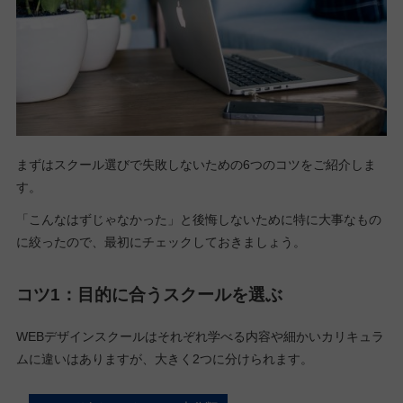
まずはスクール選びで失敗しないための6つのコツをご紹介しま
す。
「こんなはずじゃなかった」と後悔しないために特に大事なもの
に絞ったので、最初にチェックしておきましょう。
コツ1：
目的に合うスクールを選ぶ
WEBデザインスクールはそれぞれ学べる内容や細かいカリキュラ
ムに違いはありますが、大きく2つに分けられます。