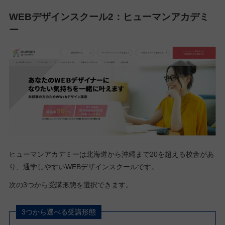
WEBデザインスクール2：ヒューマンアカデミ
ー
ヒューマンアカデミーは北海道から沖縄まで20を超える校舎があ
り、通学しやすいWEBデザインスクールです。
次の3つから受講形態を選択できます。
3つから選べる受講形態