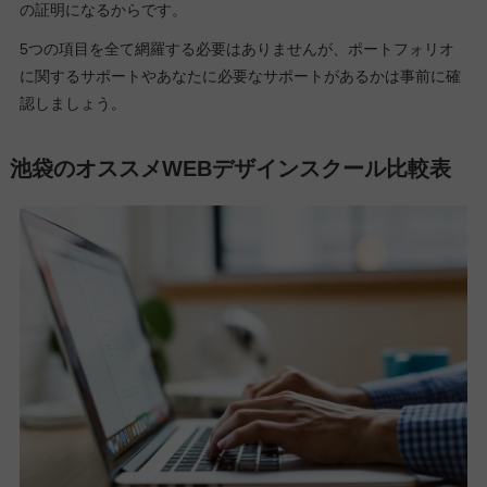
の証明になるからです。
5つの項目を全て網羅する必要はありませんが、ポートフォリオ
に関するサポートやあなたに必要なサポートがあるかは事前に確
認しましょう。
池袋のオススメWEBデザインスクール比較表