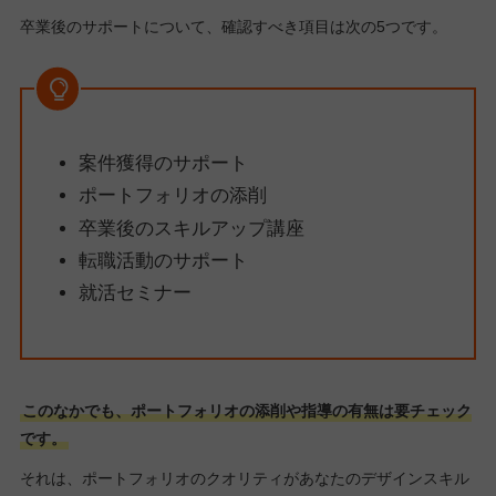
卒業後のサポートについて、確認すべき項目は次の5つです。
案件獲得のサポート
ポートフォリオの添削
卒業後のスキルアップ講座
転職活動のサポート
就活セミナー
このなかでも、ポートフォリオの添削や指導の有無は要チェック
です。
それは、ポートフォリオのクオリティがあなたのデザインスキル