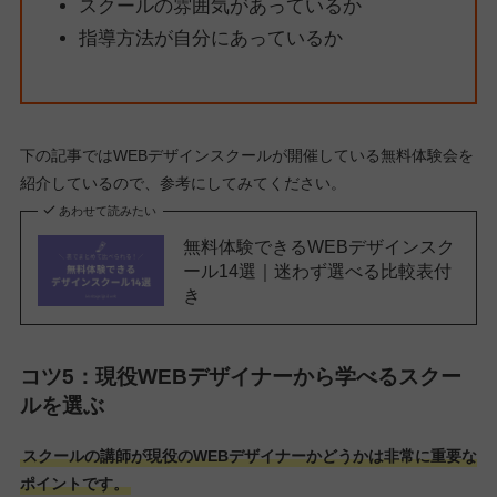
スクールの雰囲気があっているか
指導方法が自分にあっているか
下の記事ではWEBデザインスクールが開催している無料体験会を
紹介しているので、参考にしてみてください。
あわせて読みたい
無料体験できるWEBデザインスク
ール14選｜迷わず選べる比較表付
き
コツ5：
現役WEBデザイナーから学べるスクー
ルを選ぶ
スクールの講師が現役のWEBデザイナーかどうかは非常に重要な
ポイントです。