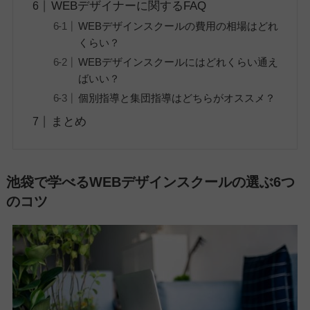
WEBデザイナーに関するFAQ
WEBデザインスクールの費用の相場はどれ
くらい？
WEBデザインスクールにはどれくらい通え
ばいい？
個別指導と集団指導はどちらがオススメ？
まとめ
池袋で学べるWEBデザインスクールの選ぶ6つ
のコツ