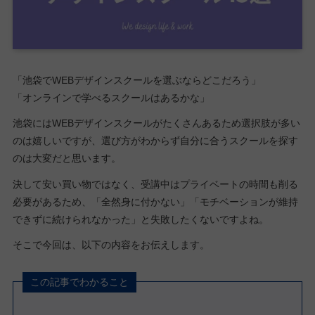
「池袋でWEBデザインスクールを選ぶならどこだろう」
「オンラインで学べるスクールはあるかな」
池袋にはWEBデザインスクールがたくさんあるため選択肢が多い
のは嬉しいですが、選び方がわからず自分に合うスクールを探す
のは大変だと思います。
決して安い買い物ではなく、受講中はプライベートの時間も削る
必要があるため、「全然身に付かない」「モチベーションが維持
できずに続けられなかった」と失敗したくないですよね。
そこで今回は、以下の内容をお伝えします。
この記事でわかること