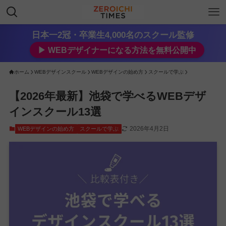
日本一2冠・卒業生4,000名のスクール監修
▶︎ WEBデザイナーになる方法を無料公開中
ホーム
WEBデザインスクール
WEBデザインの始め方
スクールで学ぶ
【2026年最新】池袋で学べるWEBデザ
インスクール13選
2026年4月2日
WEBデザインの始め方
スクールで学ぶ