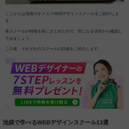
ここからは池袋のオススメWEBデザインスクールをご紹介しま
す。
各スクールの特徴を表にまとめたので、気になる項目から確認し
てみましょう。
この後、それぞれのスクールの詳細をご紹介します。
池袋で学べるWEBデザインスクール13選