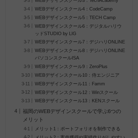
WEBデザインスクール3：TechAcademy
WEBデザインスクール4：CodeCamp
WEBデザインスクール5：TECH Camp
WEBデザインスクール6：デジタルハリウ
ッドSTUDIO by LIG
WEBデザインスクール7：デジハリONLINE
WEBデザインスクール8：デジハリONLINE
パソコンスクールISA
WEBデザインスクール9：ZeroPlus
WEBデザインスクール10：侍エンジニア
WEBデザインスクール11：Famm
WEBデザインスクール12：Winスクール
WEBデザインスクール13：KENスクール
福岡のWEBデザインスクールで学ぶ6つの
メリット
メリット1：ポートフォリオを制作できる
メリット2：案件獲得や実績作りがしやすい