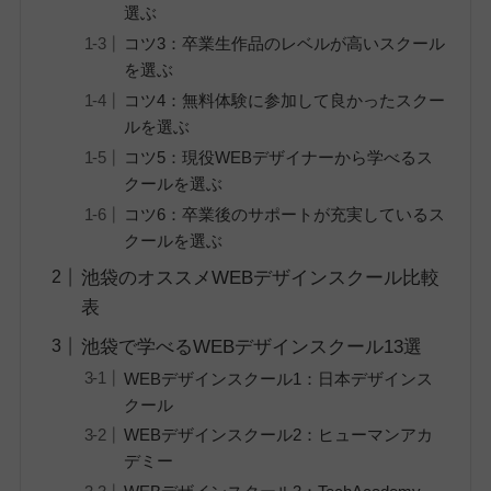
選ぶ
コツ3：卒業生作品のレベルが高いスクール
を選ぶ
コツ4：無料体験に参加して良かったスクー
ルを選ぶ
コツ5：現役WEBデザイナーから学べるス
クールを選ぶ
コツ6：卒業後のサポートが充実しているス
クールを選ぶ
池袋のオススメWEBデザインスクール比較
表
池袋で学べるWEBデザインスクール13選
WEBデザインスクール1：日本デザインス
クール
WEBデザインスクール2：ヒューマンアカ
デミー