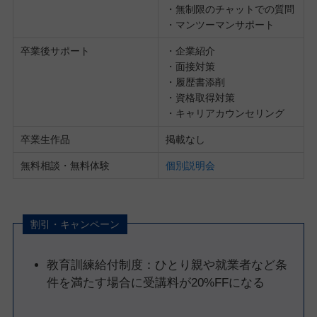
・無制限のチャットでの質問
・マンツーマンサポート
卒業後サポート
・企業紹介
・面接対策
・履歴書添削
・資格取得対策
・キャリアカウンセリング
卒業生作品
掲載なし
無料相談・無料体験
個別説明会
割引・キャンペーン
教育訓練給付制度：ひとり親や就業者など条
件を満たす場合に受講料が20%FFになる