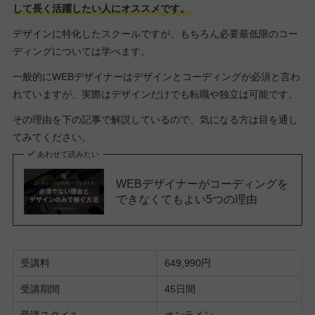
して長く活躍したい人にオススメです。
デザインに特化したスクールですが、もちろん必要最低限のコー
ディングについては学べます。
一般的にWEBデザイナーはデザインとコーディングが必須と言わ
れていますが、実際はデザインだけでも転職や独立は可能です。
その理由を下の記事で解説しているので、気になる方は目を通し
てみてください。
あわせて読みたい
WEBデザイナーがコーディングを
できなくてもよい5つの理由
受講料
649,990円
受講期間
45日間
受講スタイル
オンライン