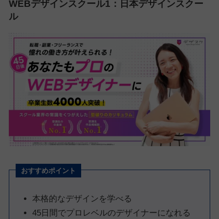
WEBデザインスクール1：
日本デザインスクー
ル
おすすめポイント
本格的なデザインを学べる
45日間でプロレベルのデザイナーになれる