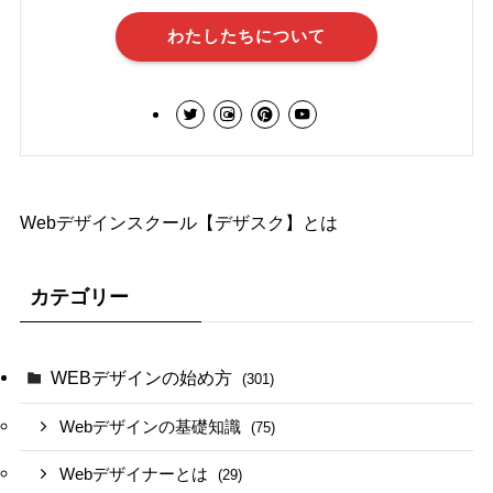
わたしたちについて
Webデザインスクール【デザスク】とは
カテゴリー
WEBデザインの始め方
(301)
Webデザインの基礎知識
(75)
Webデザイナーとは
(29)