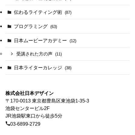
伝わるライティング術
(87)
プログラミング
(63)
日本ムービーアカデミー
(12)
受講された方の声
(11)
日本ライターカレッジ
(38)
株式会社日本デザイン
〒170-0013 東京都豊島区東池袋1-35-3
池袋センタービル2F
JR池袋駅東口から徒歩5分
03-6899-2729