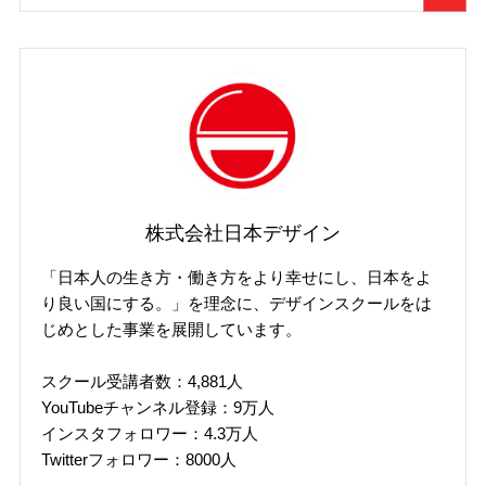
株式会社日本デザイン
「日本人の生き方・働き方をより幸せにし、日本をよ
り良い国にする。」を理念に、デザインスクールをは
じめとした事業を展開しています。
スクール受講者数：4,881人
YouTubeチャンネル登録：9万人
インスタフォロワー：4.3万人
Twitterフォロワー：8000人