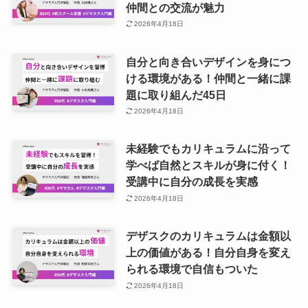
仲間との交流が魅力
2026年4月18日
自分と向き合いデザインを身につ
ける環境がある！仲間と一緒に課
題に取り組んだ45日
2026年4月18日
未経験でもカリキュラムに沿って
学べば自然とスキルが身に付く！
受講中に自分の成長を実感
2026年4月18日
デザスクのカリキュラムは金額以
上の価値がある！自分自身を変え
られる環境で自信もついた
2026年4月18日