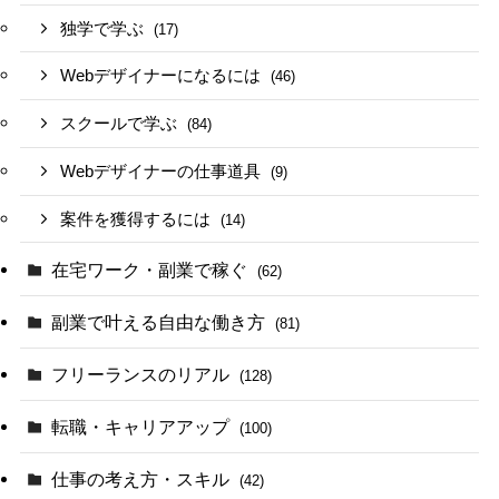
独学で学ぶ
(17)
Webデザイナーになるには
(46)
スクールで学ぶ
(84)
Webデザイナーの仕事道具
(9)
案件を獲得するには
(14)
在宅ワーク・副業で稼ぐ
(62)
副業で叶える自由な働き方
(81)
フリーランスのリアル
(128)
転職・キャリアアップ
(100)
仕事の考え方・スキル
(42)