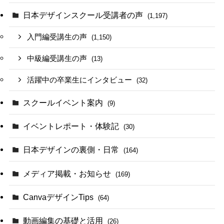
日本デザインスクール受講者の声
(1,197)
入門編受講生の声
(1,150)
中級編受講生の声
(13)
活躍中の卒業生にインタビュー
(32)
スクールイベント案内
(9)
イベントレポート・体験記
(30)
日本デザインの裏側・日常
(164)
メディア掲載・お知らせ
(169)
CanvaデザインTips
(64)
動画編集の基礎と活用
(26)