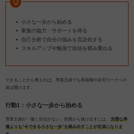
小さな一歩から始める
家族の協力・サポートを得る
自己分析で自分の強みを言語化する
スキルアップや勉強で自信を積み重ねる
できることから整えれば、専業主婦でも再就職や在宅ワークへの
道は開けます。
行動1：小さな一歩から始める
専業主婦が「働く自信がない」状態から抜け出すには、
完璧な準
備よりも“今できる小さな一歩”を踏み出すことが近道になりま
す。