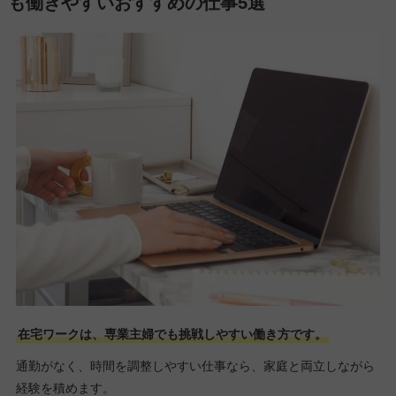
も働きやすいおすすめの仕事5選
在宅ワークは、専業主婦でも挑戦しやすい働き方です。
通勤がなく、時間を調整しやすい仕事なら、家庭と両立しながら
経験を積めます。