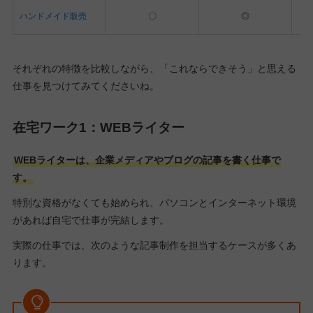
ハンドメイド販売
〇
◎
それぞれの特徴を比較しながら、「これならできそう」と思える
仕事を見つけてみてくださいね。
在宅ワーク1：WEBライター
WEBライターは、企業メディアやブログの記事を書く仕事で
す。
特別な資格がなくても始められ、パソコンとインターネット環境
があれば自宅で仕事が完結します。
実際の仕事では、次のような記事制作を担当するケースが多くあ
ります。