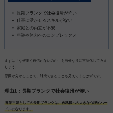
長期ブランクで社会復帰が怖い
仕事に活かせるスキルがない
家庭との両立が不安
年齢や体力へのコンプレックス
まずは「なぜ働く自信がないのか」を自分なりに言語化してみま
しょう。
原因が分かることで、対策できることも見えてくるはずです。
理由1：長期ブランクで社会復帰が怖い
専業主婦としての長期ブランクは、再就職への大きな心理的ハー
ドルになります。