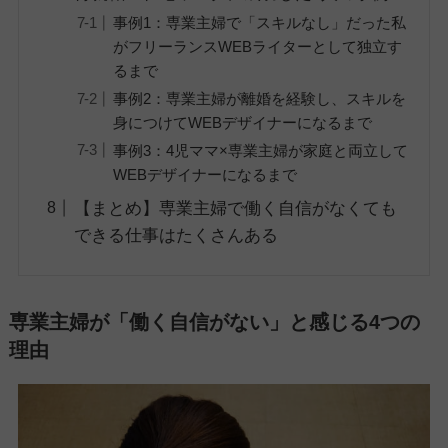
事例1：専業主婦で「スキルなし」だった私
がフリーランスWEBライターとして独立す
るまで
事例2：専業主婦が離婚を経験し、スキルを
身につけてWEBデザイナーになるまで
事例3：4児ママ×専業主婦が家庭と両立して
WEBデザイナーになるまで
【まとめ】専業主婦で働く自信がなくても
できる仕事はたくさんある
専業主婦が「働く自信がない」と感じる4つの
理由