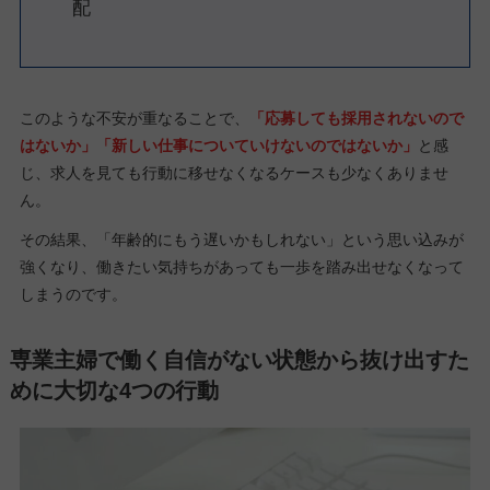
配
このような不安が重なることで、
「応募しても採用されないので
はないか」「新しい仕事についていけないのではないか」
と感
じ、求人を見ても行動に移せなくなるケースも少なくありませ
ん。
その結果、「年齢的にもう遅いかもしれない」という思い込みが
強くなり、働きたい気持ちがあっても一歩を踏み出せなくなって
しまうのです。
専業主婦で働く自信がない状態から抜け出すた
めに大切な4つの行動