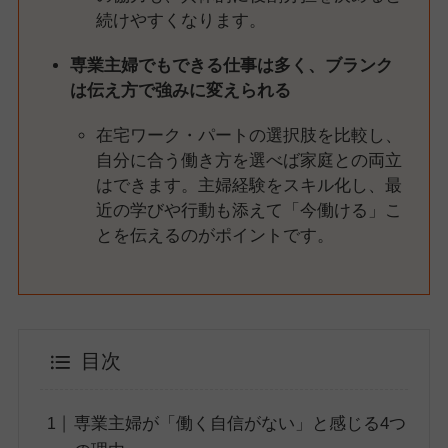
続けやすくなります。
専業主婦でもできる仕事は多く、ブランク
は伝え方で強みに変えられる
在宅ワーク・パートの選択肢を比較し、
自分に合う働き方を選べば家庭との両立
はできます。主婦経験をスキル化し、最
近の学びや行動も添えて「今働ける」こ
とを伝えるのがポイントです。
目次
専業主婦が「働く自信がない」と感じる4つ