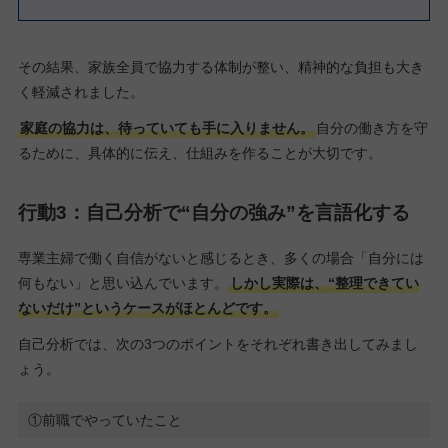
その結果、家族全員で協力する体制が整い、精神的な負担も大き
く軽減されました。
家庭の協力は、待っていても手に入りません。
自分の働き方を守
るために、具体的に伝え、仕組みを作ることが大切です。
行動3：自己分析で“自分の強み”を言語化する
専業主婦で働く自信がないと感じるとき、多くの場合「自分には
何もない」と思い込んでいます。
しかし実際は、“整理できてい
ないだけ”というケースがほとんどです。
自己分析では、次の3つのポイントをそれぞれ書き出してみまし
ょう。
①前職でやっていたこと