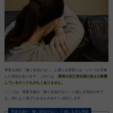
専業主婦が「働く自信がない」と感じる背景には、いくつか共通
した理由があります。これには、
環境や自己肯定感の低さが影響
しているケースも少なくありません。
ここでは、専業主婦が「働く自信がない」と感じる理由の中で
も、特によく挙げられるものを4つご紹介します。
専業主婦が「働く自信がない」と感じる主な理由