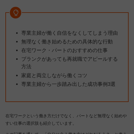
専業主婦が働く自信をなくしてしまう理由
無理なく働き始めるための具体的な行動
在宅ワーク・パートのおすすめの仕事
ブランクがあっても再就職でアピールする
方法
家庭と両立しながら働くコツ
専業主婦から一歩踏み出した成功事例3選
在宅ワークという働き方だけでなく、パートなど無理なく始めや
すい仕事の選択肢も紹介しています。