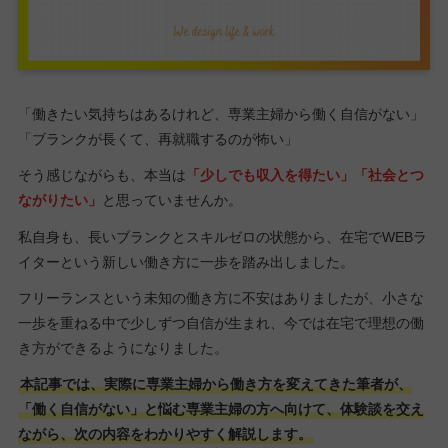
「働きたい気持ちはあるけれど、専業主婦から働く自信がない」
「ブランクが長くて、再就職するのが怖い」
そう感じながらも、本当は
「少しでも収入を得たい」「社会とつ
ながりたい」
と思っていませんか。
私自身も、長いブランクとスキルゼロの状態から、在宅でWEBラ
イターという新しい働き方に一歩を踏み出しました。
フリーランスという未知の働き方に不安はありましたが、小さな
一歩を重ねる中で少しずつ自信が生まれ、今では在宅で理想の働
き方ができるようになりました。
本記事では、実際に専業主婦から働き方を変えてきた筆者が、
「働く自信がない」と悩む専業主婦の方へ向けて、体験談を交え
ながら、次の内容をわかりやすく解説します。