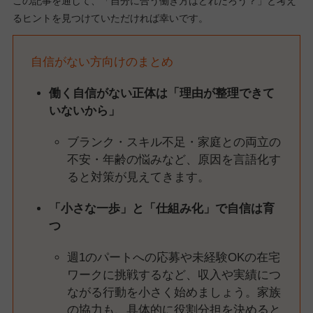
この記事を通して、「自分に合う働き方はどれだろう？」と考え
るヒントを見つけていただければ幸いです。
自信がない方向けのまとめ
働く自信がない正体は「理由が整理できて
いないから」
ブランク・スキル不足・家庭との両立の
不安・年齢の悩みなど、原因を言語化す
ると対策が見えてきます。
「小さな一歩」と「仕組み化」で自信は育
つ
週1のパートへの応募や未経験OKの在宅
ワークに挑戦するなど、収入や実績につ
ながる行動を小さく始めましょう。家族
の協力も、具体的に役割分担を決めると