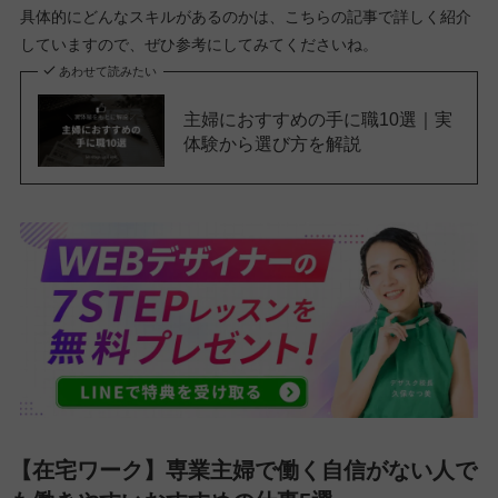
具体的にどんなスキルがあるのかは、こちらの記事で詳しく紹介
していますので、ぜひ参考にしてみてくださいね。
あわせて読みたい
主婦におすすめの手に職10選｜実
体験から選び方を解説
【在宅ワーク】専業主婦で働く自信がない人で