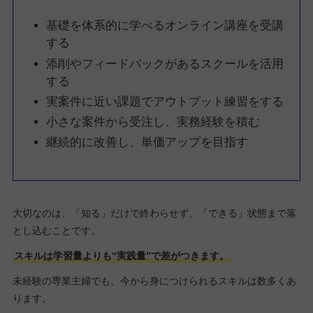
基礎を体系的に学べるオンライン講座を受講
する
添削やフィードバックがあるスクールを活用
する
実案件に近い課題でアウトプット練習をする
小さな案件から受注し、実務経験を積む
継続的に改善し、単価アップを目指す
大切なのは、「知る」だけで終わらせず、「できる」状態まで落
とし込むことです。
スキルは学習量よりも“実践量”で差がつきます。
未経験の専業主婦でも、今から身につけられるスキルは数多くあ
ります。