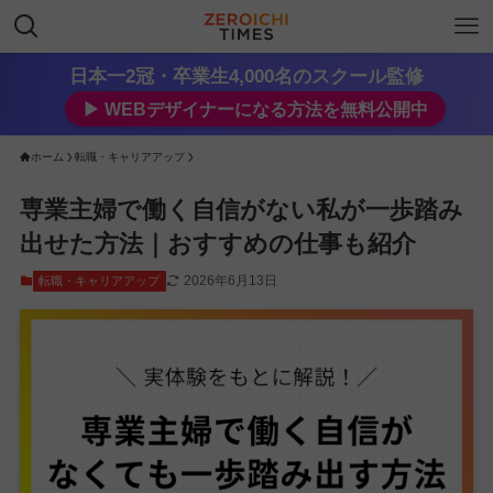
日本一2冠・卒業生4,000名のスクール監修
▶︎ WEBデザイナーになる方法を無料公開中
ホーム
転職・キャリアアップ
専業主婦で働く自信がない私が一歩踏み
出せた方法｜おすすめの仕事も紹介
2026年6月13日
転職・キャリアアップ