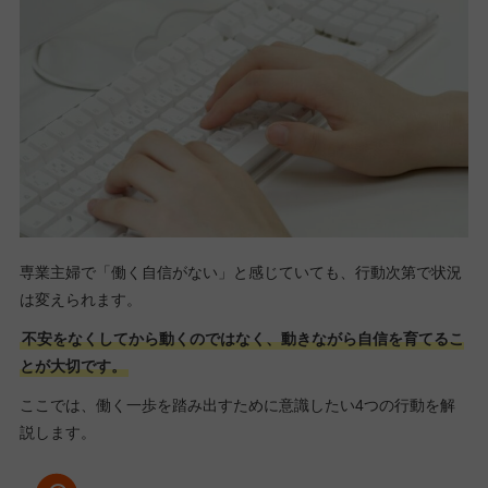
専業主婦で「働く自信がない」と感じていても、行動次第で状況
は変えられます。
不安をなくしてから動くのではなく、動きながら自信を育てるこ
とが大切です。
ここでは、働く一歩を踏み出すために意識したい4つの行動を解
説します。