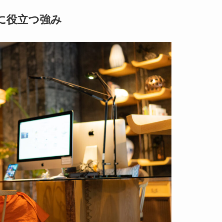
に役立つ強み