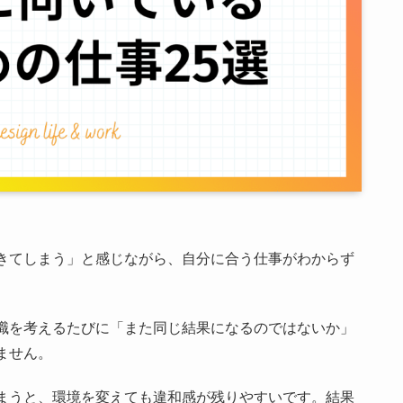
きてしまう」と感じながら、自分に合う仕事がわからず
。
職を考えるたびに「また同じ結果になるのではないか」
ません。
まうと、環境を変えても違和感が残りやすいです。結果