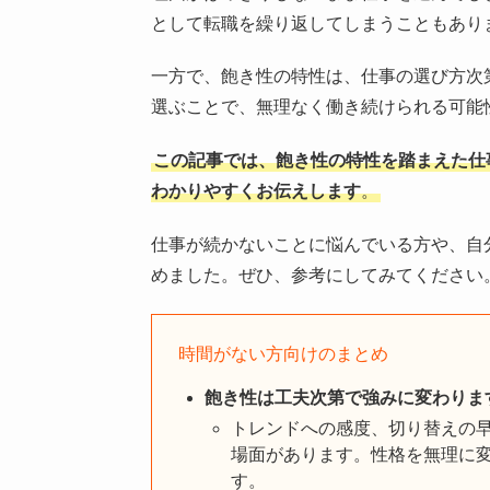
として転職を繰り返してしまうこともあり
一方で、飽き性の特性は、仕事の選び方次
選ぶことで、無理なく働き続けられる可能
この記事では、飽き性の特性を踏まえた仕
わかりやすくお伝えします
。
仕事が続かないことに悩んでいる方や、自
めました。ぜひ、参考にしてみてください
時間がない方向けのまとめ
飽き性は工夫次第で強みに変わりま
トレンドへの感度、切り替えの
場面があります。性格を無理に
す。