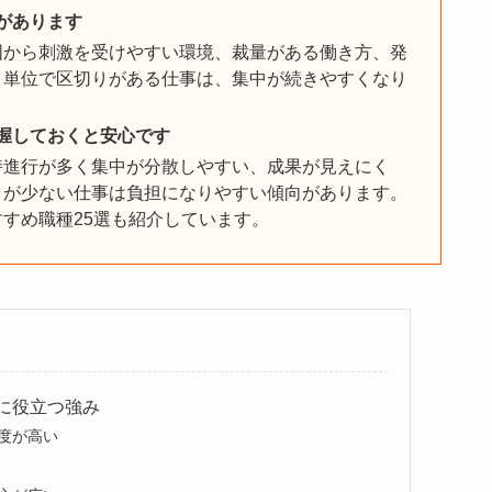
があります
囲から刺激を受けやすい環境、裁量がある働き方、発
ト単位で区切りがある仕事は、集中が続きやすくなり
握しておくと安心です
時進行が多く集中が分散しやすい、成果が見えにく
りが少ない仕事は負担になりやすい傾向があります。
すめ職種25選も紹介しています。
に役立つ強み
度が高い