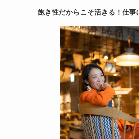
飽き性だからこそ活きる！仕事