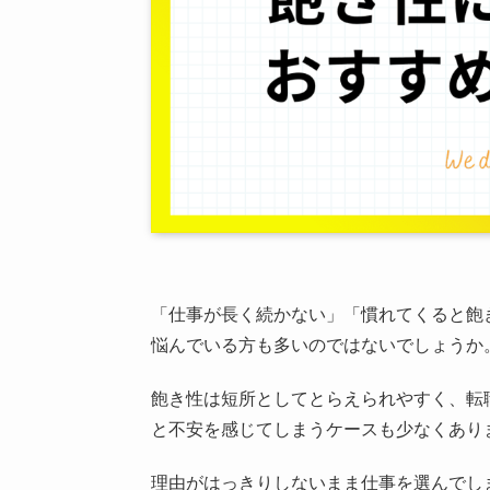
「仕事が長く続かない」「慣れてくると飽
悩んでいる方も多いのではないでしょうか
飽き性は短所としてとらえられやすく、転
と不安を感じてしまうケースも少なくあり
理由がはっきりしないまま仕事を選んでし