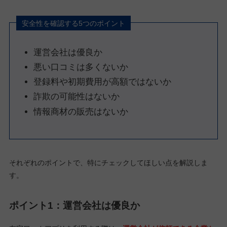
安全性を確認する5つのポイント
運営会社は優良か
悪い口コミは多くないか
登録料や初期費用が高額ではないか
詐欺の可能性はないか
情報商材の販売はないか
それぞれのポイントで、特にチェックしてほしい点を解説しま
す。
ポイント1：運営会社は優良か