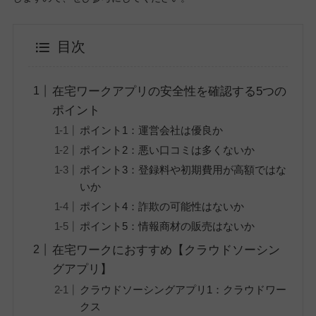
目次
在宅ワークアプリの安全性を確認する5つの
ポイント
ポイント1：運営会社は優良か
ポイント2：悪い口コミは多くないか
ポイント3：登録料や初期費用が高額ではな
いか
ポイント4：詐欺の可能性はないか
ポイント5：情報商材の販売はないか
在宅ワークにおすすめ【クラウドソーシン
グアプリ】
クラウドソーシングアプリ1：クラウドワー
クス