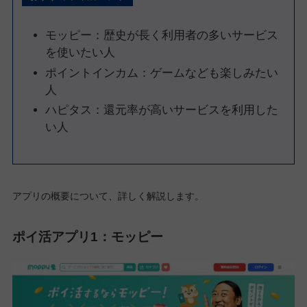
モッピー：歴史が長く利用者の多いサービス
を使いたい人
ポイントインカム：ゲームなども楽しみたい
人
ハピタス：還元率が高いサービスを利用した
い人
アプリの概要について、詳しく解説します。
ポイ活アプリ1：モッピー