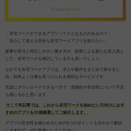
「在宅ワークができるアプリってどんなものがあるの？」
「安心して使える安全な在宅ワークアプリを知りたい」
家事や育児と両立しやすい働き方や、副業による新たな収入源と
して、在宅ワークを検討している方も多いでしょう。
なかでも在宅ワークアプリは、求人や案件をまとめて探せるた
め、効率よく仕事を見つけられる便利なサービスです。
気楽にダウンロードできる一方で、危険性や安全性について不安
も感じるかと思います。
そこで本記事では、これから在宅ワークを始めたい方向けにおす
すめのアプリを20個厳選してご紹介します。
アプリの安全性を確かめるための5つのポイントも合わせて解説
しますので、ぜひ参考にしてください。