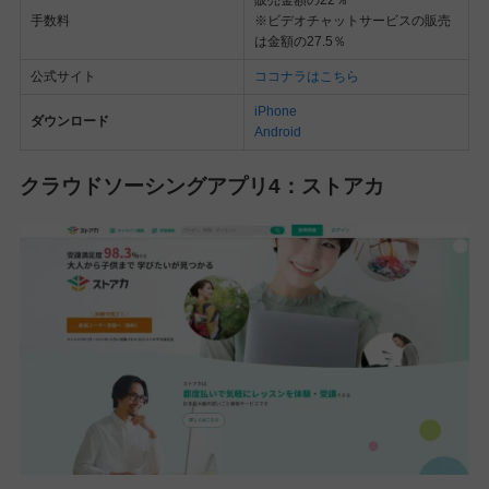
販売金額の22％
手数料
※ビデオチャットサービスの販売
は金額の27.5％
公式サイト
ココナラはこちら
iPhone
ダウンロード
Android
クラウドソーシングアプリ4：ストアカ