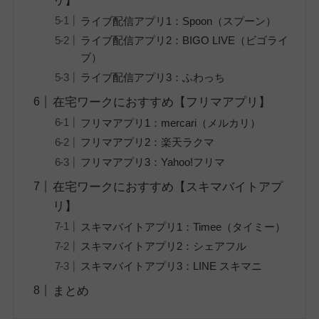
リ】
ライブ配信アプリ1：Spoon（スプーン）
ライブ配信アプリ2：BIGO LIVE（ビゴライ
ブ）
ライブ配信アプリ3：ふわっち
在宅ワークにおすすめ【フリマアプリ】
フリマアプリ1：mercari（メルカリ）
フリマアプリ2：楽天ラクマ
フリマアプリ3：Yahoo!フリマ
在宅ワークにおすすめ【スキマバイトアプ
リ】
スキマバイトアプリ1：Timee（タイミー）
スキマバイトアプリ2：シェアフル
スキマバイトアプリ3：LINE スキマニ
まとめ