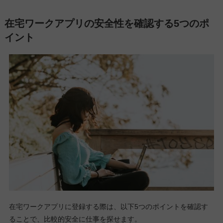
在宅ワークアプリの安全性を確認する5つのポ
イント
在宅ワークアプリに登録する際は、以下5つのポイントを確認す
ることで、比較的安全に仕事を探せます。