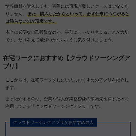
情報商材を購入しても、実際には再現が難しいケースは少なくあ
りません。
また、購入したからといって、必ず仕事につながると
は限らないのが現実です。
本当に必要な自己投資なのか、事前にしっかり考えることが大切
です。だけを見て飛びつかないように気を付けましょう。
在宅ワークにおすすめ【クラウドソーシングア
プリ】
ここからは、在宅ワークをしたい人におすすめのアプリを紹介し
ます。
まず紹介するのは、企業や個人が業務委託の依頼先を探すために
利用している「クラウドソーシングアプリ」です。
クラウドソーシングアプリがおすすめの人