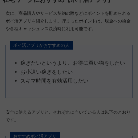
次に、商品購入やサービス契約の際などにポイントを貯められる
ポイ活アプリを紹介します。貯まったポイントは、現金への換金
や各種キャッシュレス決済時に利用可能です。
ポイ活アプリがおすすめの人
稼ぎたいというより、お得に買い物をしたい
お小遣い稼ぎをしたい
スキマ時間を有効活用したい
安全に使えるアプリと、それぞれに向いている人は以下のとおり
です。
おすすめポイ活アプリ