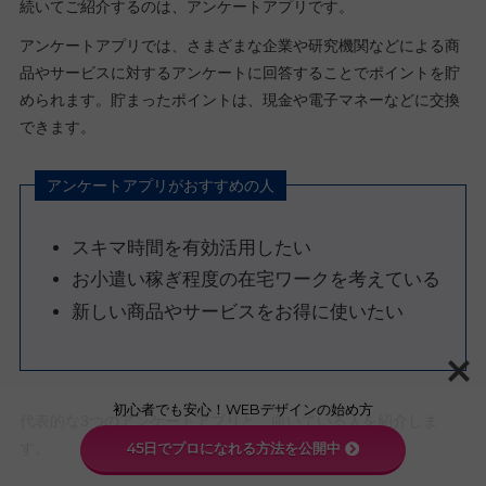
続いてご紹介するのは、アンケートアプリです。
アンケートアプリでは、さまざまな企業や研究機関などによる商
品やサービスに対するアンケートに回答することでポイントを貯
められます。貯まったポイントは、現金や電子マネーなどに交換
できます。
アンケートアプリがおすすめの人
スキマ時間を有効活用したい
お小遣い稼ぎ程度の在宅ワークを考えている
新しい商品やサービスをお得に使いたい
初心者でも安心！WEBデザインの始め方
代表的な3つのアンケートアプリと、向いている人を紹介しま
す。
45日でプロになれる方法を公開中