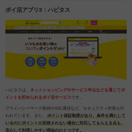
ポイ活アプリ3：ハピタス
ハピタスは、
ネットショッピングやサービス申込などを通じてポ
イントを貯められるポイ活サービス
です。
プライバシーマーク取得やSSL通信など、セキュリティ対策も行
われています。また、
ポイント保証制度があり、条件を満たして
いるのにポイントが反映されない場合に対応してもらえる点も、
安心して利用しやすい理由のひとつです。