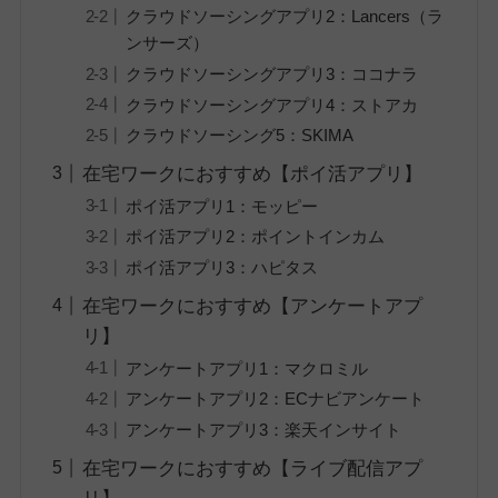
クラウドソーシングアプリ2：Lancers（ラ
ンサーズ）
クラウドソーシングアプリ3：ココナラ
クラウドソーシングアプリ4：ストアカ
クラウドソーシング5：SKIMA
在宅ワークにおすすめ【ポイ活アプリ】
ポイ活アプリ1：モッピー
ポイ活アプリ2：ポイントインカム
ポイ活アプリ3：ハピタス
在宅ワークにおすすめ【アンケートアプ
リ】
アンケートアプリ1：マクロミル
アンケートアプリ2：ECナビアンケート
アンケートアプリ3：楽天インサイト
在宅ワークにおすすめ【ライブ配信アプ