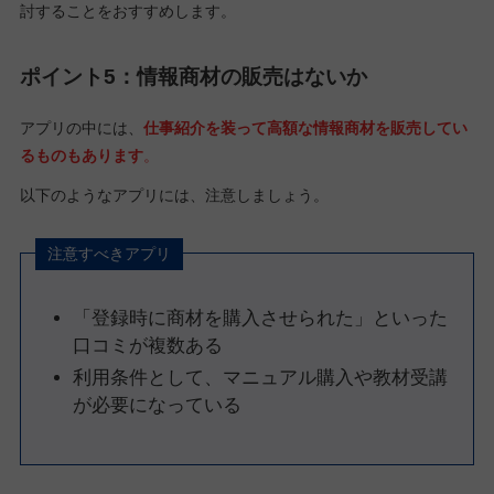
討することをおすすめします。
ポイント5：情報商材の販売はないか
アプリの中には、
仕事紹介を装って高額な情報商材を販売してい
るものもあります
。
以下のようなアプリには、注意しましょう。
注意すべきアプリ
「登録時に商材を購入させられた」といった
口コミが複数ある
利用条件として、マニュアル購入や教材受講
が必要になっている