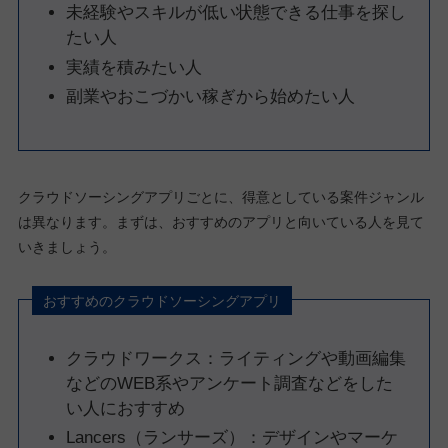
未経験やスキルが低い状態できる仕事を探し
たい人
実績を積みたい人
副業やおこづかい稼ぎから始めたい人
クラウドソーシングアプリごとに、得意としている案件ジャンル
は異なります。まずは、おすすめのアプリと向いている人を見て
いきましょう。
おすすめのクラウドソーシングアプリ
クラウドワークス：ライティングや動画編集
などのWEB系やアンケート調査などをした
い人におすすめ
Lancers（ランサーズ）：デザインやマーケ