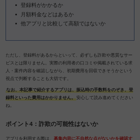
登録料がかかるか
月額料金などはあるか
他アプリと比較して高額ではないか
ただし、登録料があるからといって、必ずしも詐欺や悪質なサー
ビスとは限りません。実際の利用者の口コミや掲載されている求
人・案件内容を確認しながら、初期費用を回収できそうかという
視点で判断することも大切です。
なお、本記事で紹介するアプリは、振込時の手数料をのぞき、登
録料といった費用はかかりません。
安心して読み進めてください
ね。
ポイント4：詐欺の可能性はないか
アプリを利用する際は、
募集内容に不自然な点がないかを確認す