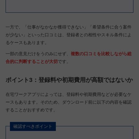
一方で、「仕事がなかなか獲得できない」「希望条件に合う案件
が少ない」といった口コミは、登録者との相性やスキル条件によ
るケースもあります。
一部の意見だけをうのみにせず、
複数の口コミを比較しながら総
合的に判断することが大切
です。
ポイント3：登録料や初期費用が高額ではないか
在宅ワークアプリによっては、登録料や初期費用などが必要なケ
ースもあります。そのため、ダウンロード前に以下の内容を確認
することがおすすめです。
確認すべきポイント