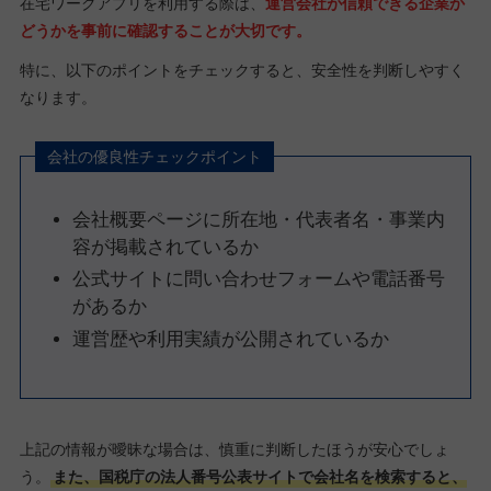
在宅ワークアプリを利用する際は、
運営会社が信頼できる企業か
どうかを事前に確認することが大切です。
特に、以下のポイントをチェックすると、安全性を判断しやすく
なります。
会社の優良性チェックポイント
会社概要ページに所在地・代表者名・事業内
容が掲載されているか
公式サイトに問い合わせフォームや電話番号
があるか
運営歴や利用実績が公開されているか
上記の情報が曖昧な場合は、慎重に判断したほうが安心でしょ
う。
また、国税庁の法人番号公表サイトで会社名を検索すると、