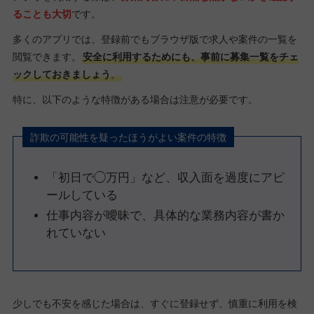
ることも大切
です。
多くのアプリでは、登録前でもブラウザ版で求人や案件の一覧を
閲覧できます。
安全に利用するためにも、事前に募集一覧をチェ
ックしておきましょう
。
特に、以下のような特徴がある場合は注意が必要です。
詐欺の可能性を疑ったほうがよい案件の特徴
「初日で◯万円」など、収入面を過度にアピ
ールしている
仕事内容が曖昧で、具体的な業務内容が書か
れていない
少しでも不安を感じた場合は、すぐに登録せず、慎重に利用を検