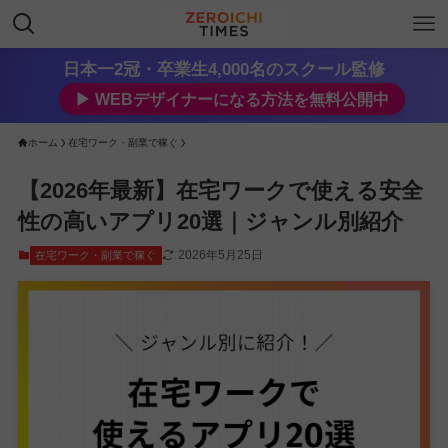
日本一2冠・卒業生4,000名のスクール監修
▶︎ WEBデザイナーになる方法を無料公開中
ホーム
在宅ワーク・副業で稼ぐ
【2026年最新】在宅ワークで使える安全
性の高いアプリ20選｜ジャンル別紹介
2026年5月25日
在宅ワーク・副業で稼ぐ