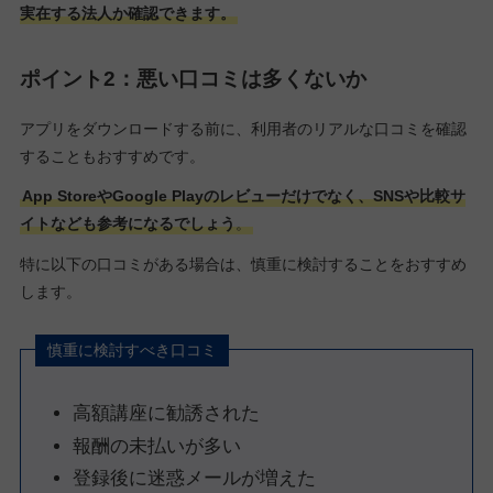
実在する法人か確認できます。
ポイント2：悪い口コミは多くないか
アプリをダウンロードする前に、利用者のリアルな口コミを確認
することもおすすめです。
App StoreやGoogle Playのレビューだけでなく、SNSや比較サ
イトなども参考になるでしょう
。
特に以下の口コミがある場合は、慎重に検討することをおすすめ
します。
慎重に検討すべき口コミ
高額講座に勧誘された
報酬の未払いが多い
登録後に迷惑メールが増えた