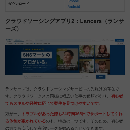
iPhone
ダウンロード
Android
クラウドソーシングアプリ2：Lancers（ランサ
ーズ）
ランサーズは、クラウドソーシングサービスの先駆け的存在で
す。クラウドワークスと同様に幅広い仕事の種類があり、
初心者
でもスキルや経験に応じて案件を見つけやすいです
。
万が一、
トラブルがあった際も24時間365日でサポートしてくれ
る体制が敷かれている
のも、特徴の一つです。そのため、初心者
の方でも安心して在宅ワークを始めることができます。