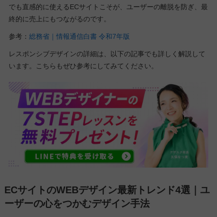
でも直感的に使えるECサイトこそが、ユーザーの離脱を防ぎ、最
終的に売上にもつながるのです。
参考：
総務省｜情報通信白書 令和7年版
レスポンシブデザインの詳細は、以下の記事でも詳しく解説して
います。こちらもぜひ参考にしてみてください。
ECサイトのWEBデザイン最新トレンド4選｜ユ
ーザーの心をつかむデザイン手法