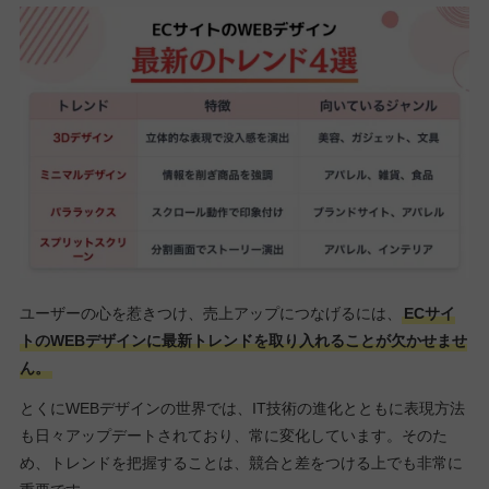
ユーザーの心を惹きつけ、売上アップにつなげるには、
ECサイ
トのWEBデザインに最新トレンドを取り入れることが欠かせませ
ん。
とくにWEBデザインの世界では、IT技術の進化とともに表現方法
も日々アップデートされており、常に変化しています。そのた
め、トレンドを把握することは、競合と差をつける上でも非常に