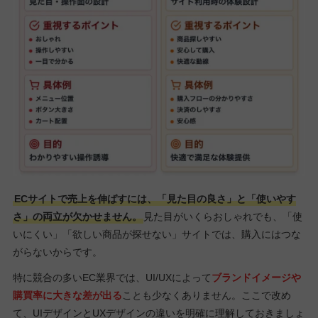
ECサイトで売上を伸ばすには、「見た目の良さ」と「使いやす
さ」の両立が欠かせません。
見た目がいくらおしゃれでも、「使
いにくい」「欲しい商品が探せない」サイトでは、購入にはつな
がらないからです。
特に競合の多いEC業界では、UI/UXによって
ブランドイメージや
購買率に大きな差が出る
ことも少なくありません。ここで改め
て、UIデザインとUXデザインの違いを明確に理解しておきましょ