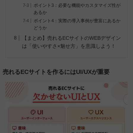
ポイント3：必要な機能やカスタマイズ性が
あるか
ポイント4：実際の導入事例が豊富にあるか
どうか
【まとめ】売れるECサイトのWEBデザイン
は「使いやすさ×魅せ方」を意識しよう！
売れるECサイトを作るにはUI/UXが重要