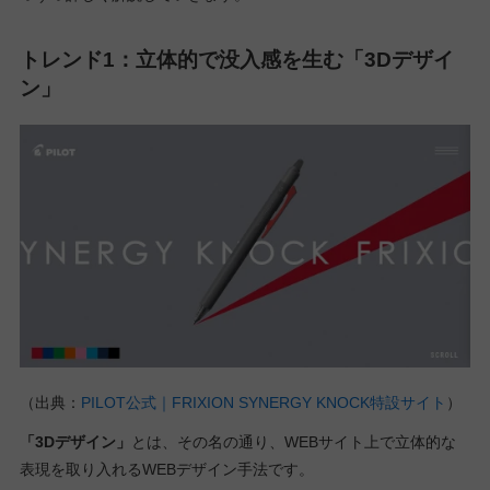
トレンド1：立体的で没入感を生む「3Dデザイ
ン」
（出典：
PILOT公式｜FRIXION SYNERGY KNOCK特設サイト
）
「3Dデザイン」
とは、その名の通り、WEBサイト上で立体的な
表現を取り入れるWEBデザイン手法です。