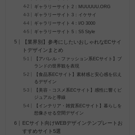
ギャラリーサイト 2：MUUUUU.ORG
ギャラリーサイト 3：イケサイ
ギャラリーサイト 4：I/O 3000
ギャラリーサイト 5：S5 Style
【業界別】参考にしたいおしゃれなECサイ
トデザインまとめ
【アパレル・ファッション系ECサイト】ブ
ランドの世界観を表現
【食品系ECサイト】素材感と安心感を伝え
るデザイン
【美容・コスメ系ECサイト】感性に響くビ
ジュアルと導線
【インテリア・雑貨系ECサイト】暮らしを
想像させる空間デザイン
ECサイト向けWEBデザインテンプレートお
すすめサイト5選