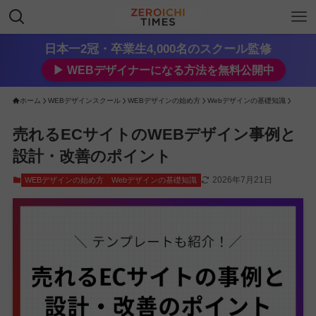
日本一2冠・卒業生4,000名のスクール監修
▶︎ WEBデザイナーになる方法を無料公開中
ホーム
WEBデザインスクール
WEBデザインの始め方
Webデザインの基礎知識
売れるECサイトのWEBデザイン事例と
設計・改善のポイント
2026年7月21日
WEBデザインの始め方
Webデザインの基礎知識