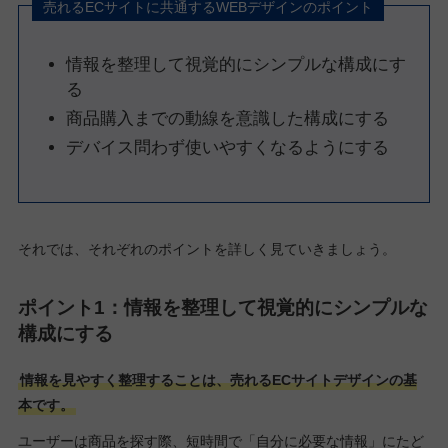
売れるECサイトに共通するWEBデザインのポイント
情報を整理して視覚的にシンプルな構成にす
る
商品購入までの動線を意識した構成にする
デバイス問わず使いやすくなるようにする
それでは、それぞれのポイントを詳しく見ていきましょう。
ポイント1：情報を整理して視覚的にシンプルな
構成にする
情報を見やすく整理することは、売れるECサイトデザインの基
本です。
ユーザーは商品を探す際、短時間で「自分に必要な情報」にたど