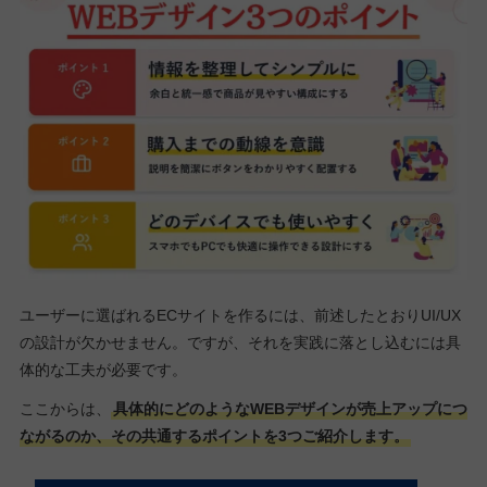
ユーザーに選ばれるECサイトを作るには、前述したとおりUI/UX
の設計が欠かせません。ですが、それを実践に落とし込むには具
体的な工夫が必要です。
ここからは、
具体的にどのようなWEBデザインが売上アップにつ
ながるのか、その共通するポイントを3つご紹介します。