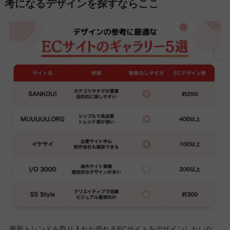
考になるデザインを探すならここ
最新トレンドを取り入れた売れるECサイトをデザインしたいな