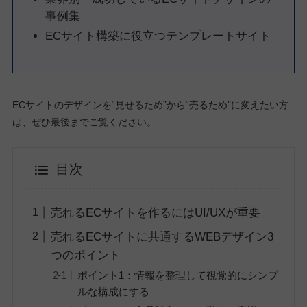
事例集
ECサイト構築に役立つテンプレートサイト
ECサイトのデザインを“見せるため”から“売るため”に変えたい方
は、ぜひ最後までご覧ください。
目次
売れるECサイトを作るにはUI/UXが重要
売れるECサイトに共通するWEBデザイン3
つのポイント
ポイント1：情報を整理して視覚的にシンプ
ルな構成にする