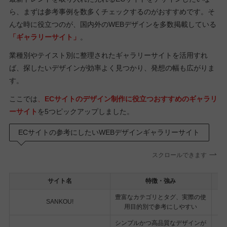
ら、まずは参考事例を数多くチェックするのがおすすめです。そ
んな時に役立つのが、国内外のWEBデザインを多数掲載している
「ギャラリーサイト」
。
業種別やテイスト別に整理されたギャラリーサイトを活用すれ
ば、探したいデザインが効率よく見つかり、発想の幅も広がりま
す。
ここでは
、
ECサイトのデザイン制作に役立つおすすめのギャラリ
ーサイト
を5つピックアップしました。
ECサイトの参考にしたいWEBデザインギャラリーサイト
スクロールできます
サイト名
特徴・強み
豊富なカテゴリとタグ、実際の使
SANKOU!
用目的別で参考にしやすい
シンプルかつ高品質なデザインが