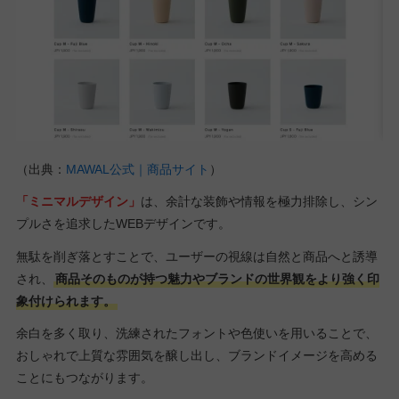
（出典：
MAWAL公式｜商品サイト
）
「ミニマルデザイン」
は、余計な装飾や情報を極力排除し、シン
プルさを追求したWEBデザインです。
無駄を削ぎ落とすことで、ユーザーの視線は自然と商品へと誘導
され、
商品そのものが持つ魅力やブランドの世界観をより強く印
象付けられます。
余白を多く取り、洗練されたフォントや色使いを用いることで、
おしゃれで上質な雰囲気を醸し出し、ブランドイメージを高める
ことにもつながります。