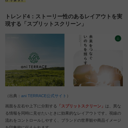
トレンド4：ストーリー性のあるレイアウトを実
現する「スプリットスクリーン」
（出典：
ani TERRACE公式サイト
）
画面を左右や上下に分割する
「スプリットスクリーン」
は、異な
る情報を同時に見せたいときに効果的なレイアウトです。視線の
流れをコントロールしやすく、ブランドの世界観や商品イメージ
を印象的に伝えられます。