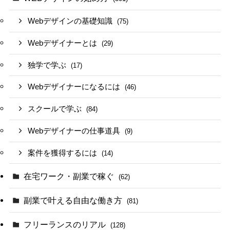
Webデザインの基礎知識
(75)
Webデザイナーとは
(29)
独学で学ぶ
(17)
Webデザイナーになるには
(46)
スクールで学ぶ
(84)
Webデザイナーの仕事道具
(9)
案件を獲得するには
(14)
在宅ワーク・副業で稼ぐ
(62)
副業で叶える自由な働き方
(81)
フリーランスのリアル
(128)