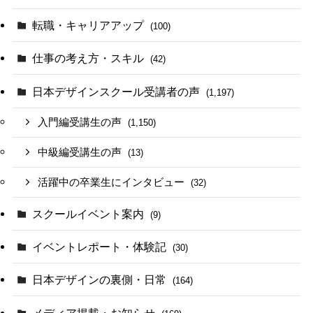
転職・キャリアアップ
(100)
仕事の考え方・スキル
(42)
日本デザインスクール受講者の声
(1,197)
入門編受講生の声
(1,150)
中級編受講生の声
(13)
活躍中の卒業生にインタビュー
(32)
スクールイベント案内
(9)
イベントレポート・体験記
(30)
日本デザインの裏側・日常
(164)
メディア掲載・お知らせ