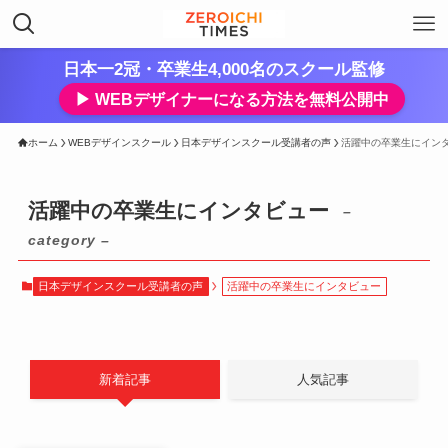
日本一2冠・卒業生4,000名のスクール監修
▶︎ WEBデザイナーになる方法を無料公開中
ホーム
WEBデザインスクール
日本デザインスクール受講者の声
活躍中の卒業生にイン
活躍中の卒業生にインタビュー
–
category –
日本デザインスクール受講者の声
活躍中の卒業生にインタビュー
新着記事
人気記事