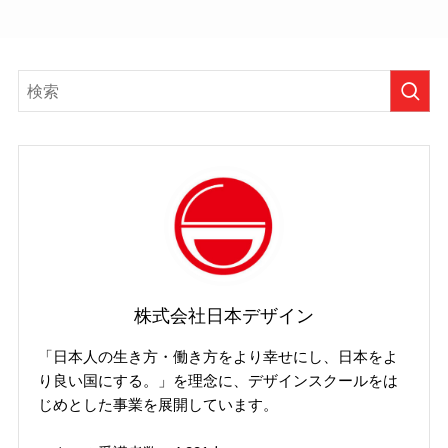
株式会社日本デザイン
「日本人の生き方・働き方をより幸せにし、日本をよ
り良い国にする。」を理念に、デザインスクールをは
じめとした事業を展開しています。