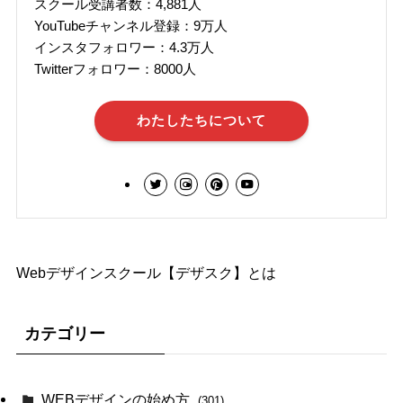
スクール受講者数：4,881人
YouTubeチャンネル登録：9万人
インスタフォロワー：4.3万人
Twitterフォロワー：8000人
わたしたちについて
Webデザインスクール【デザスク】とは
カテゴリー
WEBデザインの始め方
(301)