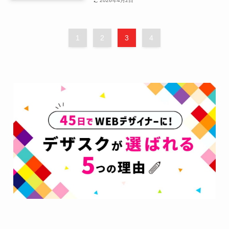
2026年4月2日
1
2
3
4