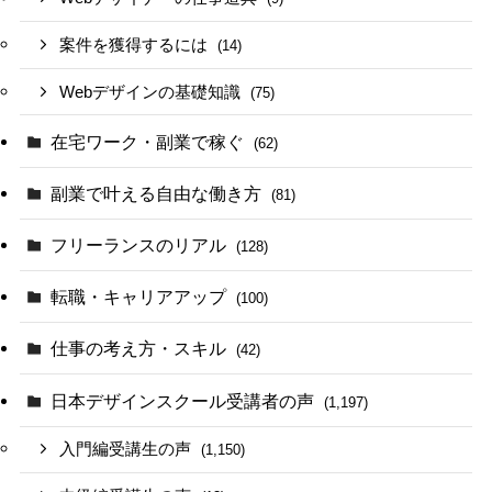
案件を獲得するには
(14)
Webデザインの基礎知識
(75)
在宅ワーク・副業で稼ぐ
(62)
副業で叶える自由な働き方
(81)
フリーランスのリアル
(128)
転職・キャリアアップ
(100)
仕事の考え方・スキル
(42)
日本デザインスクール受講者の声
(1,197)
入門編受講生の声
(1,150)