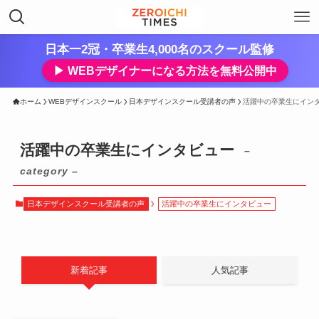
日本一2冠・卒業生4,000名のスクール監修
▶︎ WEBデザイナーになる方法を無料公開中
ホーム
WEBデザインスクール
日本デザインスクール受講者の声
活躍中の卒業生にイン
活躍中の卒業生にインタビュー
–
category –
日本デザインスクール受講者の声
活躍中の卒業生にインタビュー
新着記事
人気記事