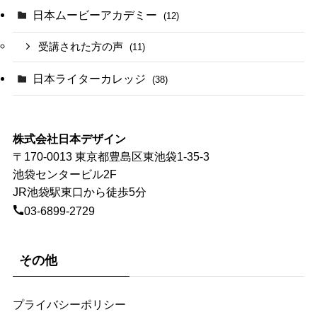
日本ムービーアカデミー
(12)
受講された方の声
(11)
日本ライターカレッジ
(38)
株式会社日本デザイン
〒170-0013 東京都豊島区東池袋1-35-3
池袋センタービル2F
JR池袋駅東口から徒歩5分
03-6899-2729
その他
プライバシーポリシー