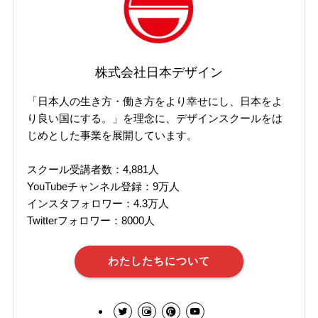
株式会社日本デザイン
「日本人の生き方・働き方をより幸せにし、日本をよ
り良い国にする。」を理念に、デザインスクールをは
じめとした事業を展開しています。
スクール受講者数：4,881人
YouTubeチャンネル登録：9万人
インスタフォロワー：4.3万人
Twitterフォロワー：8000人
わたしたちについて