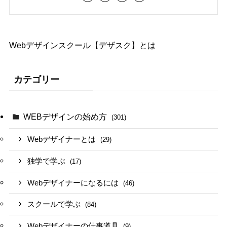
Webデザインスクール【デザスク】とは
カテゴリー
WEBデザインの始め方
(301)
Webデザイナーとは
(29)
独学で学ぶ
(17)
Webデザイナーになるには
(46)
スクールで学ぶ
(84)
Webデザイナーの仕事道具
(9)