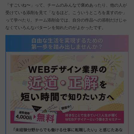
「すごいね〜」って、チームのみんなで褒めあったり、他の人が
受けている添削を見て「なるほど、こういうところを直すのか」
って学べたり。チーム添削会では、自分の作品への添削だけじゃ
なくていろんなパターンを知れたのがよかったです。