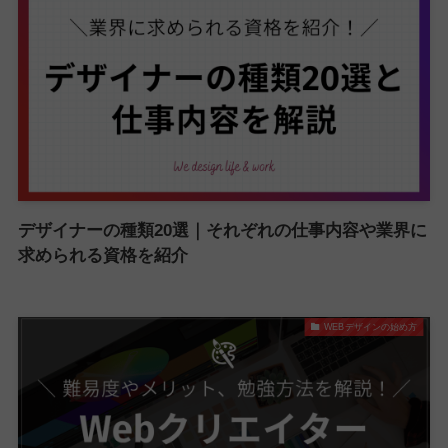
デザイナーの種類20選｜それぞれの仕事内容や業界に
求められる資格を紹介
WEBデザインの始め方