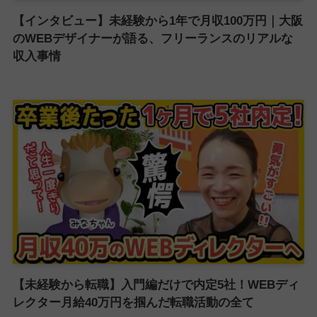
【インタビュー】未経験から1年で月収100万円｜大阪
のWEBデザイナーが語る、フリーランスのリアルな
収入事情
【未経験から転職】入門編だけで内定5社！WEBディ
レクター月給40万円を掴んだ転職活動の全て