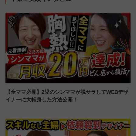
【全ママ必見】2児のシンママが脱サラしてWEBデザ
イナーに大転身した方法公開！