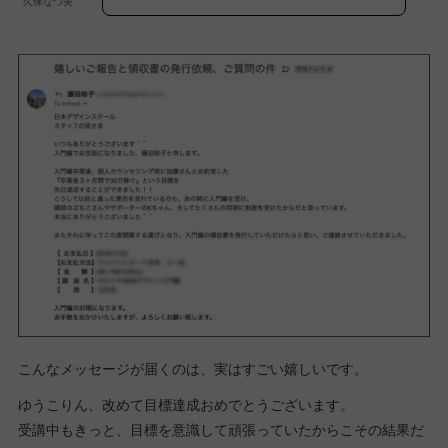
久保なつ美
こんなメッセージが届くのは、実はすごい嬉しいです。
ゆうこりん、改めて目標達成おめでとうございます。
受講中もきっと、目標を意識して頑張っていたからこその結果だ