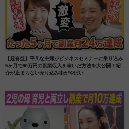
【超有益】平凡な主婦がビジネスセミナーに乗り込み
5ヶ月で60万円の副業収入を稼いだ方法を大公開！紹
介が止まらない売り込み術がやばい