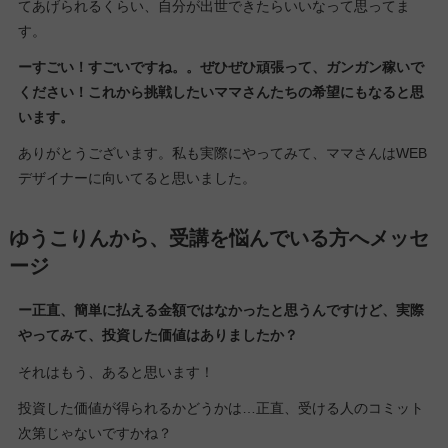
てあげられるくらい、自分が出世できたらいいなって思ってま
す。
ーすごい！すごいですね。。ぜひぜひ頑張って、ガンガン稼いで
ください！これから挑戦したいママさんたちの希望にもなると思
います。
ありがとうございます。私も実際にやってみて、ママさんはWEB
デザイナーに向いてると思いました。
ゆうこりんから、受講を悩んでいる方へメッセ
ージ
ー正直、簡単に払える金額ではなかったと思うんですけど、実際
やってみて、投資した価値はありましたか？
それはもう、あると思います！
投資した価値が得られるかどうかは…正直、受ける人のコミット
次第じゃないですかね？