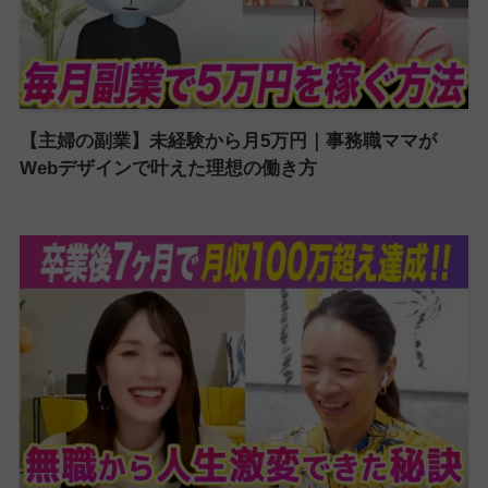
【主婦の副業】未経験から月5万円｜事務職ママが
Webデザインで叶えた理想の働き方