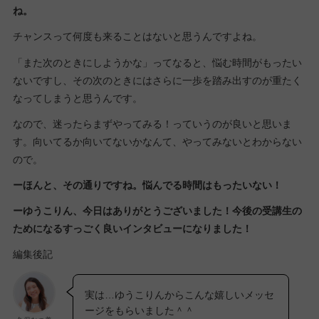
ね。
チャンスって何度も来ることはないと思うんですよね。
「また次のときにしようかな」ってなると、悩む時間がもったい
ないですし、その次のときにはさらに一歩を踏み出すのが重たく
なってしまうと思うんです。
なので、迷ったらまずやってみる！っていうのが良いと思いま
す。向いてるか向いてないかなんて、やってみないとわからない
ので。
ーほんと、その通りですね。悩んでる時間はもったいない！
ーゆうこりん、今日はありがとうございました！今後の受講生の
ためになるすっごく良いインタビューになりました！
編集後記
実は…ゆうこりんからこんな嬉しいメッセ
ージをもらいました＾＾