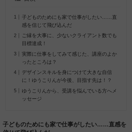
子どものためにも家で仕事がしたい……直
感を信じて飛び込んだ
ご縁を大事に、少ないクライアント数でも
目標達成！
実際に仕事をしてみて感じた、講座のよか
ったところは？
デザインスキルを身につけて大きな自信
に！ゆうこりんが今後、目指す先は！？
ゆうこりんから、受講を悩んでいる方へメ
ッセージ
子どものためにも家で仕事がしたい……直感を