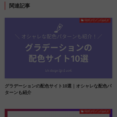
関連記事
WEBデザインの始め方
グラデーションの配色サイト10選｜オシャレな配色パ
ターンも紹介
WEBデザインの始め方