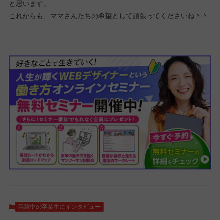
と思います。
これからも、ママさんたちの希望として頑張ってくださいね＾＾
活躍中の卒業生にインタビュー