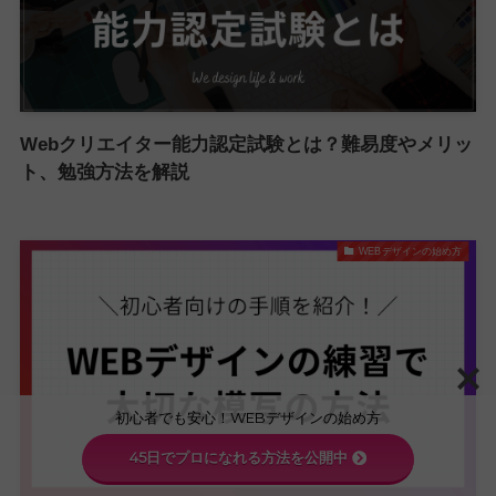
Webクリエイター能力認定試験とは？難易度やメリッ
ト、勉強方法を解説
WEBデザインの始め方
初心者でも安心！WEBデザインの始め方
45日でプロになれる方法を公開中