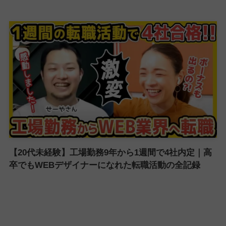
【20代未経験】工場勤務9年から1週間で4社内定｜高
卒でもWEBデザイナーになれた転職活動の全記録