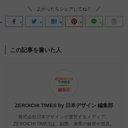
よかったらシェアしてね！
この記事を書いた人
ZEROICHI TIMES by 日本デザイン 編集部
株式会社日本デザインが運営するメディア、
ZEROICHI TIMESは、副業・兼業の解禁や普及、