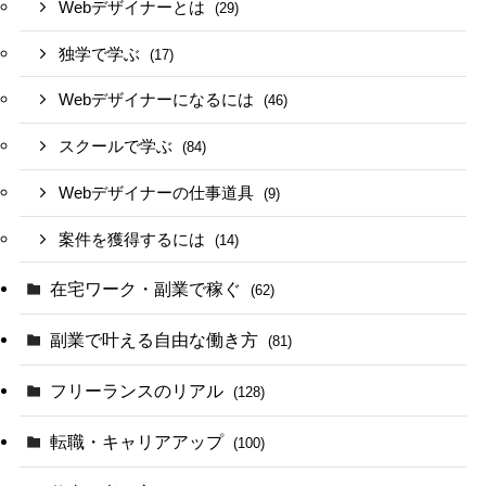
Webデザイナーとは
(29)
独学で学ぶ
(17)
Webデザイナーになるには
(46)
スクールで学ぶ
(84)
Webデザイナーの仕事道具
(9)
案件を獲得するには
(14)
在宅ワーク・副業で稼ぐ
(62)
副業で叶える自由な働き方
(81)
フリーランスのリアル
(128)
転職・キャリアアップ
(100)