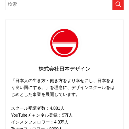
株式会社日本デザイン
「日本人の生き方・働き方をより幸せにし、日本をよ
り良い国にする。」を理念に、デザインスクールをは
じめとした事業を展開しています。
スクール受講者数：4,881人
YouTubeチャンネル登録：9万人
インスタフォロワー：4.3万人
Twitterフォロワー：8000人