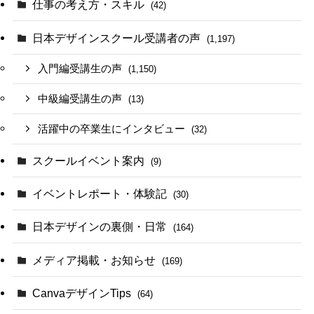
仕事の考え方・スキル
(42)
日本デザインスクール受講者の声
(1,197)
入門編受講生の声
(1,150)
中級編受講生の声
(13)
活躍中の卒業生にインタビュー
(32)
スクールイベント案内
(9)
イベントレポート・体験記
(30)
日本デザインの裏側・日常
(164)
メディア掲載・お知らせ
(169)
CanvaデザインTips
(64)