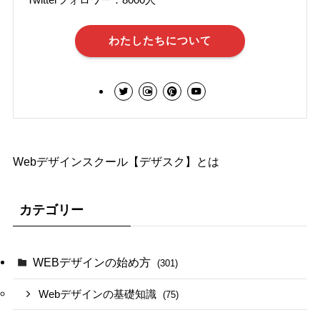
わたしたちについて
Webデザインスクール【デザスク】とは
カテゴリー
WEBデザインの始め方
(301)
Webデザインの基礎知識
(75)