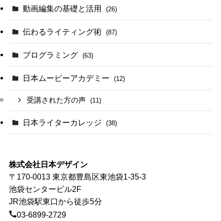
動画編集の基礎と活用
(26)
伝わるライティング術
(87)
プログラミング
(63)
日本ムービーアカデミー
(12)
受講された方の声
(11)
日本ライターカレッジ
(38)
株式会社日本デザイン
〒170-0013 東京都豊島区東池袋1-35-3
池袋センタービル2F
JR池袋駅東口から徒歩5分
03-6899-2729