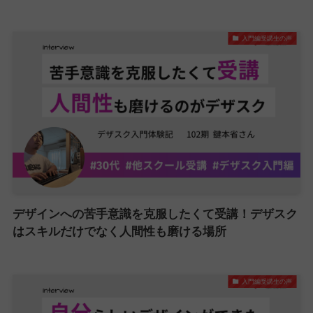
入門編受講生の声
デザインへの苦手意識を克服したくて受講！デザスク
はスキルだけでなく人間性も磨ける場所
入門編受講生の声