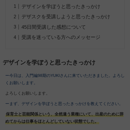
デザインを学ぼうと思ったきっかけ
デザスクを受講しようと思ったきっかけ
45日間受講した感想について
受講を迷っている方へのメッセージ
デザインを学ぼうと思ったきっかけ
ー今日は、入門編98期のYUKIさんに来ていただきました。よろし
くお願いします。
よろしくお願いします。
ーまず、デザインを学ぼうと思ったきっかけを教えてください。
保育士と芸能関係という、全然違う業種にいて、出産のために辞
めてからは仕事をほとんどしていない状態でした。