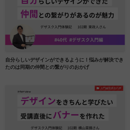
自分らしいデザインができるように！悩みが解決でき
たのは同期の仲間との繋がりのおかげ
入門編受講生の声