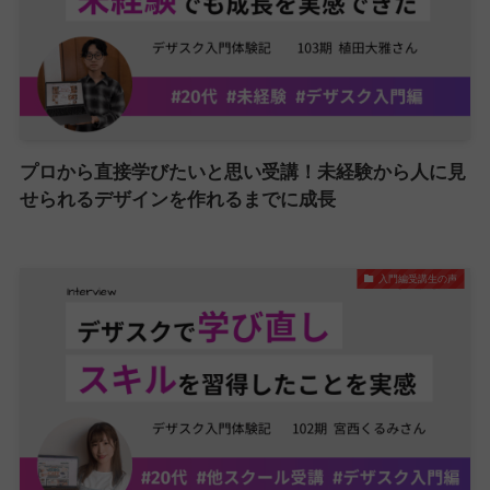
プロから直接学びたいと思い受講！未経験から人に見
せられるデザインを作れるまでに成長
入門編受講生の声