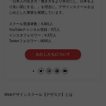
「日本人の生き方・働き方をより幸せにし、日本をよ
り良い国にする。」を理念に、デザインスクールをは
じめとした事業を展開しています。
スクール受講者数：4,881人
YouTubeチャンネル登録：9万人
インスタフォロワー：4.3万人
Twitterフォロワー：8000人
わたしたちについて
Webデザインスクール【デザスク】とは