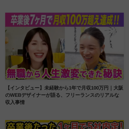
【インタビュー】未経験から1年で月収100万円｜大阪
のWEBデザイナーが語る、フリーランスのリアルな
収入事情