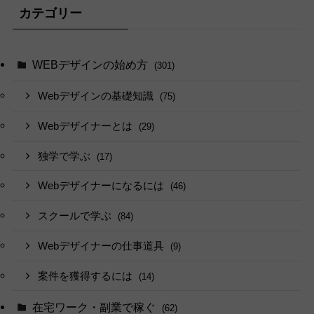
カテゴリー
WEBデザインの始め方
(301)
Webデザインの基礎知識
(75)
Webデザイナーとは
(29)
独学で学ぶ
(17)
Webデザイナーになるには
(46)
スクールで学ぶ
(84)
Webデザイナーの仕事道具
(9)
案件を獲得するには
(14)
在宅ワーク・副業で稼ぐ
(62)