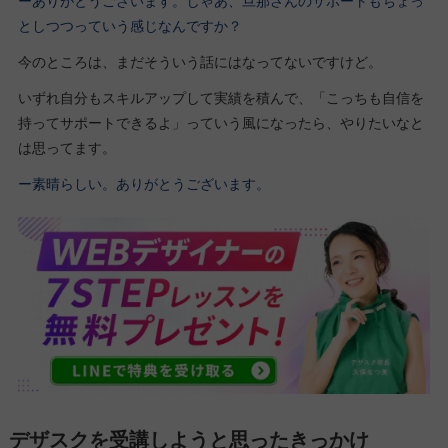
ーありがとうございます。じゃあ、旦那さんのサポートもちょっ
としつつっていう感じなんですか？
今のところは、まだそういう話にはなってないですけど。
いずれ自分もスキルアップして実績を積んで、「こっちも自信を
持ってサポートできるよ」っていう風になったら、やりたいなと
は思ってます。
ー素晴らしい。ありがとうございます。
デザスクを受講しようと思ったきっかけ