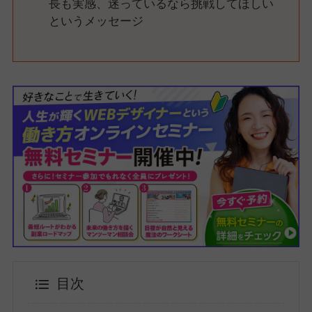
長も実感、迷っているなら挑戦してほしい
というメッセージ
目次