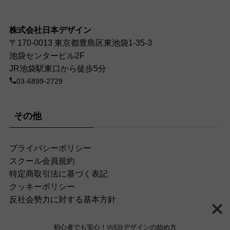
株式会社日本デザイン
〒170-0013 東京都豊島区東池袋1-35-3
池袋センタービル2F
JR池袋駅東口から徒歩5分
03-6899-2729
その他
プライバシーポリシー
スクール会員規約
特定商取引法に基づく表記
クッキーポリシー
反社会勢力に対する基本方針
初心者でも安心！WEBデザインの始め方