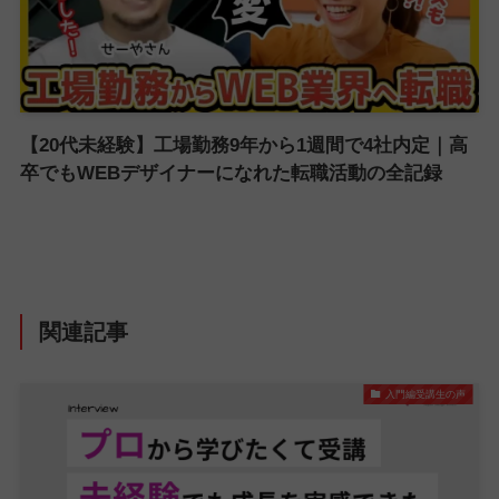
【20代未経験】工場勤務9年から1週間で4社内定｜高
卒でもWEBデザイナーになれた転職活動の全記録
関連記事
入門編受講生の声