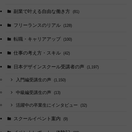
副業で叶える自由な働き方
(81)
フリーランスのリアル
(128)
転職・キャリアアップ
(100)
仕事の考え方・スキル
(42)
日本デザインスクール受講者の声
(1,197)
入門編受講生の声
(1,150)
中級編受講生の声
(13)
活躍中の卒業生にインタビュー
(32)
スクールイベント案内
(9)