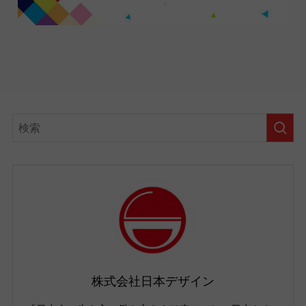
株式会社日本デザイン