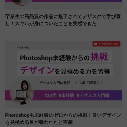
卒業生の高品質の作品に魅了されてデザスクで学び直
し！スキルが身についたことを実感できた
入門編受講生の声
Photoshopも未経験のゼロからの挑戦！良いデザイン
を見極める目が養われたと実感