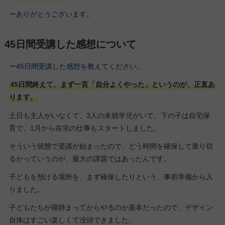
ーありがとうございます。
45日間受講した感想について
ー45日間受講した感想を教えてください。
45日間終えて、まず一言「自分よくやった」というのが、正直あ
ります。
土日も主人がいなくて、3人の未就学児がいて、下の子は自宅保
育で、1月から在宅の仕事もスタートしました。
そういう状態で受講が始まったので、どう時間を確保して乗り切
るかっていうのが、最大の課題ではあったんです。
子どもを預ける場所を、まず確保したりという、事前準備から入
りました。
子どもたちが寝静まってからやるのが基本だったので、デザイン
自体はすごい楽しくて没頭できました。