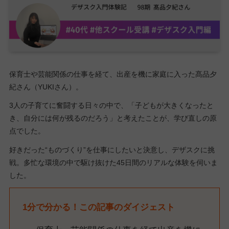
保育士や芸能関係の仕事を経て、出産を機に家庭に入った髙品夕
紀さん（YUKIさん）。
3人の子育てに奮闘する日々の中で、「子どもが大きくなったと
き、自分には何が残るのだろう」と考えたことが、学び直しの原
点でした。
好きだった“ものづくり”を仕事にしたいと決意し、デザスクに挑
戦。多忙な環境の中で駆け抜けた45日間のリアルな体験を伺いま
した。
1分で分かる！この記事のダイジェスト