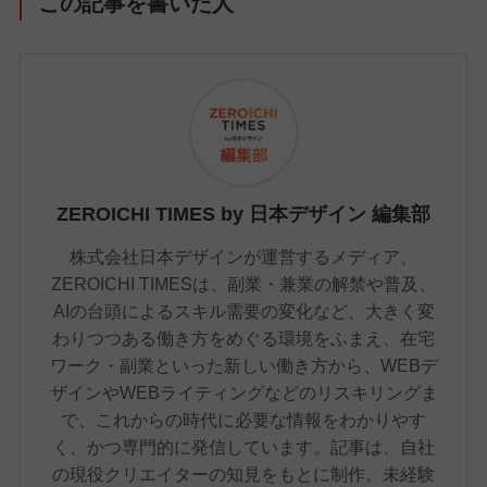
この記事を書いた人
ZEROICHI TIMES by 日本デザイン 編集部
株式会社日本デザインが運営するメディア、
ZEROICHI TIMESは、副業・兼業の解禁や普及、
AIの台頭によるスキル需要の変化など、大きく変
わりつつある働き方をめぐる環境をふまえ、在宅
ワーク・副業といった新しい働き方から、WEBデ
ザインやWEBライティングなどのリスキリングま
で、これからの時代に必要な情報をわかりやす
く、かつ専門的に発信しています。記事は、自社
の現役クリエイターの知見をもとに制作。未経験