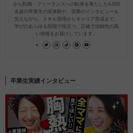
から転職・フリーランスへの転身を果たした4,500
名超の卒業生の実体験や、実際のインタビューも
交えながら、スキル習得からキャリア形成まで、
学びのあらゆる段階で役立つ、正確で信頼性の高
い情報をお届けしています。
卒業生実績インタビュー