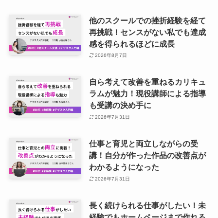
他のスクールでの挫折経験を経て
再挑戦！センスがない私でも達成
感を得られるほどに成長
2026年8月7日
自ら考えて改善を重ねるカリキュ
ラムが魅力！現役講師による指導
も受講の決め手に
2026年7月31日
仕事と育児と両立しながらの受
講！自分が作った作品の改善点が
わかるようになった
2026年7月31日
長く続けられる仕事がしたい！未
経験でもホームページまで作れる