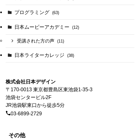
プログラミング
(63)
日本ムービーアカデミー
(12)
受講された方の声
(11)
日本ライターカレッジ
(38)
株式会社日本デザイン
〒170-0013 東京都豊島区東池袋1-35-3
池袋センタービル2F
JR池袋駅東口から徒歩5分
03-6899-2729
その他