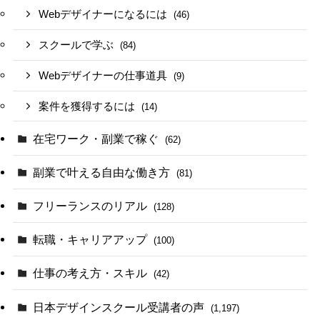
Webデザイナーになるには
(46)
スクールで学ぶ
(84)
Webデザイナーの仕事道具
(9)
案件を獲得するには
(14)
在宅ワーク・副業で稼ぐ
(62)
副業で叶える自由な働き方
(81)
フリーランスのリアル
(128)
転職・キャリアアップ
(100)
仕事の考え方・スキル
(42)
日本デザインスクール受講者の声
(1,197)