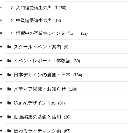
入門編受講生の声
(1,150)
中級編受講生の声
(13)
活躍中の卒業生にインタビュー
(32)
スクールイベント案内
(9)
イベントレポート・体験記
(30)
日本デザインの裏側・日常
(164)
メディア掲載・お知らせ
(169)
CanvaデザインTips
(64)
動画編集の基礎と活用
(26)
伝わるライティング術
(87)