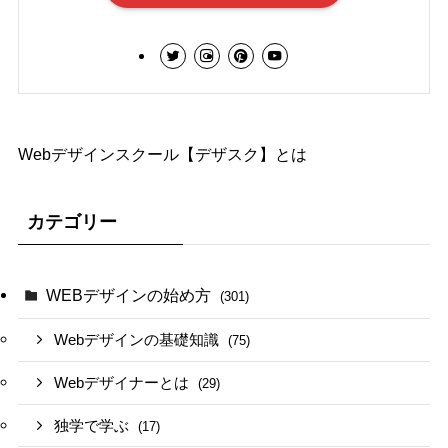
Webデザインスクール【デザスク】とは
カテゴリー
WEBデザインの始め方
(301)
Webデザインの基礎知識
(75)
Webデザイナーとは
(29)
独学で学ぶ
(17)