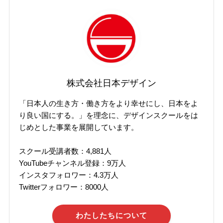
株式会社日本デザイン
「日本人の生き方・働き方をより幸せにし、日本をよ
り良い国にする。」を理念に、デザインスクールをは
じめとした事業を展開しています。
スクール受講者数：4,881人
YouTubeチャンネル登録：9万人
インスタフォロワー：4.3万人
Twitterフォロワー：8000人
わたしたちについて