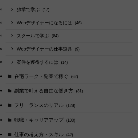
独学で学ぶ
(17)
Webデザイナーになるには
(46)
スクールで学ぶ
(84)
Webデザイナーの仕事道具
(9)
案件を獲得するには
(14)
在宅ワーク・副業で稼ぐ
(62)
副業で叶える自由な働き方
(81)
フリーランスのリアル
(128)
転職・キャリアアップ
(100)
仕事の考え方・スキル
(42)