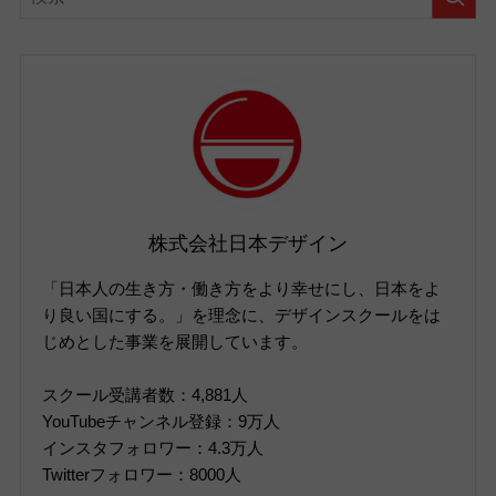
株式会社日本デザイン
「日本人の生き方・働き方をより幸せにし、日本をよ
り良い国にする。」を理念に、デザインスクールをは
じめとした事業を展開しています。
スクール受講者数：4,881人
YouTubeチャンネル登録：9万人
インスタフォロワー：4.3万人
Twitterフォロワー：8000人