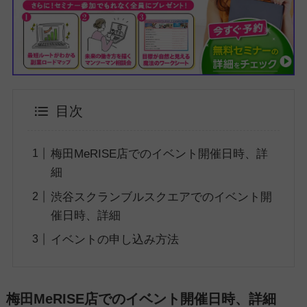
目次
梅田MeRISE店でのイベント開催日時、詳
細
渋谷スクランブルスクエアでのイベント開
催日時、詳細
イベントの申し込み方法
梅田MeRISE店でのイベント開催日時、詳細