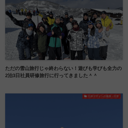
ただの雪山旅行じゃ終わらない！遊びも学びも全力の
2泊3日社員研修旅行に行ってきました＾＾
日本デザインの裏側・日常