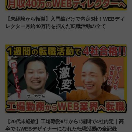
【未経験から転職】入門編だけで内定5社！WEBディ
レクター月給40万円を掴んだ転職活動の全て
【20代未経験】工場勤務9年から1週間で4社内定｜高
卒でもWEBデザイナーになれた転職活動の全記録