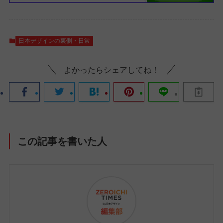
日本デザインの裏側・日常
よかったらシェアしてね！
この記事を書いた人