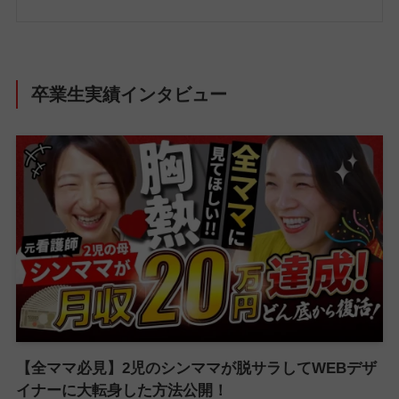
卒業生実績インタビュー
【全ママ必見】2児のシンママが脱サラしてWEBデザ
イナーに大転身した方法公開！