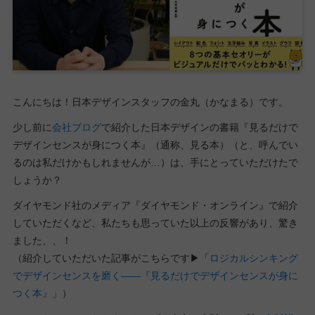
こんにちは！日本デザインスタッフの金丸（かなまる）です。
少し前に
会社ブログ
で紹介した日本デザインの書籍『見るだけで
デザインセンスが身につく本』（通称、見る本）（と、呼んでい
るのは私だけかもしれませんが…）は、手にとっていただけたで
しょうか？
ダイヤモンド社のメディア『ダイヤモンド・オンライン』で紹介
していただくなど、私たちも思っていた以上の反響があり、驚き
ました、、！
（紹介していただいた記事がこちらです▶︎「
ロジカルシンキング
でデザインセンスを磨く――『見るだけでデザインセンスが身に
つく本』
」）