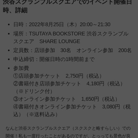
渋谷スクランブルスクエアでのイベント開催日
時、詳細
日時：2022年8月25日（木）20:00～21:30
場所：TSUTAYA BOOKSTORE 渋谷スクランブル
スクエア SHARE LOUNGE
定員数：店頭参加 30名 オンライン参加 200名
申込締切：開催日時の1時間前まで
参加費
①店頭参加チケット 2,750円（税込）
②書籍付き店頭参加チケット 4,180円（税込）
（※ドリンク付）
③オンライン参加チケット 1,650円（税込）
④書籍付きオンライン参加チケット 3,080円（税
込）（※送料込み）
なんと渋谷スクランブルスクエア（スクスクと略すらしい）での
開催！私も一度行ったことがあるのですが、とっっても景色が良