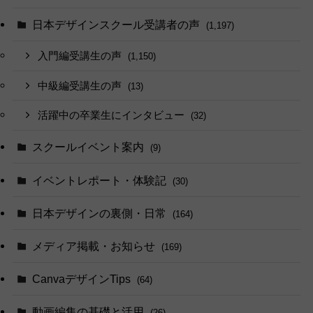
日本デザインスクール受講者の声
(1,197)
入門編受講生の声
(1,150)
中級編受講生の声
(13)
活躍中の卒業生にインタビュー
(32)
スクールイベント案内
(9)
イベントレポート・体験記
(30)
日本デザインの裏側・日常
(164)
メディア掲載・お知らせ
(169)
CanvaデザインTips
(64)
動画編集の基礎と活用
(26)