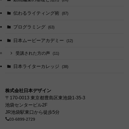
伝わるライティング術
(87)
プログラミング
(63)
日本ムービーアカデミー
(12)
受講された方の声
(11)
日本ライターカレッジ
(38)
株式会社日本デザイン
〒170-0013 東京都豊島区東池袋1-35-3
池袋センタービル2F
JR池袋駅東口から徒歩5分
03-6899-2729