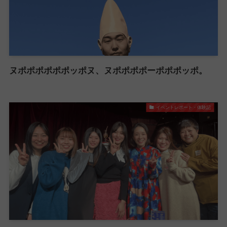
ヌポポポポポポッポヌ、ヌポポポポーポポポッポ。
イベントレポート・体験記