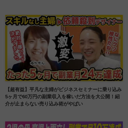
【超有益】平凡な主婦がビジネスセミナーに乗り込み
5ヶ月で60万円の副業収入を稼いだ方法を大公開！紹
介が止まらない売り込み術がやばい