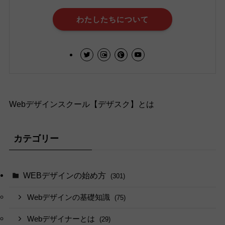
わたしたちについて
Webデザインスクール【デザスク】とは
カテゴリー
WEBデザインの始め方
(301)
Webデザインの基礎知識
(75)
Webデザイナーとは
(29)