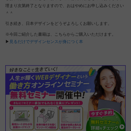
埋まり次第終了となりますので、おはやめにお申し込みください
＾＾
引き続き、日本デザインをどうぞよろしくお願いします。
※今回ご紹介した書籍は、こちらからご購入いただけます。
▶︎
見るだけでデザインセンスが身につく本