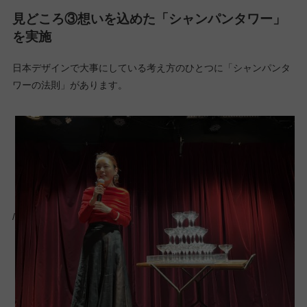
見どころ③想いを込めた「シャンパンタワー」
を実施
日本デザインで大事にしている考え方のひとつに「シャンパンタ
ワーの法則」があります。
/