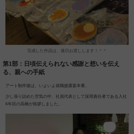
完成した作品は、後日お渡しします！＾＾
第1部：日頃伝えられない感謝と想いを伝え
る、親への手紙
アート制作後は、いよいよ就職披露宴本番。
少し張り詰めた空気の中、社員代表として採用責任者である入社
6年目の高橋が挨拶しました。