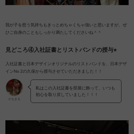
我が子を想う気持ちもきっとめちゃくちゃ強いと思いますが、ぜ
ひご自身のこともしっかり満たしてくださいね＾＾
見どころ④入社証書とリストバンドの授与⭐︎
入社証書と日本デザインオリジナルのリストバンドを、日本デザ
インNo.2の久保から授与させていただきました！！
私はこの入社証書を部屋に飾って、いつも
初心を取り戻していました！！！
かなまる