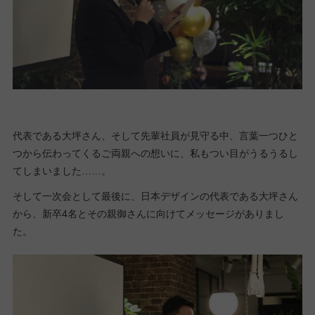
代表である大坪さん、そして先輩社員が見守る中、言葉一つひと
つから伝わってくるご両親への想いに、私もつい目がうるうるし
てしまいました……。
そして一次会として最後に、日本デザインの代表である大坪さん
から、新卒4名とその親御さんに向けてメッセージがありまし
た。