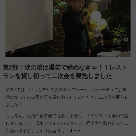
第2部：涙の後は爆笑で締めなきゃ！！レスト
ランを貸し切って二次会を実施しました
第2部では、いつもデザスクのセレブレーションパーティでお世
話になっている雪の下を貸し切らせていただき、二次会を開催し
ました！
もちろん、ただの食事会ではありません！！！ゲストを全力で楽
しませるべく、日本デザインのスタッフ一同全力で取り組んだ二
次会の様子もしっかりお届けします〜〜！