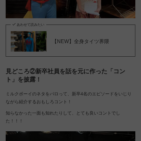
あわせて読みたい
【NEW】全身タイツ界隈
見どころ②新卒社員を話を元に作った「コン
ト」を披露！
ミルクボーイのネタをパロって、新卒4名のエピソードをいじり
ながら紹介するおもしろコント！
知らなかった一面も知れたりして、とても良いコントでし
た！！！