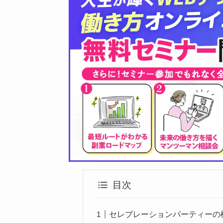
目次
セレブレーションパーティーの