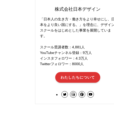
株式会社日本デザイン
「日本人の生き方・働き方をより幸せにし、
本をより良い国にする。」を理念に、デザイ
スクールをはじめとした事業を展開していま
す。
スクール受講者数：4,881人
YouTubeチャンネル登録：9万人
インスタフォロワー：4.3万人
Twitterフォロワー：8000人
わたしたちについて