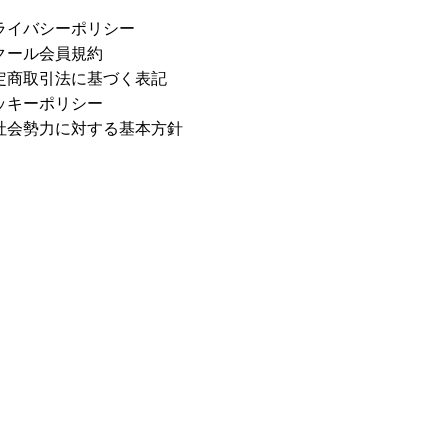
ライバシーポリシー
クール会員規約
定商取引法に基づく表記
ッキーポリシー
社会勢力に対する基本方針