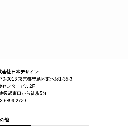
式会社日本デザイン
70-0013 東京都豊島区東池袋1-35-3
袋センタービル2F
R池袋駅東口から徒歩5分
3-6899-2729
の他