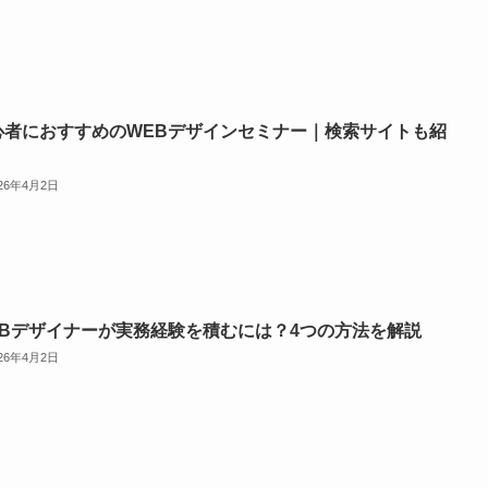
心者におすすめのWEBデザインセミナー｜検索サイトも紹
026年4月2日
EBデザイナーが実務経験を積むには？4つの方法を解説
026年4月2日