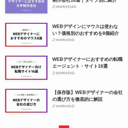
2026年4月16日
WEBデザインにマウスは使わな
い？価格別のおすすめを8個紹介
2026年4月2日
WEBデザイナーにおすすめの転職
エージェント・サイト16選
2026年4月2日
【保存版】WEBデザイナーの会社
の選び方を徹底的に解説
2026年4月2日