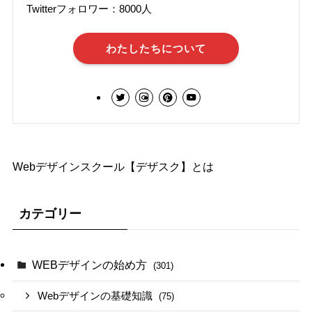
Twitterフォロワー：8000人
わたしたちについて
Webデザインスクール【デザスク】とは
カテゴリー
WEBデザインの始め方
(301)
Webデザインの基礎知識
(75)