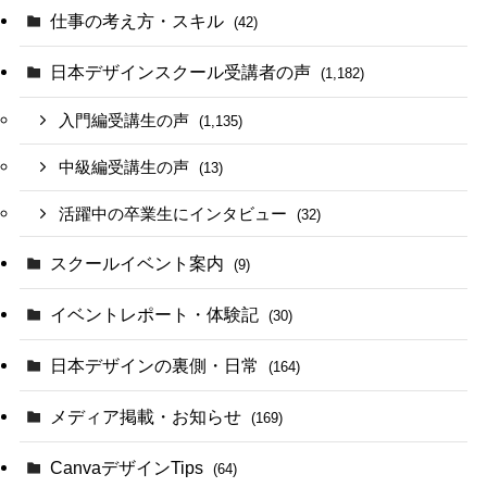
仕事の考え方・スキル
(42)
日本デザインスクール受講者の声
(1,182)
入門編受講生の声
(1,135)
中級編受講生の声
(13)
活躍中の卒業生にインタビュー
(32)
スクールイベント案内
(9)
イベントレポート・体験記
(30)
日本デザインの裏側・日常
(164)
メディア掲載・お知らせ
(169)
CanvaデザインTips
(64)