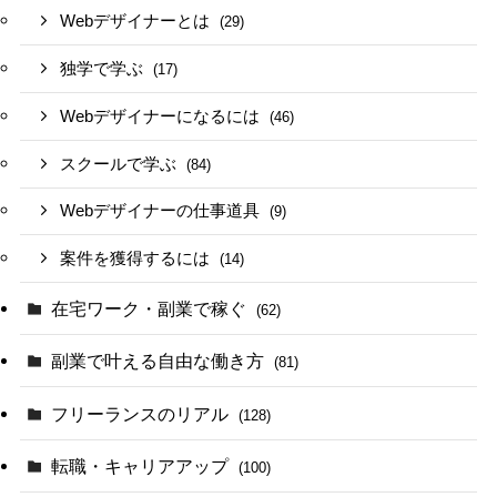
Webデザイナーとは
(29)
独学で学ぶ
(17)
Webデザイナーになるには
(46)
スクールで学ぶ
(84)
Webデザイナーの仕事道具
(9)
案件を獲得するには
(14)
在宅ワーク・副業で稼ぐ
(62)
副業で叶える自由な働き方
(81)
フリーランスのリアル
(128)
転職・キャリアアップ
(100)