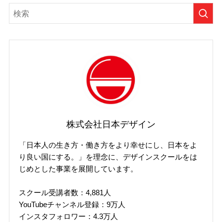
株式会社日本デザイン
「日本人の生き方・働き方をより幸せにし、日本をよ
り良い国にする。」を理念に、デザインスクールをは
じめとした事業を展開しています。
スクール受講者数：4,881人
YouTubeチャンネル登録：9万人
インスタフォロワー：4.3万人