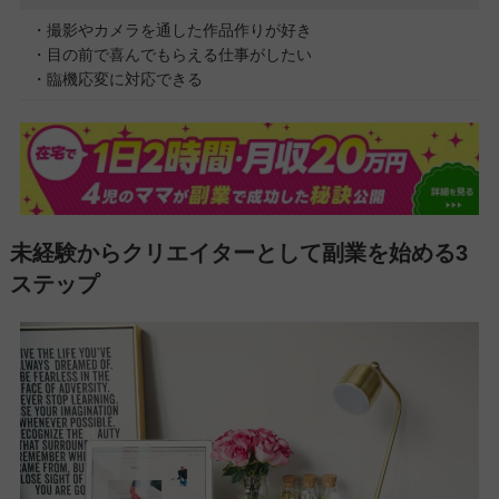
・撮影やカメラを通した作品作りが好き
・目の前で喜んでもらえる仕事がしたい
・臨機応変に対応できる
未経験からクリエイターとして副業を始める3
ステップ