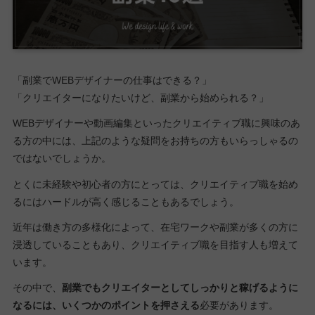
「副業でWEBデザイナーの仕事はできる？」
「クリエイターになりたいけど、副業から始められる？」
WEBデザイナーや動画編集といったクリエイティブ職に興味のあ
る方の中には、上記のような疑問をお持ちの方もいらっしゃるの
ではないでしょうか。
とくに未経験や初心者の方にとっては、クリエイティブ職を始め
るにはハードルが高く感じることもあるでしょう。
近年は働き方の多様化によって、在宅ワークや副業が多くの方に
浸透していることもあり、クリエイティブ職を目指す人も増えて
います。
その中で、
副業でもクリエイターとしてしっかりと稼げるように
なるには、いくつかのポイントを押さえる
必要があります。