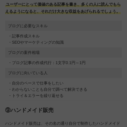
ユーザーにとって価値のある記事を書き、多くの人に読んでもら
えるようになると、それだけ大きな収益をあげられるでしょう。
ブログに必要なスキル
・記事作成スキル
・SEOやマーケティングの知識
ブログの案件相場
・ブログ記事の作成代行：1文字0.1円～1円
ブログに向いている人
・自分のペースで仕事をしたい
・わからないことも自分で調べて解決できる
・トライ＆エラーを繰り返せる
⑨ハンドメイド販売
ハンドメイド販売は、その名の通り自分で制作したハンドメイド