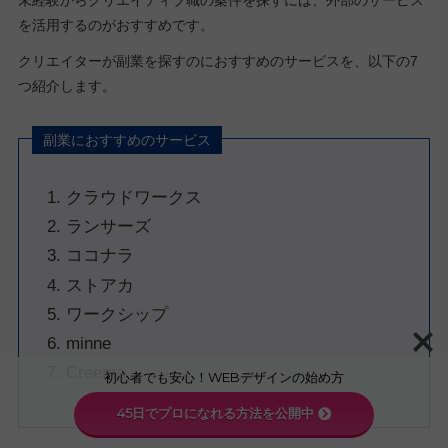
未経験からクリエイティブ職の案件を探すには、外部のサービス
を活用するのがおすすめです。
クリエイターが副業を探すのにおすすめのサービスを、以下の7
つ紹介します。
副業におすすめのサービス
クラウドワークス
ランサーズ
ココナラ
ストアカ
ワークシップ
minne
Creema
初心者でも安心！WEBデザインの始め方
45日でプロになれる方法を公開中