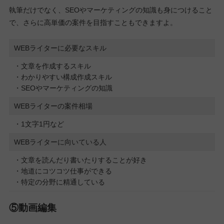
執筆だけでなく、SEOやマーケティングの知識も身につけること
で、さらに高単価の案件を目指すこともできますよ。
WEBライターに必要なスキル
・文章を作成するスキル
・わかりやすい構成作成スキル
・SEOやマーケティングの知識
WEBライターの案件相場
・1文字1円など
WEBライターに向いている人
・文章を読んだり書いたりすることが好き
・地道にコツコツ仕事ができる
・特定の分野に精通している
⑤動画編集