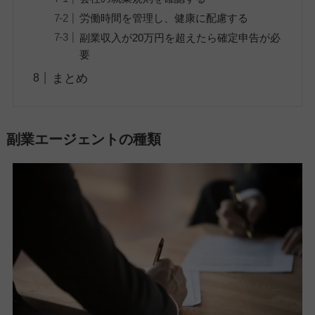
労働時間を管理し、健康に配慮する
副業収入が20万円を超えたら確定申告が必
要
まとめ
副業エージェントの種類