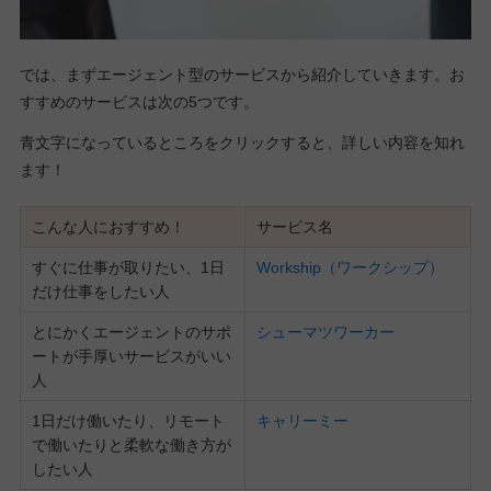
では、まずエージェント型のサービスから紹介していきます。お
すすめのサービスは次の5つです。
青文字になっているところをクリックすると、詳しい内容を知れ
ます！
こんな人におすすめ！
サービス名
すぐに仕事が取りたい、1日
Workship（ワークシップ）
だけ仕事をしたい人
とにかくエージェントのサポ
シューマツワーカー
ートが手厚いサービスがいい
人
1日だけ働いたり、リモート
キャリーミー
で働いたりと柔軟な働き方が
したい人