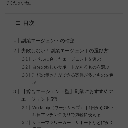
でくださいね。
目次
副業エージェントの種類
失敗しない！副業エージェントの選び方
レベルに合ったエージェントを選ぶ
自分の欲しいサポートがあるものを選ぶ
理想の働き方ができる案件が多いものを選
ぶ
【総合エージェント型】副業におすすめの
エージェント5選
Workship（ワークシップ）｜1日からOK・
即日マッチングありで気軽に使える
シューマツワーカー｜サポートがとにかく