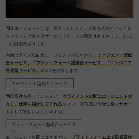
副業エージェントとは、副業したい人と、人材を求めている企業
をマッチングさせるサービスです。その種類はさまざまで、1つ1
つに特徴があります。
今回は多くある副業エージェントのなかから
「エージェント型総
合サービス」「プラットフォーム型総合サービス」「エンジニア
特化型サービス」
の3つを紹介します。
エージェント型総合サービス
副業案件を探している人と、
クライアントの間にエージェントが
入り、仕事を紹介してくれる
タイプ。案件選びや受注後のサポー
トをして欲しい人におすすめ。
プラットフォーム型総合サービス
エージェントを間にはさまずに、
プラットフォーム上で副業案件