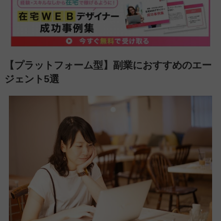
【プラットフォーム型】副業におすすめのエー
ジェント5選