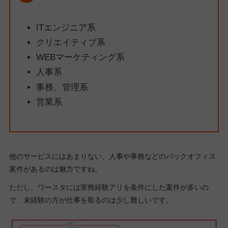
ITエンジニア系
クリエイティブ系
WEBマーケティング系
人事系
事務、管理系
営業系
他のサービスにはあまりない、人事や事務などのバックオフィス
案件があるのは魅力ですね。
ただし、ワースタには実務経験アリを条件にした案件が多いの
で、未経験の方が仕事を取るのは少し難しいです。