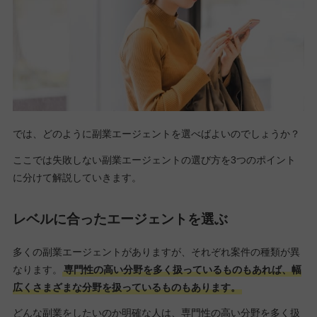
では、どのように副業エージェントを選べばよいのでしょうか？
ここでは失敗しない副業エージェントの選び方を3つのポイント
に分けて解説していきます。
レベルに合ったエージェントを選ぶ
多くの副業エージェントがありますが、それぞれ案件の種類が異
なります。
専門性の高い分野を多く扱っているものもあれば、幅
広くさまざまな分野を扱っているものもあります。
どんな副業をしたいのか明確な人は、専門性の高い分野を多く扱