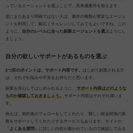
っているエージェントを選ぶことで、高単価案件を狙えます。
逆にまだあまり明確ではない人は、案件の種類が豊富なエージェ
ントを利用して、幅広くチャレンジしてみてもよいですね。この
ように、
自分のレベルに合った副業エージェントを選ぶ
ようにし
ましょう。
自分の欲しいサポートがあるものを選ぶ
2つ目のポイントは、サポート内容です。
はじめて副業される方
は、それぞれ悩みや不安をお持ちだと思います。
副業を安心してはじめられるように、
サポート内容はどのような
ものか確認しておきましょう。
サポート内容はそれぞれ違いま
す。
例えば、契約後のフォローをしてくれたり、難しい税金関係の業
務をサポートしてくれたりするサービスもあります。サイトの
「よくある質問」
に詳しい内容が書かれているので確認してみる