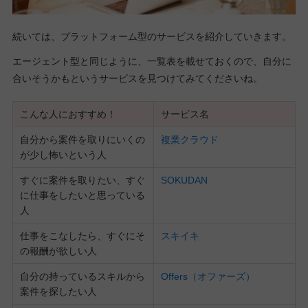
続いては、プラットフォーム型のサービスを紹介していきます。
エージェント型と同じように、一覧表を載せておくので、自分に
合いそうかもというサービスを見つけてみてくださいね。
こんな人におすすめ！
サービス名
自分から案件を取りにいくの
複業クラウド
が少し怖いという人
すぐに案件を取りたい、すぐ
SOKUDAN
に仕事をしたいと思っている
人
仕事をこなしたら、すぐにそ
スキイキ
の報酬が欲しい人
自分の持っているスキルから
Offers（オファーズ）
案件を探したい人