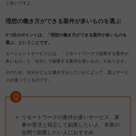
と良いですよ。
理想の働き方ができる案件が多いものを選ぶ
3つ目のポイントは、「理想の働き方ができる案件が多いものを
選ぶ
」
ということです。
エージェントサービスには、「リモートワークで副業する案件が
多いもの」と「出社して副業する案件が多いもの」があります。
そのため、自分がどんな働き方をしたいかによって、選ぶサービ
スが違ってくるのです。
リモートワークの案件が多いサービス…家
事や育児と両立して副業したい人、本業の
合間で副業したい人におすすめ