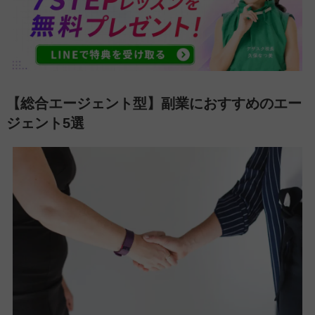
【総合エージェント型】副業におすすめのエー
ジェント5選