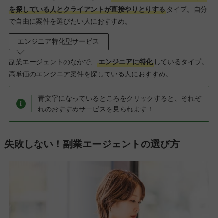
を探している人とクライアントが直接やりとりする
タイプ。自分
で自由に案件を選びたい人におすすめ。
エンジニア特化型サービス
副業エージェントのなかで、
エンジニアに特化
しているタイプ。
高単価のエンジニア案件を探している人におすすめ。
青文字になっているところをクリックすると、それぞ
れのおすすめサービスを見られます！
失敗しない！副業エージェントの選び方