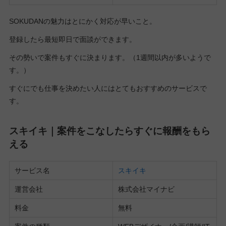
SOKUDANの魅力はとにかく対応が早いこと。
登録したら最短即日で面談ができます。
その勢いで案件もすぐに決まります。（1週間以内が多いようで
す。）
すぐにでも仕事を決めたい人にはとてもおすすめのサービスで
す。
スキイキ｜案件をこなしたらすぐに報酬をもら
える
サービス名
スキイキ
運営会社
株式会社マイナビ
料金
無料