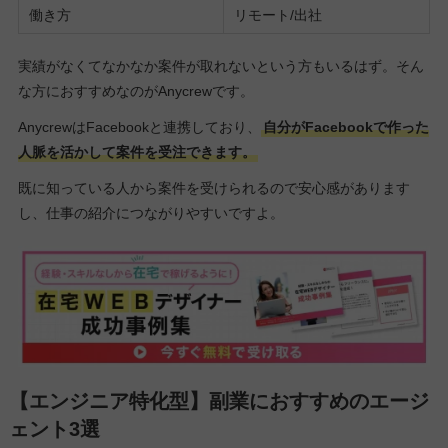
働き方
リモート/出社
実績がなくてなかなか案件が取れないという方もいるはず。そん
な方におすすめなのがAnycrewです。
AnycrewはFacebookと連携しており、
自分がFacebookで作った
人脈を活かして案件を受注できます。
既に知っている人から案件を受けられるので安心感があります
し、仕事の紹介につながりやすいですよ。
【エンジニア特化型】副業におすすめのエージ
ェント3選