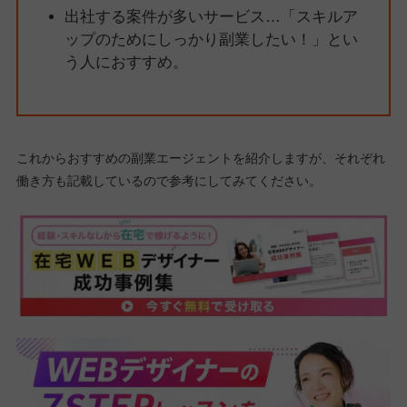
出社する案件が多いサービス…「スキルア
ップのためにしっかり副業したい！」とい
う人におすすめ。
これからおすすめの副業エージェントを紹介しますが、それぞれ
働き方も記載しているので参考にしてみてください。