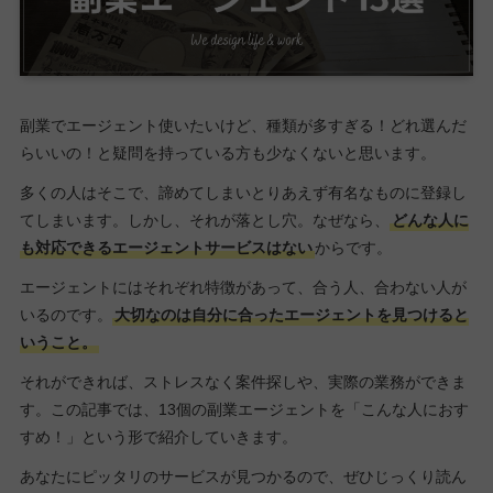
副業でエージェント使いたいけど、種類が多すぎる！どれ選んだ
らいいの！と疑問を持っている方も少なくないと思います。
多くの人はそこで、諦めてしまいとりあえず有名なものに登録し
てしまいます。しかし、それが落とし穴。なぜなら、
どんな人に
も対応できるエージェントサービスはない
からです。
エージェントにはそれぞれ特徴があって、合う人、合わない人が
いるのです。
大切なのは自分に合ったエージェントを見つけると
いうこと。
それができれば、ストレスなく案件探しや、実際の業務ができま
す。この記事では、13個の副業エージェントを「こんな人におす
すめ！」という形で紹介していきます。
あなたにピッタリのサービスが見つかるので、ぜひじっくり読ん