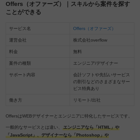
Offers（オファーズ）｜スキルから案件を探す
ことができる
サービス名
Offers（オファーズ）
運営会社
株式会社overflow
料金
無料
案件の種類
エンジニア/デザイナー
サポート内容
会計ソフトや先払いサービス
の割引などのさまざまなサー
ビス特典あり
働き方
リモート/出社
OffersはWEBデザイナーとエンジニアに特化したサービスです。
一般的なサービスとは違い、
エンジニアなら「HTML」や
「JavaScript」、デザイナーなら「Photoshop」や