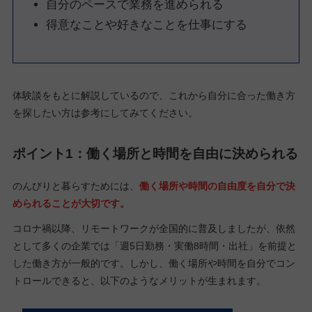
自分のペースで業務を進められる
得意なことや好きなことを仕事にする
体験談をもとに解説しているので、これから自分に合った働き方
を探したい方は参考にしてみてください。
ポイント1：働く場所と時間を自由に決められる
のんびりと暮らすためには、
働く場所や時間の自由度を自分で決
められることが大切です。
コロナ禍以降、リモートワークが全国的に普及しましたが、依然
として多くの企業では「週5日勤務・実働8時間・出社」を前提と
した働き方が一般的です。しかし、働く場所や時間を自分でコン
トロールできると、以下のようなメリットが生まれます。