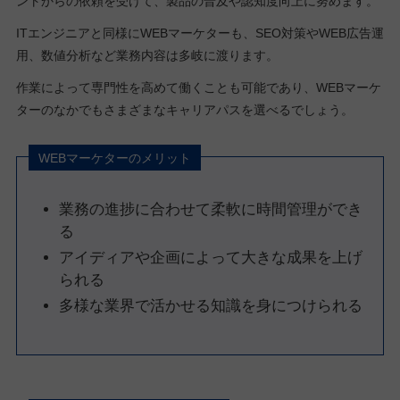
ントからの依頼を受けて、製品の普及や認知度向上に努めます。
ITエンジニアと同様にWEBマーケターも、SEO対策やWEB広告運
用、数値分析など業務内容は多岐に渡ります。
作業によって専門性を高めて働くことも可能であり、WEBマーケ
ターのなかでもさまざまなキャリアパスを選べるでしょう。
WEBマーケターのメリット
業務の進捗に合わせて柔軟に時間管理ができ
る
アイディアや企画によって大きな成果を上げ
られる
多様な業界で活かせる知識を身につけられる