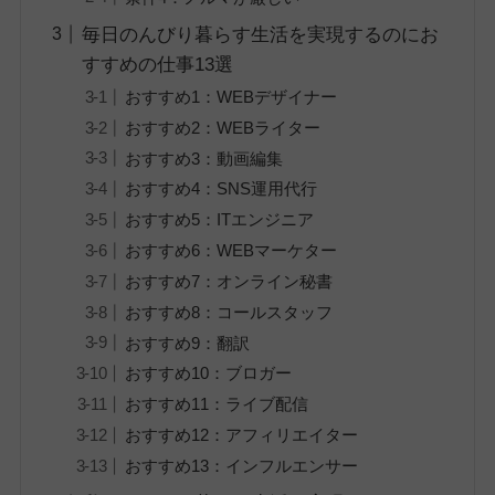
毎日のんびり暮らす生活を実現するのにお
すすめの仕事13選
おすすめ1：WEBデザイナー
おすすめ2：WEBライター
おすすめ3：動画編集
おすすめ4：SNS運用代行
おすすめ5：ITエンジニア
おすすめ6：WEBマーケター
おすすめ7：オンライン秘書
おすすめ8：コールスタッフ
おすすめ9：翻訳
おすすめ10：ブロガー
おすすめ11：ライブ配信
おすすめ12：アフィリエイター
おすすめ13：インフルエンサー