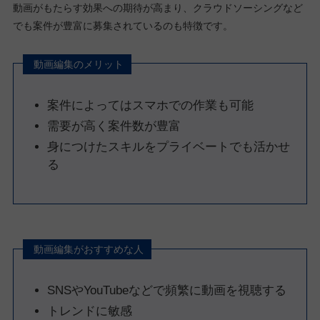
動画がもたらす効果への期待が高まり、クラウドソーシングなど
でも案件が豊富に募集されているのも特徴です。
動画編集のメリット
案件によってはスマホでの作業も可能
需要が高く案件数が豊富
身につけたスキルをプライベートでも活かせ
る
動画編集がおすすめな人
SNSやYouTubeなどで頻繁に動画を視聴する
トレンドに敏感