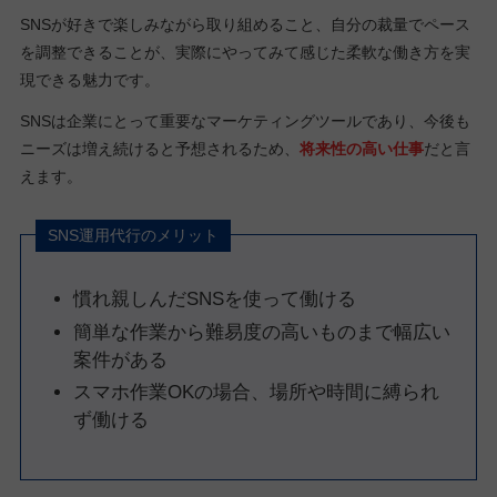
SNSが好きで楽しみながら取り組めること、自分の裁量でペース
を調整できることが、実際にやってみて感じた柔軟な働き方を実
現できる魅力です。
SNSは企業にとって重要なマーケティングツールであり、今後も
ニーズは増え続けると予想されるため、
将来性の高い仕事
だと言
えます。
SNS運用代行のメリット
慣れ親しんだSNSを使って働ける
簡単な作業から難易度の高いものまで幅広い
案件がある
スマホ作業OKの場合、場所や時間に縛られ
ず働ける