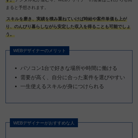
まると予想されます。
スキルを磨き、実績を積み重ねていけば時給や案件単価も上が
り、のんびり暮らしながら安定した収入を得ることも可能でしょ
う。
WEBデザイナーのメリット
パソコン1台で好きな場所や時間に働ける
需要が高く、自分に合った案件を選びやすい
一生使えるスキルが身につけられる
WEBデザイナーがおすすめな人