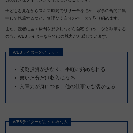
子どもを見ながらスキマ時間でリサーチを進め、家事の合間に集
中して執筆するなど、無理なく自分のペースで取り組めます。
また、読者に届く瞬間を想像しながら自宅でコツコツと執筆する
のも、WEBライターならではの魅力だと感じています。
WEBライターのメリット
初期投資が少なく、手軽に始められる
書いた分だけ収入になる
文章力が身につき、他の仕事でも活かせる
WEBライターがおすすめな人