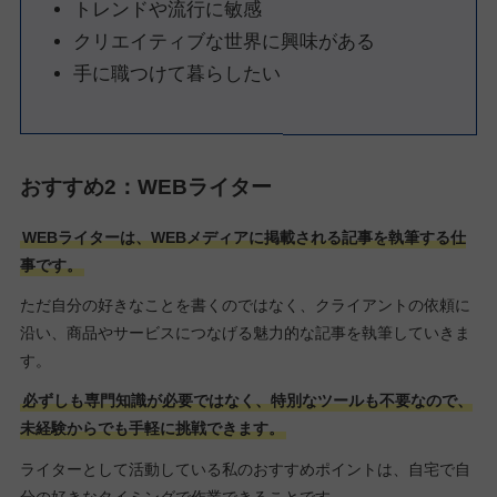
トレンドや流行に敏感
クリエイティブな世界に興味がある
手に職つけて暮らしたい
おすすめ2：WEBライター
WEBライターは、WEBメディアに掲載される記事を執筆する仕
事です。
ただ自分の好きなことを書くのではなく、クライアントの依頼に
沿い、商品やサービスにつなげる魅力的な記事を執筆していきま
す。
必ずしも専門知識が必要ではなく、特別なツールも不要なので、
未経験からでも手軽に挑戦できます。
ライターとして活動している私のおすすめポイントは、自宅で自
分の好きなタイミングで作業できることです。