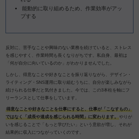
能動的に取り組めるため、作業効率がアッ
プする
反対に、苦手なことや興味のない業務を続けていると、ストレス
を感じやすく、作業時間も長くなりがちです。私自身、最初は
「何が自分に向いているのか」がわかりませんでした。
しかし、得意なことや好きなことを振り返りながら、デザイン・
ライティング・SNS運用に取り組むうちに、自分が楽しみながら
続けられる仕事だと気付きました。今では、この3本柱を軸にフ
リーランスとして仕事をしています。
得意なことや好きなことを仕事にすると、仕事が「こなすもの」
ではなく「成長や達成を感じられる時間」に変わります。
やりが
いを感じることで「もっと学びたい」という意欲が増し、それが
結果的に収入につながっていくのです。