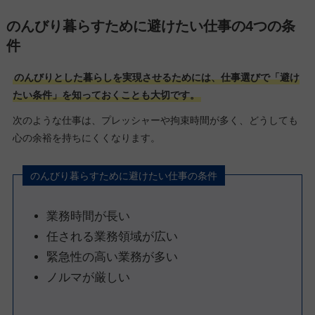
のんびり暮らすために避けたい仕事の4つの条
件
のんびりとした暮らしを実現させるためには、仕事選びで「避け
たい条件」を知っておくことも大切です。
次のような仕事は、プレッシャーや拘束時間が多く、どうしても
心の余裕を持ちにくくなります。
のんびり暮らすために避けたい仕事の条件
業務時間が長い
任される業務領域が広い
緊急性の高い業務が多い
ノルマが厳しい