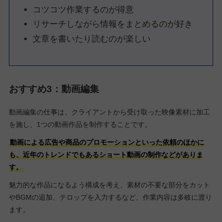
コツコツ作業するのが得意
リサーチしながら情報をまとめるのが好き
文章を書いたり読むのが楽しい
おすすめ3：動画編集
動画編集の仕事は、クライアントから受け取った映像素材に加工
を施し、1つの動画作品を制作することです。
動画による広告や商品のプロモーションといった依頼のほかに
も、近年のトレンドでもあるショート動画の制作などがありま
す。
魅力的な作品になるよう構成を考え、素材の不要な部分をカット
やBGMの追加、テロップを入力するなど、作業内容は多岐に渡り
ます。