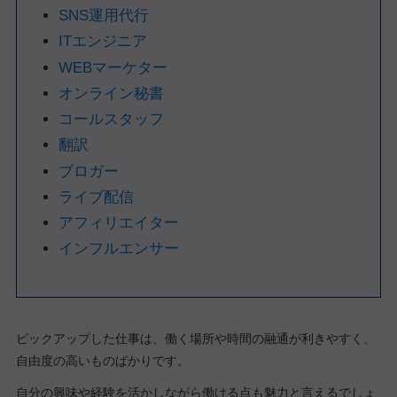
SNS運用代行
ITエンジニア
WEBマーケター
オンライン秘書
コールスタッフ
翻訳
ブロガー
ライブ配信
アフィリエイター
インフルエンサー
ピックアップした仕事は、働く場所や時間の融通が利きやすく、
自由度の高いものばかりです。
自分の興味や経験を活かしながら働ける点も魅力と言えるでしょ