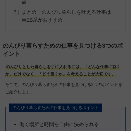
点
まとめ｜のんびり暮らしを叶える仕事は
WEB系がおすすめ
のんびり暮らすための仕事を見つける3つのポ
イント
のんびりとした暮らしを手に入れるには、「どんな仕事に就く
か」だけでなく、「どう働くか」を考えることが大切です。
そこで、のんびり暮らすための仕事を見つける3つのポイントを
ご紹介します。
のんびり暮らすための仕事を見つけるポイント
働く場所と時間を自由に決められる