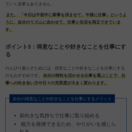
ていく必要もありません。
また、 「今日は午前中に家事を済ませて、午後に仕事」というよ
うに、自分のリズムに合わせて、仕事と生活を両立できていま
す。
ポイント3：得意なことや好きなことを仕事にす
る
のんびり暮らすためには、得意なことや好きなことを仕事にする
のもおすすめです。
自分の特性を活かせる仕事を選ぶことで、仕
事への向き合い方や日々の充実度が大きく変わります。
自分の得意なことや好きなことを仕事にするメリット
前向きな気持ちで仕事に取り組める
能力を発揮できるため、やりがいを感じら
れる