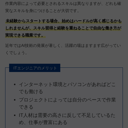
作業内容によって必要とされるスキルは異なりますが、どれも確
実なスキルを身につけることが大切です。
未経験からスタートする場合、始めはハードルが高く感じるかも
しれませんが、スキル習得と経験を重ねることで自由な働き方が
実現できる職業です。
近年ではAI技術の発展が著しく、活躍の場はますます広がってい
くでしょう。
ITエンジニアのメリット
インターネット環境とパソコンがあればどこ
でも働ける
プロジェクトによっては自分のペースで作業
できる
IT人材は需要の高さに反して不足しているた
め、仕事が豊富にある