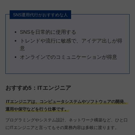
SNS運用代行がおすすめな人
SNSを日常的に使用する
トレンドや流行に敏感で、アイデア出しが得
意
オンラインでのコミュニケーションが得意
おすすめ5：ITエンジニア
ITエンジニアは、コンピュータシステムやソフトウェアの開発、
運用や保守などを行う仕事です。
プログラミングやシステム設計、ネットワーク構築など、ひと口
にITエンジニアと言ってもその業務内容は多岐に渡ります。