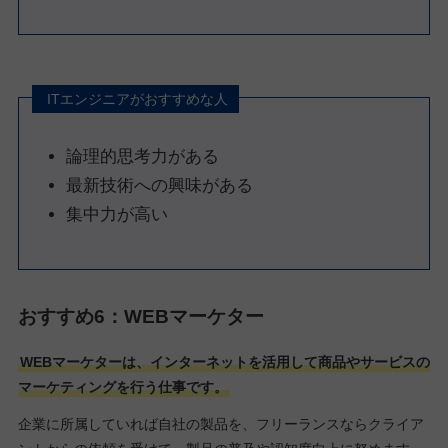
ITエンジニアがおすすめな人
論理的思考力がある
最新技術への興味がある
集中力が高い
おすすめ6：WEBマーケター
WEBマーケターは、インターネットを活用して商品やサービスの
マーケティングを行う仕事です。
企業に所属していれば自社の製品を、フリーランスならクライア