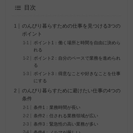
目次
のんびり暮らすための仕事を見つける3つの
ポイント
ポイント1：働く場所と時間を自由に決めら
れる
ポイント2：自分のペースで業務を進められ
る
ポイント3：得意なことや好きなことを仕事
にする
のんびり暮らすために避けたい仕事の4つの
条件
条件1：業務時間が長い
条件2：任される業務領域が広い
条件3：緊急性の高い業務が多い
条件4：ノルマが厳しい