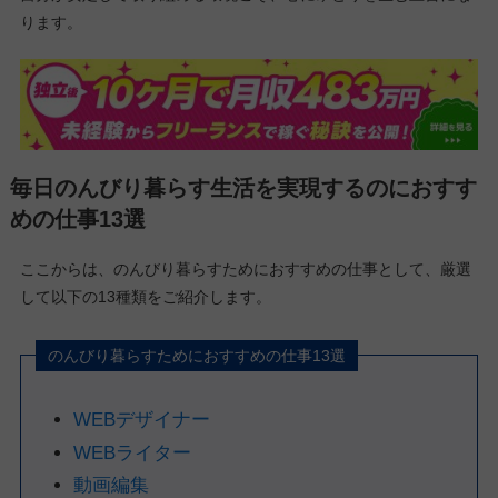
ります。
毎日のんびり暮らす生活を実現するのにおすす
めの仕事13選
ここからは、のんびり暮らすためにおすすめの仕事として、厳選
して以下の13種類をご紹介します。
のんびり暮らすためにおすすめの仕事13選
WEBデザイナー
WEBライター
動画編集