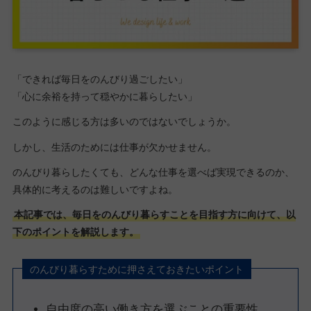
「できれば毎日をのんびり過ごしたい」
「心に余裕を持って穏やかに暮らしたい」
このように感じる方は多いのではないでしょうか。
しかし、生活のためには仕事が欠かせません。
のんびり暮らしたくても、どんな仕事を選べば実現できるのか、
具体的に考えるのは難しいですよね。
本記事では、毎日をのんびり暮らすことを目指す方に向けて、以
下のポイントを解説します。
のんびり暮らすために押さえておきたいポイント
自由度の高い働き方を選ぶことの重要性