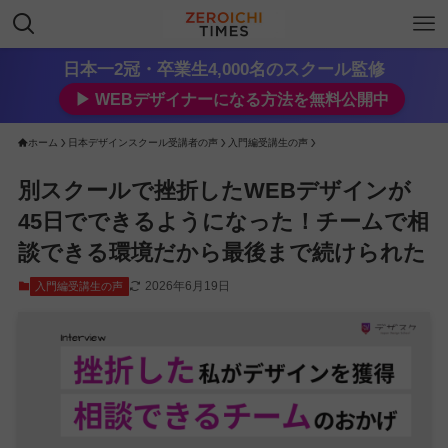
日本一2冠・卒業生4,000名のスクール監修
▶︎ WEBデザイナーになる方法を無料公開中
ホーム
日本デザインスクール受講者の声
入門編受講生の声
別スクールで挫折したWEBデザインが
45日でできるようになった！チームで相
談できる環境だから最後まで続けられた
2026年6月19日
入門編受講生の声