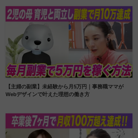
【主婦の副業】未経験から月5万円｜事務職ママが
Webデザインで叶えた理想の働き方