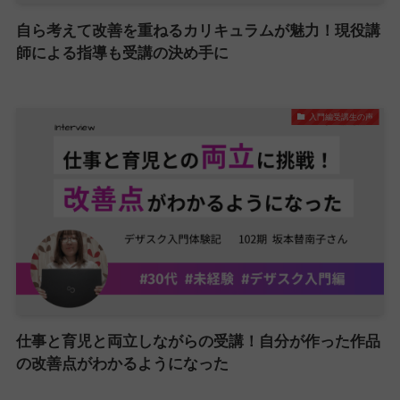
自ら考えて改善を重ねるカリキュラムが魅力！現役講
師による指導も受講の決め手に
入門編受講生の声
仕事と育児と両立しながらの受講！自分が作った作品
の改善点がわかるようになった