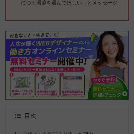
につく環境を選んでほしい」とメッセージ
目次