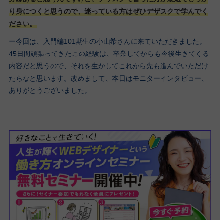
り身につくと思うので、迷っている方はぜひデザスクで学んでく
ださい。
ー今回は、入門編101期生の小山希さんに来ていただきました。
45日間頑張ってきたこの経験は、卒業してからも今後生きてくる
内容だと思うので、それを生かしてこれから先も進んでいただけ
たらなと思います。改めまして、本日はモニターインタビュー、
ありがとうございました。