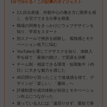
1分で分かる！この記事のダイジェスト
2人目出産後、外勤中心の働き方に限界を感
じ、在宅でできる仕事を模索
職場の同僚をきっかけにウェブデザインを
知り、学習をスタート
別スクールで挫折を経験し、孤独感とモチ
ベーション低下に悩む
YouTubeを通じてデザスクを知り、体験入
学を経て「最後の賭け」で受講を決断
チーム制・相談できる環境・短期集中（45
日）に大きな魅力を感じた
45日間やり切ったことで達成感を得て、デ
ザインが「楽しい」「趣味」へ
評価制度や成功体験が自信とモチベーショ
ン向上につながった
迷っている人には「遠回りせず、最短で身