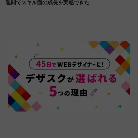
週間でスキル面の成長を実感できた