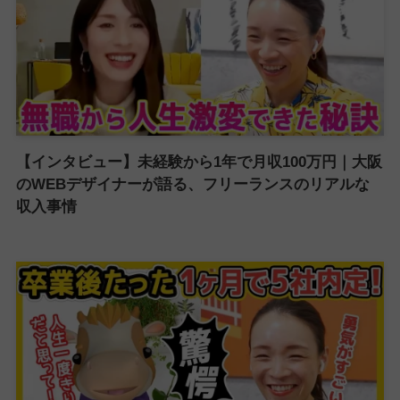
【インタビュー】未経験から1年で月収100万円｜大阪
のWEBデザイナーが語る、フリーランスのリアルな
収入事情