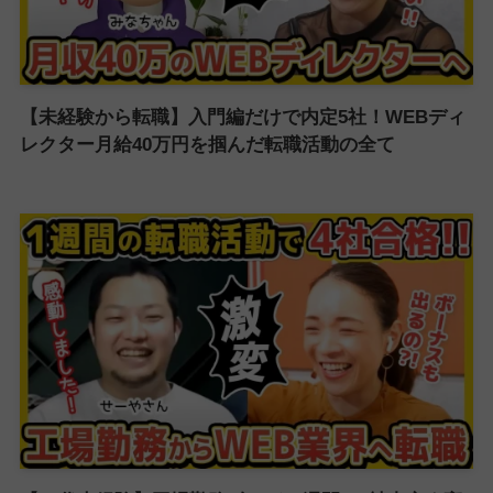
【未経験から転職】入門編だけで内定5社！WEBディ
レクター月給40万円を掴んだ転職活動の全て