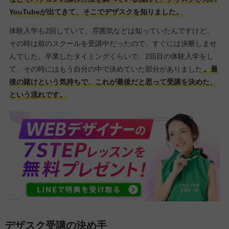
YouTubeが出てきて、そこでデザスクを知りました。
体験入学も2回していて、雰囲気などは知っていたんですけど、
その時は前のスクールを受講中だったので、すぐには決断しませ
んでした。卒業したタイミングくらいで、2回目の体験入学をし
て、その時にはもう自分の中で決めていた部分がありました
。最
後の賭けという気持ちで、これが最後だと思って受講を決めた、
という流れです。
デザスク受講の決め手