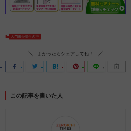
入門編受講生の声
よかったらシェアしてね！
この記事を書いた人