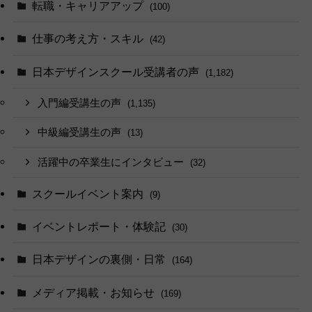
転職・キャリアアップ
(100)
仕事の考え方・スキル
(42)
日本デザインスクール受講者の声
(1,182)
入門編受講生の声
(1,135)
中級編受講生の声
(13)
活躍中の卒業生にインタビュー
(32)
スクールイベント案内
(9)
イベントレポート・体験記
(30)
日本デザインの裏側・日常
(164)
メディア掲載・お知らせ
(169)