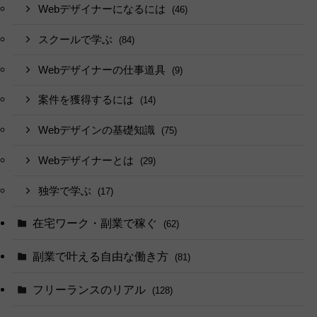
Webデザイナーになるには
(46)
スクールで学ぶ
(84)
Webデザイナーの仕事道具
(9)
案件を獲得するには
(14)
Webデザインの基礎知識
(75)
Webデザイナーとは
(29)
独学で学ぶ
(17)
在宅ワーク・副業で稼ぐ
(62)
副業で叶える自由な働き方
(81)
フリーランスのリアル
(128)