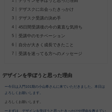
デザインを学ぼうと思った理由
デザスクに出会ったきっかけ
デザスク受講の決め手
45日間受講後の今の素直な気持ち
受講中のモチベーション
自分が大きく成長できたこと
受講を迷ってる方へのメッセージ
デザインを学ぼうと思った理由
ー今日は入門101期の小山希さんに来ていただきました。本日は
よろしくお願いします。
よろしくお願いします。
ーまずは、デザインを学ぼうと思ったきっかけや理由を教えてい