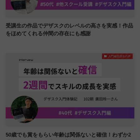
受講生の作品でデザスクのレベルの高さを実感！作品
をほめてくれる仲間の存在にも感謝
入門編受講生の声
50歳でも賞をもらい年齢は関係ないと確信！わずか2