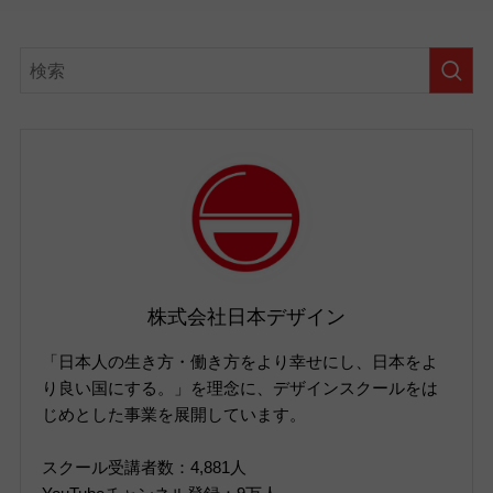
株式会社日本デザイン
「日本人の生き方・働き方をより幸せにし、日本をよ
り良い国にする。」を理念に、デザインスクールをは
じめとした事業を展開しています。
スクール受講者数：4,881人