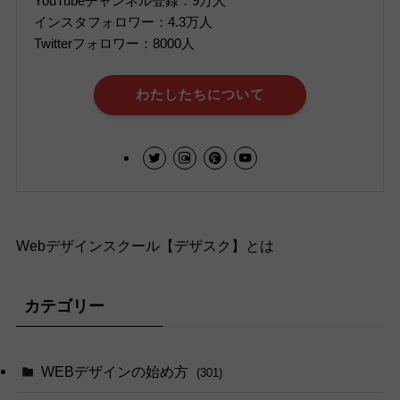
YouTubeチャンネル登録：9万人
インスタフォロワー：4.3万人
Twitterフォロワー：8000人
わたしたちについて
Webデザインスクール【デザスク】とは
カテゴリー
WEBデザインの始め方
(301)