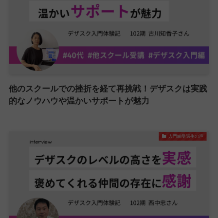
他のスクールでの挫折を経て再挑戦！デザスクは実践
的なノウハウや温かいサポートが魅力
入門編受講生の声