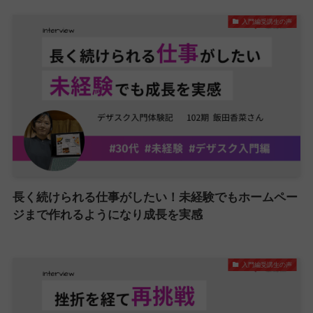
入門編受講生の声
長く続けられる仕事がしたい！未経験でもホームペー
ジまで作れるようになり成長を実感
入門編受講生の声