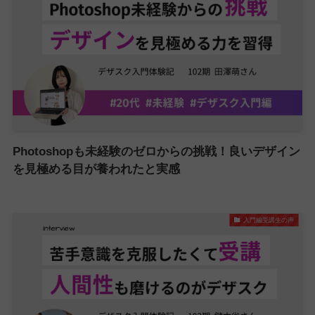
Photoshopも未経験のゼロからの挑戦！良いデザイン
を見極める目が養われたと実感
入門編受講生の声