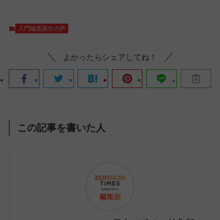
入門編受講生の声
よかったらシェアしてね！
この記事を書いた人