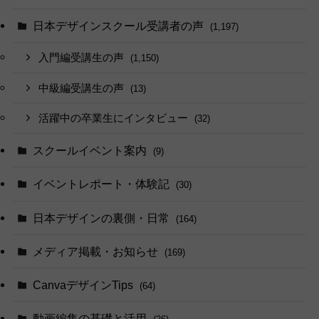
日本デザインスクール受講者の声
(1,197)
入門編受講生の声
(1,150)
中級編受講生の声
(13)
活躍中の卒業生にインタビュー
(32)
スクールイベント案内
(9)
イベントレポート・体験記
(30)
日本デザインの裏側・日常
(164)
メディア掲載・お知らせ
(169)
CanvaデザインTips
(64)
動画編集の基礎と活用