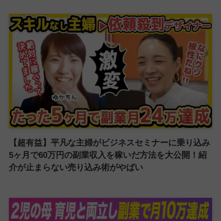
【超有益】平凡な主婦がビジネスセミナーに乗り込み
5ヶ月で60万円の副業収入を稼いだ方法を大公開！紹
介が止まらない売り込み術がやばい