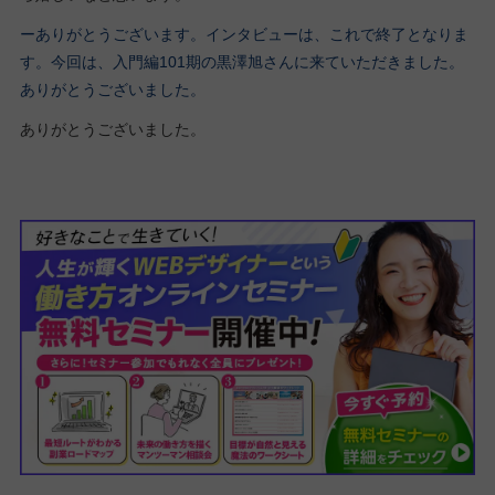
ーありがとうございます。インタビューは、これで終了となりま
す。今回は、入門編101期の黒澤旭さんに来ていただきました。
ありがとうございました。
ありがとうございました。