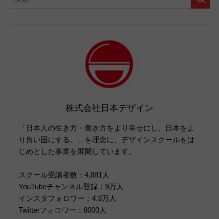
株式会社日本デザイン
「日本人の生き方・働き方をより幸せにし、日本をよ
り良い国にする。」を理念に、デザインスクールをは
じめとした事業を展開しています。
スクール受講者数：4,881人
YouTubeチャンネル登録：9万人
インスタフォロワー：4.3万人
Twitterフォロワー：8000人