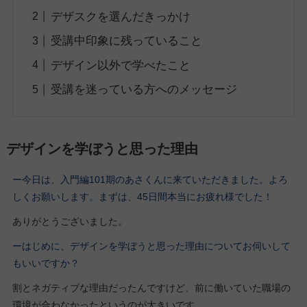
デザスクを選んだきっかけ
受講中印象に残っていること
デザイン以外で学べたこと
受講を迷っている方へのメッセージ
デザインを学ぼうと思った理由
ー今日は、入門編101期
のあさくん
に来ていただきました。よろ
しくお願いします。
まずは、45日間本当にお疲れ様でした！
ありがとうございました。
ーはじめに、デザインを学ぼうと思った理由についてお伺いして
もいいですか？
割とネガティブな理由だったんですけど、前に働いていた職場の
環境が合わなかったというのが大きいです。