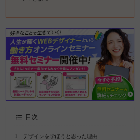
目次
デザインを学ぼうと思った理由