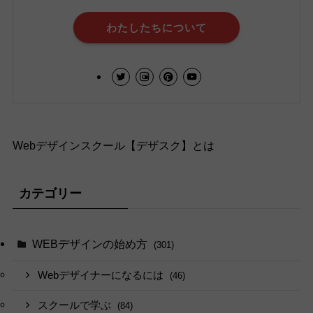
わたしたちについて
Webデザインスクール【デザスク】とは
カテゴリー
WEBデザインの始め方
(301)
Webデザイナーになるには
(46)
スクールで学ぶ
(84)