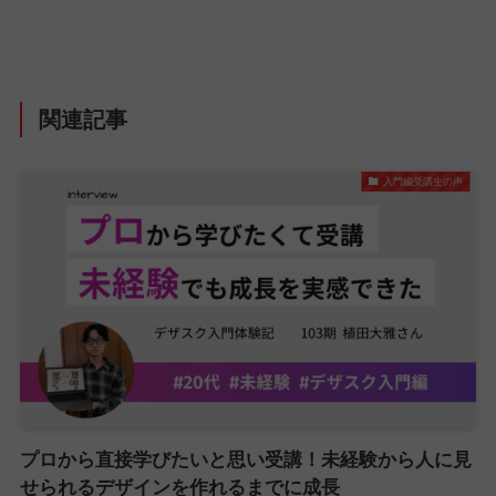
関連記事
入門編受講生の声
プロから直接学びたいと思い受講！未経験から人に見
せられるデザインを作れるまでに成長