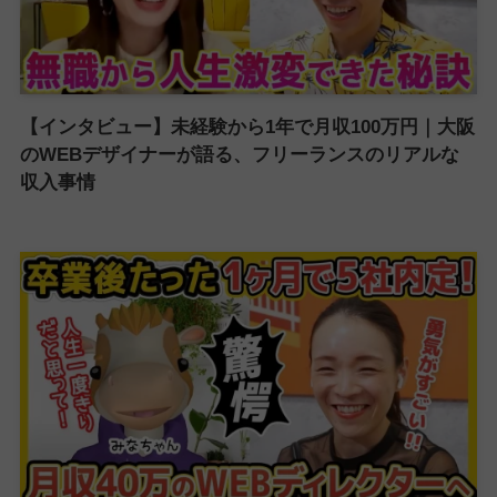
【インタビュー】未経験から1年で月収100万円｜大阪
のWEBデザイナーが語る、フリーランスのリアルな
収入事情