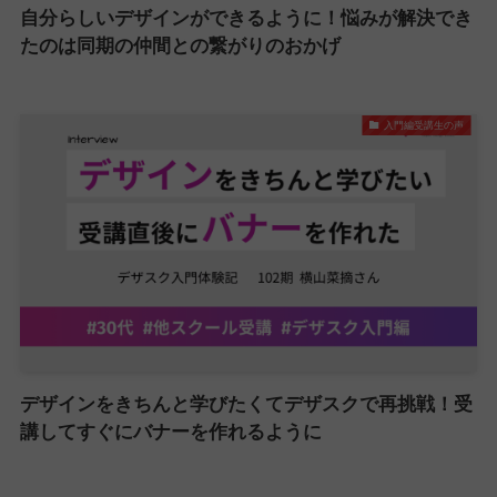
自分らしいデザインができるように！悩みが解決でき
たのは同期の仲間との繋がりのおかげ
入門編受講生の声
デザインをきちんと学びたくてデザスクで再挑戦！受
講してすぐにバナーを作れるように