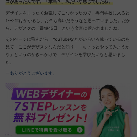
ズがあったんです。「本当？」みたいな感じでしたね。
デザインをまったく勉強してこなかったので、専門学校に入ると
1〜2年はかかるし、お金も高いだろうなと思っていました。だか
ら、デザスクの「最短45日」という文言に惹かれましたね。
そのページに飛んだら、YouTubeなどがいろいろ載っているのを
見て、ここがデザスクなんだと知り、「ちょっとやってみようか
な」というのがきっかけで、デザインを学びたいなと思いまし
た。
ーありがとうございます。