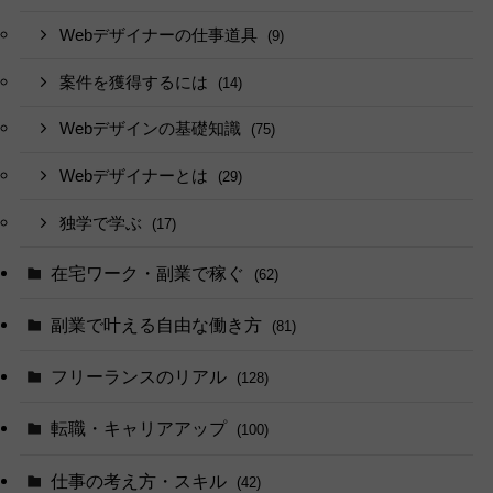
Webデザイナーの仕事道具
(9)
案件を獲得するには
(14)
Webデザインの基礎知識
(75)
Webデザイナーとは
(29)
独学で学ぶ
(17)
在宅ワーク・副業で稼ぐ
(62)
副業で叶える自由な働き方
(81)
フリーランスのリアル
(128)
転職・キャリアアップ
(100)
仕事の考え方・スキル
(42)