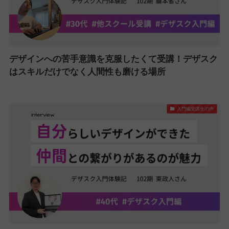
デザインへの苦手意識を克服したくて受講！デザスク
はスキルだけでなく人間性も磨ける場所
入門編受講生の声