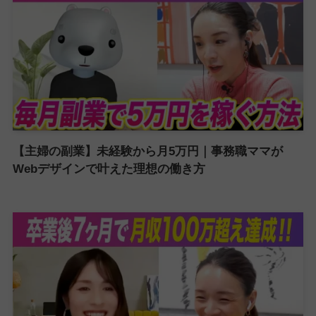
【主婦の副業】未経験から月5万円｜事務職ママが
Webデザインで叶えた理想の働き方