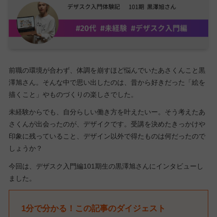
前職の環境が合わず、体調を崩すほど悩んでいたあさくんこと黒
澤旭さん。そんな中で思い出したのは、昔から好きだった「絵を
描くこと」やものづくりの楽しさでした。
未経験からでも、自分らしい働き方を叶えたいー。そう考えたあ
さくんが出会ったのが、デザイクです。受講を決めたきっかけや
印象に残っていること、デザイン以外で得たものは何だったので
しょうか？
今回は、デザスク入門編101期生の黒澤旭さんにインタビューし
ました。
1分で分かる！この記事のダイジェスト