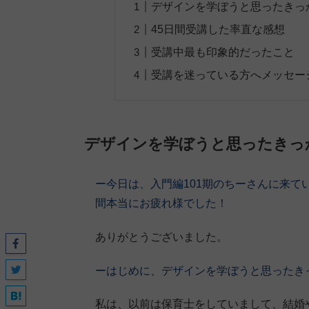
デザインを学ぼうと思ったきっ
45日間受講した率直な感想
受講中最も印象的だったこと
受講を迷っている方へメッセー
デザインを学ぼうと思ったきっ
ー今日は、入門編101期
のちーさん
に来て
間本当にお疲れ様でした！
ありがとうございました。
ーはじめに、デザインを学ぼうと思ったき
私は、以前は保育士をしていまして、結婚