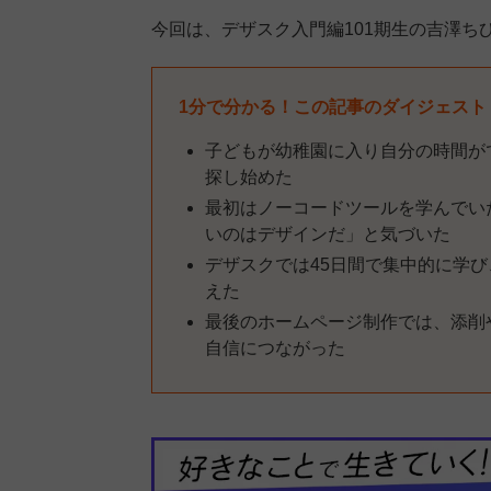
今回は、デザスク入門編101期生の吉澤ち
1分で分かる！この記事のダイジェスト
子どもが幼稚園に入り自分の時間が
探し始めた
最初はノーコードツールを学んでい
いのはデザインだ」と気づいた
デザスクでは45日間で集中的に学
えた
最後のホームページ制作では、添削
自信につながった