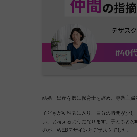
結婚・出産を機に保育士を辞め、専業主婦
子どもが幼稚園に入り、自分の時間が少し
い」と考えるようになります。子どもとの
のが、WEBデザインとデザスクでした。