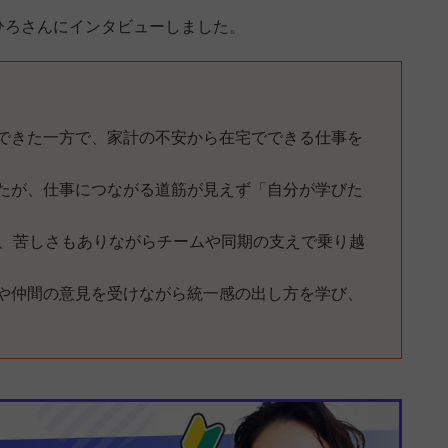
ひろさんにインタビューしました。
できた一方で、家計の不安から在宅でできる仕事を
たが、仕事につながる道筋が見えず「自分が学びた
び、苦しさもありながらチームや同期の支えで乗り越
や仲間の意見を受けながら統一感の出し方を学び、