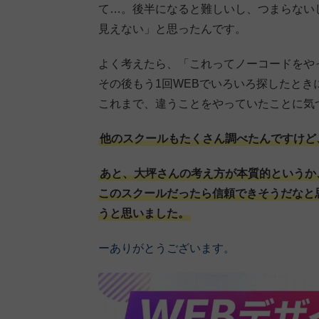
て…。後半になると難しいし、つまらない
見えない」と思ったんです。
よく考えたら、「これってノーコードをや
その後もう1回WEBでいろいろ探したと
これまで、違うことをやっていたことに気
他のスクールもたくさん調べたんですけど、
あと、大坪さんの考え方が本質的というか
このスクールだったら信頼できそうだなと
うと思いました。
ーありがとうございます。