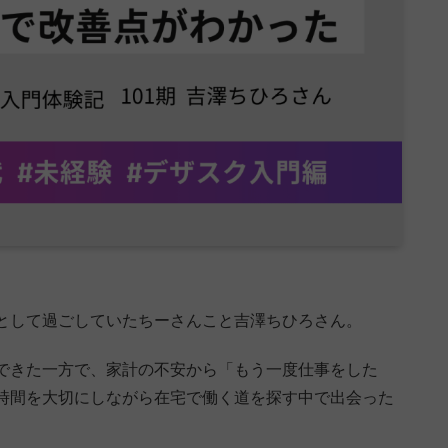
として過ごしていたちーさんこと吉澤ちひろさん。
できた一方で、家計の不安から「もう一度仕事をした
時間を大切にしながら在宅で働く道を探す中で出会った