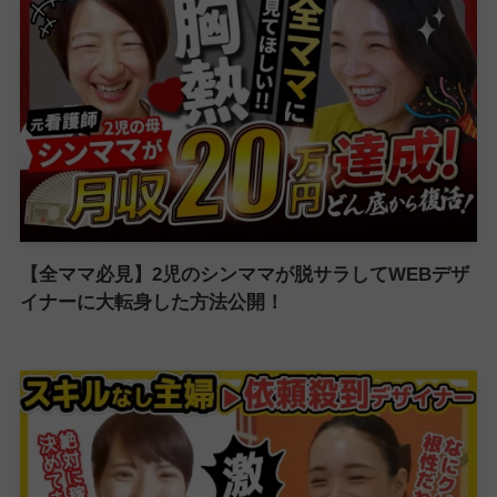
【全ママ必見】2児のシンママが脱サラしてWEBデザ
イナーに大転身した方法公開！