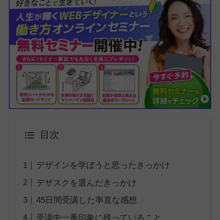
目次
デザインを学ぼうと思ったきっかけ
デザスクを選んだきっかけ
45日間受講した率直な感想
受講中一番印象に残っていること