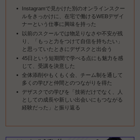
Instagramで見かけた別のオンラインスクー
ルをきっかけに、在宅で働けるWEBデザイ
ナーという仕事に興味を持った
以前のスクールでは物足りなさや不安が残
り、「もっと力をつけて自信を持ちたい」
と思っていたときにデザスクと出会う
45日という短期間で学べる点にも魅力を感
じて、受講を決意した
全体添削やもくもく会、チーム制を通して
多くの学びと仲間とのつながりを得た
デザスクでの学びを「技術だけでなく、人
としての成長や新しい出会いにもつながる
経験だった」と振り返る