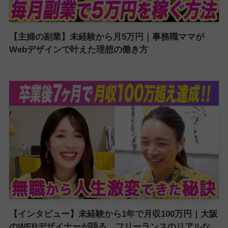
【主婦の副業】未経験から月5万円｜事務職ママが
Webデザインで叶えた理想の働き方
【インタビュー】未経験から1年で月収100万円｜大阪
のWEBデザイナーが語る、フリーランスのリアルな