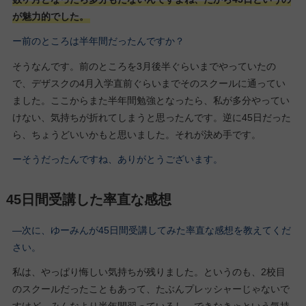
が魅力的でした。
ー前のところは半年間だったんですか？
そうなんです。前のところを3月後半ぐらいまでやっていたの
で、デザスクの4月入学直前ぐらいまでそのスクールに通ってい
ました。ここからまた半年間勉強となったら、私が多分やってい
けない、気持ちが折れてしまうと思ったんです。逆に45日だった
ら、ちょうどいいかもと思いました。それが決め手です。
ーそうだったんですね、ありがとうございます。
45日間受講した率直な感想
―次に、ゆーみんが45日間受講してみた率直な感想を教えてくだ
さい。
私は、やっぱり悔しい気持ちが残りました。というのも、2校目
のスクールだったこともあって、たぶんプレッシャーじゃないで