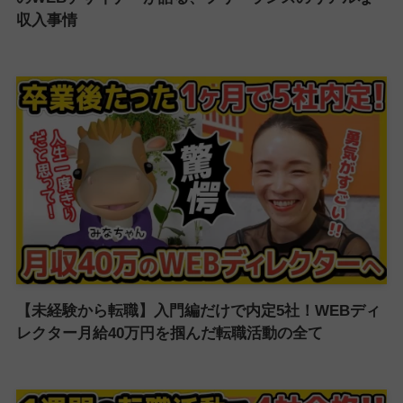
収入事情
【未経験から転職】入門編だけで内定5社！WEBディ
レクター月給40万円を掴んだ転職活動の全て