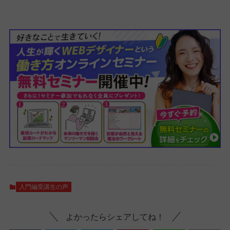
入門編受講生の声
よかったらシェアしてね！