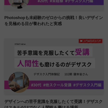
Photoshopも未経験のゼロからの挑戦！良いデザイン
を見極める目が養われたと実感
入門編受講生の声
デザインへの苦手意識を克服したくて受講！デザスク
はスキルだけでなく人間性も磨ける場所