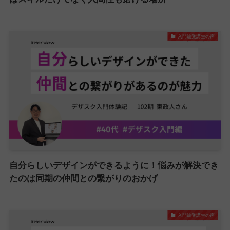
入門編受講生の声
自分らしいデザインができるように！悩みが解決でき
たのは同期の仲間との繋がりのおかげ
入門編受講生の声