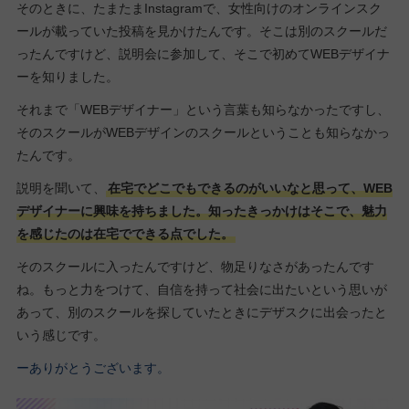
そのときに、たまたまInstagramで、女性向けのオンラインスク
ールが載っていた投稿を見かけたんです。そこは別のスクールだ
ったんですけど、説明会に参加して、そこで初めてWEBデザイナ
ーを知りました。
それまで「WEBデザイナー」という言葉も知らなかったですし、
そのスクールがWEBデザインのスクールということも知らなかっ
たんです。
説明を聞いて、
在宅でどこでもできるのがいいなと思って、WEB
デザイナーに興味を持ちました。知ったきっかけはそこで、魅力
を感じたのは在宅でできる点でした。
そのスクールに入ったんですけど、物足りなさがあったんです
ね。もっと力をつけて、自信を持って社会に出たいという思いが
あって、別のスクールを探していたときにデザスクに出会ったと
いう感じです。
ーありがとうございます。