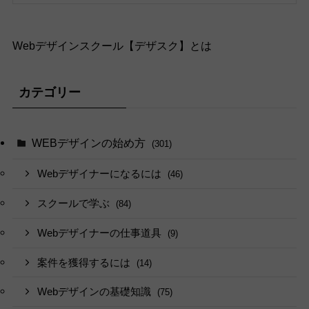
Webデザインスクール【デザスク】とは
カテゴリー
WEBデザインの始め方
(301)
Webデザイナーになるには
(46)
スクールで学ぶ
(84)
Webデザイナーの仕事道具
(9)
案件を獲得するには
(14)
Webデザインの基礎知識
(75)