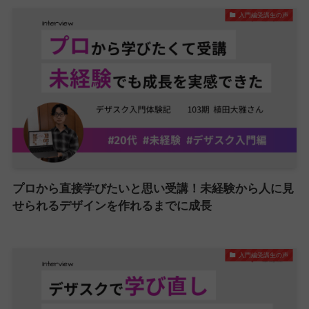
入門編受講生の声
プロから直接学びたいと思い受講！未経験から人に見
せられるデザインを作れるまでに成長
入門編受講生の声