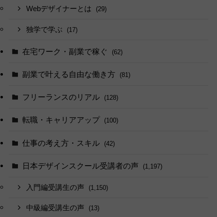
Webデザイナーとは
(29)
独学で学ぶ
(17)
在宅ワーク・副業で稼ぐ
(62)
副業で叶える自由な働き方
(81)
フリーランスのリアル
(128)
転職・キャリアアップ
(100)
仕事の考え方・スキル
(42)
日本デザインスクール受講者の声
(1,197)
入門編受講生の声
(1,150)
中級編受講生の声
(13)