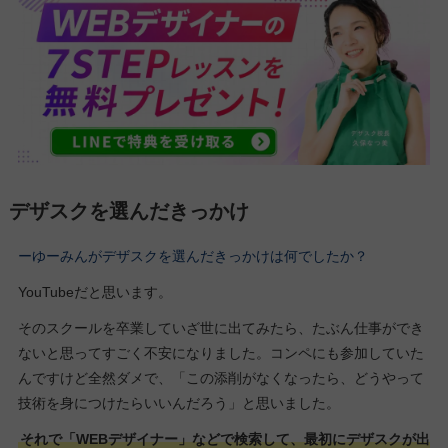
デザスクを選んだきっかけ
ーゆーみんがデザスクを選んだきっかけは何でしたか？
YouTubeだと思います。
そのスクールを卒業していざ世に出てみたら、たぶん仕事ができ
ないと思ってすごく不安になりました。コンペにも参加していた
んですけど全然ダメで、「この添削がなくなったら、どうやって
技術を身につけたらいいんだろう」と思いました。
それで「WEBデザイナー」などで検索して、最初にデザスクが出