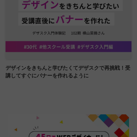
デザインをきちんと学びたくてデザスクで再挑戦！受
講してすぐにバナーを作れるように