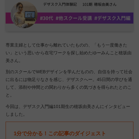
専業主婦として仕事から離れていたものの、「もう一度働きた
い」という思いから在宅ワークを探し始めたゆーみんこと穂坂由
美さん。
別のスクールでWEBデザインを学んだものの、自信を持って社会
に出るには物足りなさを感じ、デザスクへー。45日間の学びを通
して、添削や仲間との関わりから多くの気づきを得られたとのこ
と。
今回は、デザスク入門編101期生の穂坂由美さんにインタビュー
しました。
1分で分かる！この記事のダイジェスト