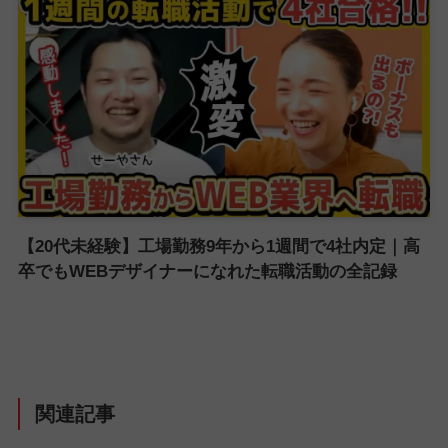
【20代未経験】工場勤務9年から1週間で4社内定｜高
卒でもWEBデザイナーになれた転職活動の全記録
関連記事