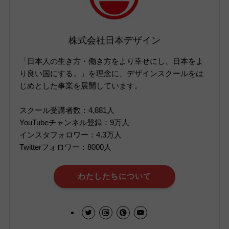
株式会社日本デザイン
「日本人の生き方・働き方をより幸せにし、日本をよ
り良い国にする。」を理念に、デザインスクールをは
じめとした事業を展開しています。
スクール受講者数：4,881人
YouTubeチャンネル登録：9万人
インスタフォロワー：4.3万人
Twitterフォロワー：8000人
わたしたちについて