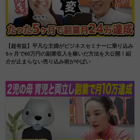
【超有益】平凡な主婦がビジネスセミナーに乗り込み
5ヶ月で60万円の副業収入を稼いだ方法を大公開！紹
介が止まらない売り込み術がやばい