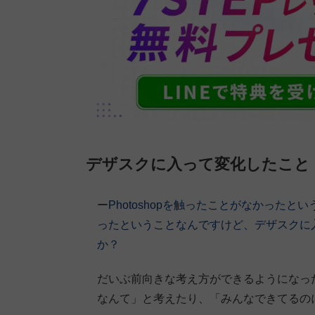
デザスクに入って変化したこと
ー
Photoshopを触ったことがなかった
ったということなんですけど、デザスクに
か？
だいぶ前向きな考え方ができるようになっ
なんて」と考えたり、「みんなできてるの