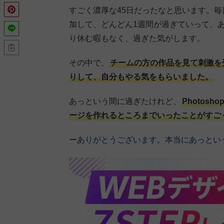
すごく濃厚な45日だったなと思います。
加して、どんどん1週間が過ぎていって、
り休む暇もなく、過ぎた気がします。
その中で、
チームの方の作品を見て刺激を受
りして、自分もやる気をもらいました。
あっという間に過ぎたけれど、
Photos
ージを作れるところまでいったことがすご
ーありがとうございます。本当にあっとい