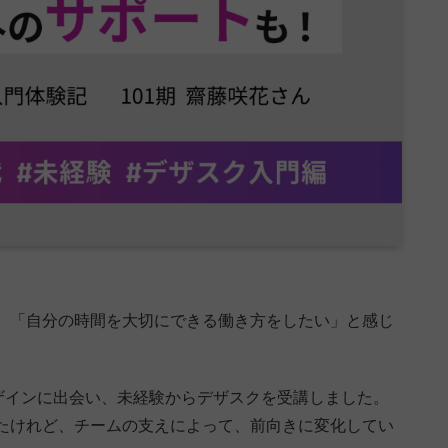
、「自分の時間を大切にできる働き方をしたい」と感じ
WEBデザインに出会い、未経験からデザスクを受講しました。
たけれど、チームの支えによって、前向きに変化してい