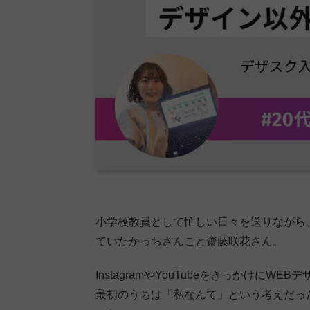
小学校教員として忙しい日々を送りながら
ていたかっちさんこと齋藤咲花さん。
InstagramやYouTubeをきっかけに
最初のうちは「私なんて」という考えだっ