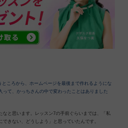
というところから、ホームページを最後まで作れるようにな
入って、かっちさんの中で変わったことはありました
たなと思います。レッスン7の手前ぐらいまでは、「私
にできない、どうしよう」と思っていたんです。