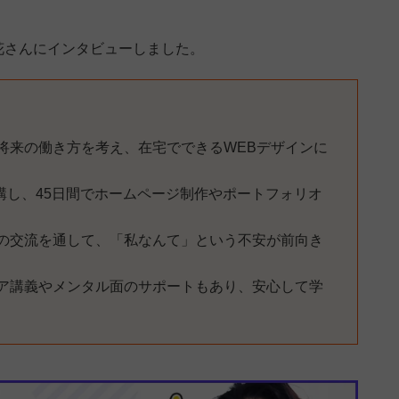
花さんにインタビューしました。
将来の働き方を考え、在宅でできるWEBデザインに
を受講し、45日間でホームページ制作やポートフォリオ
の交流を通して、「私なんて」という不安が前向き
ア講義やメンタル面のサポートもあり、安心して学