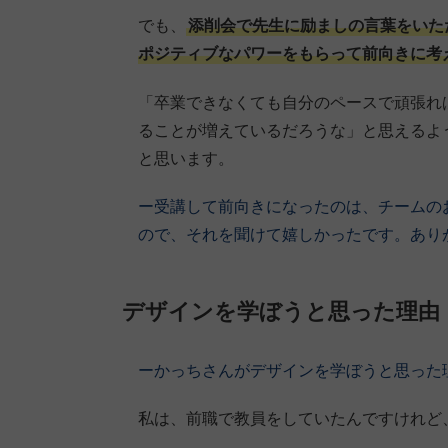
でも、
添削会で先生に励ましの言葉をいた
ポジティブなパワーをもらって前向きに考
「卒業できなくても自分のペースで頑張れ
ることが増えているだろうな」と思えるよ
と思います。
ー受講して前向きになったのは、チームの
ので、それを聞けて嬉しかったです。あり
デザインを学ぼうと思った理由
ーかっちさんがデザインを学ぼうと思った
私は、前職で教員をしていたんですけれど