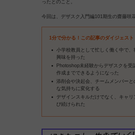
ったとのこと。
今回は、デザスク入門編101期生の齋藤咲
1分で分かる！この記事のダイジェスト
小学校教員として忙しく働く中で、
興味を持った
Photoshop未経験からデザスク
作成までできるようになった
添削会や決起会、チームメンバーと
な気持ちに変化する
デザインスキルだけでなく、キャリ
び続けられた