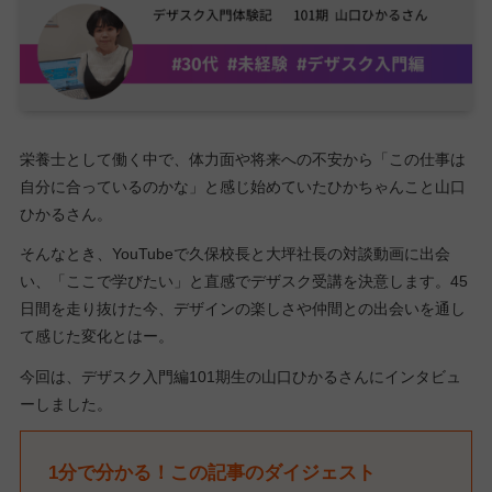
栄養士として働く中で、体力面や将来への不安から「この仕事は
自分に合っているのかな」と感じ始めていたひかちゃんこと山口
ひかるさん。
そんなとき、YouTubeで久保校長と大坪社長の対談動画に出会
い、「ここで学びたい」と直感でデザスク受講を決意します。45
日間を走り抜けた今、デザインの楽しさや仲間との出会いを通し
て感じた変化とはー。
今回は、デザスク入門編101期生の山口ひかるさんにインタビュ
ーしました。
1分で分かる！この記事のダイジェスト