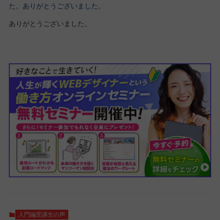
た。ありがとうございました。
ありがとうございました。
入門編受講生の声