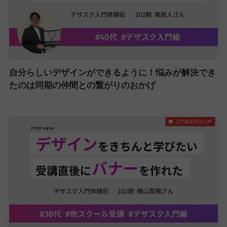
自分らしいデザインができるように！悩みが解決でき
たのは同期の仲間との繋がりのおかげ
入門編受講生の声