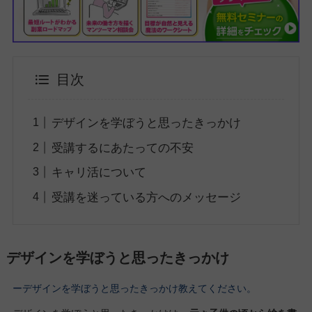
目次
デザインを学ぼうと思ったきっかけ
受講するにあたっての不安
キャリ活について
受講を迷っている方へのメッセージ
デザインを学ぼうと思ったきっかけ
ーデザインを学ぼうと思ったきっかけ教えてください。