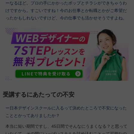
ーなるほど。プロの手にかかったポップとチラシができちゃうわ
けですから。すごいですね！今のお仕事とか転職とかがご希望だ
ったかもしれないですけど、今の仕事でも活かせそうですよね。
受講するにあたっての不安
ー日本デザインスクールに入るって決めたところで不安になった
こととかってありましたか？
本当に短い期間ですし、45日間でそんなにうまくなる？と思って
いなくて、その間にいっぱいスキルを詰め込むことって可能なの