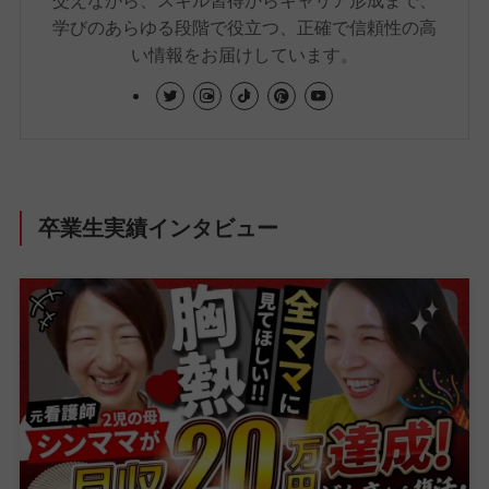
学びのあらゆる段階で役立つ、正確で信頼性の高
い情報をお届けしています。
卒業生実績インタビュー