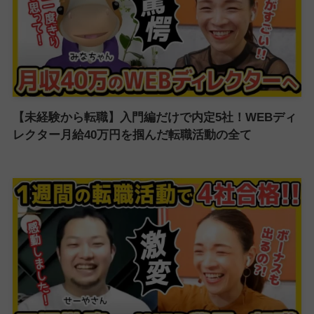
【未経験から転職】入門編だけで内定5社！WEBディ
レクター月給40万円を掴んだ転職活動の全て