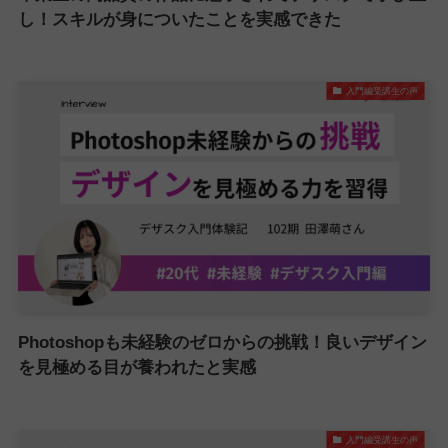
し！スキルが身についたことを実感できた
入門編受講生の声
Photoshopも未経験のゼロからの挑戦！良いデザイン
を見極める目が養われたと実感
入門編受講生の声