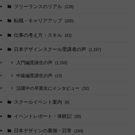
フリーランスのリアル
(128)
転職・キャリアアップ
(100)
仕事の考え方・スキル
(42)
日本デザインスクール受講者の声
(1,197)
入門編受講生の声
(1,150)
中級編受講生の声
(13)
活躍中の卒業生にインタビュー
(32)
スクールイベント案内
(9)
イベントレポート・体験記
(30)
日本デザインの裏側・日常
(164)