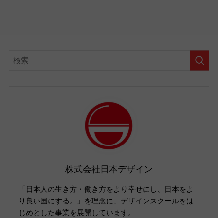
株式会社日本デザイン
「日本人の生き方・働き方をより幸せにし、日本をよ
り良い国にする。」を理念に、デザインスクールをは
じめとした事業を展開しています。