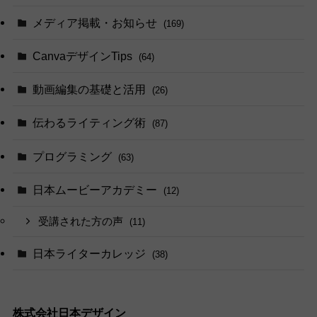
メディア掲載・お知らせ
(169)
CanvaデザインTips
(64)
動画編集の基礎と活用
(26)
伝わるライティング術
(87)
プログラミング
(63)
日本ムービーアカデミー
(12)
受講された方の声
(11)
日本ライターカレッジ
(38)
株式会社日本デザイン