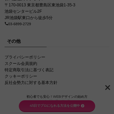
〒170-0013 東京都豊島区東池袋1-35-3
池袋センタービル2F
JR池袋駅東口から徒歩5分
03-6899-2729
その他
プライバシーポリシー
スクール会員規約
特定商取引法に基づく表記
クッキーポリシー
反社会勢力に対する基本方針
初心者でも安心！WEBデザインの始め方
45日でプロになれる方法を公開中
©
生き方、働き方、日本デザイン。