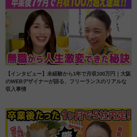
【インタビュー】未経験から1年で月収100万円｜大阪
のWEBデザイナーが語る、フリーランスのリアルな
収入事情