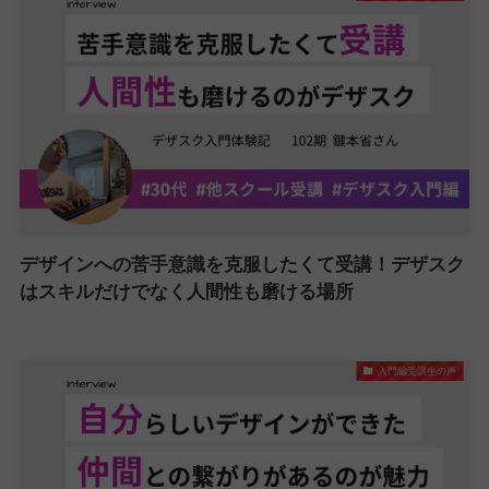
デザインへの苦手意識を克服したくて受講！デザスク
はスキルだけでなく人間性も磨ける場所
入門編受講生の声