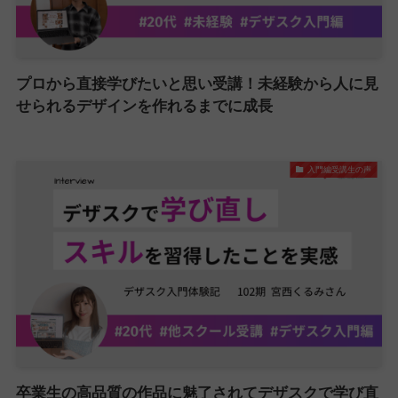
プロから直接学びたいと思い受講！未経験から人に見
せられるデザインを作れるまでに成長
入門編受講生の声
卒業生の高品質の作品に魅了されてデザスクで学び直