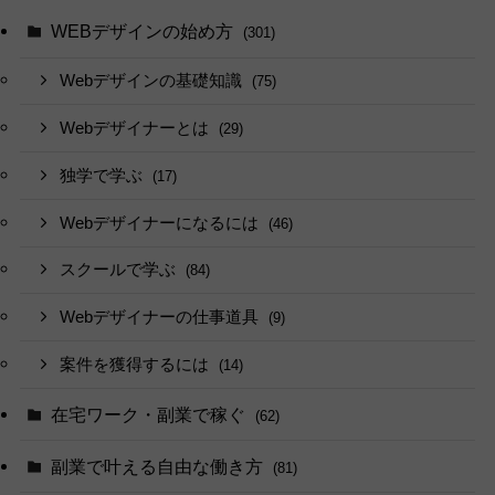
WEBデザインの始め方
(301)
Webデザインの基礎知識
(75)
Webデザイナーとは
(29)
独学で学ぶ
(17)
Webデザイナーになるには
(46)
スクールで学ぶ
(84)
Webデザイナーの仕事道具
(9)
案件を獲得するには
(14)
在宅ワーク・副業で稼ぐ
(62)
副業で叶える自由な働き方
(81)