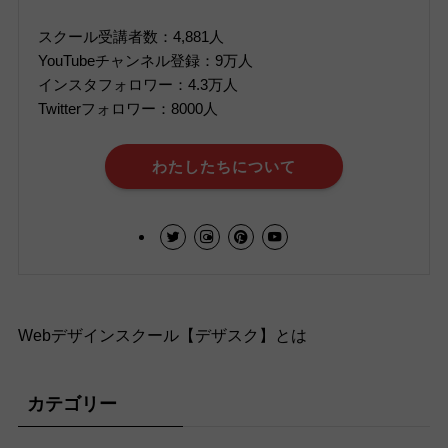
スクール受講者数：4,881人
YouTubeチャンネル登録：9万人
インスタフォロワー：4.3万人
Twitterフォロワー：8000人
わたしたちについて
Webデザインスクール【デザスク】とは
カテゴリー