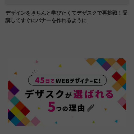
デザインをきちんと学びたくてデザスクで再挑戦！受
講してすぐにバナーを作れるように