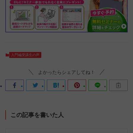
入門編受講生の声
よかったらシェアしてね！
この記事を書いた人