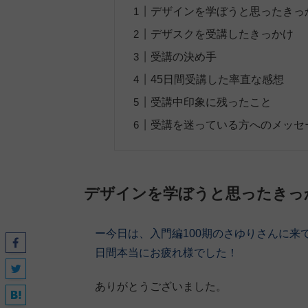
デザインを学ぼうと思ったきっ
デザスクを受講したきっかけ
受講の決め手
45日間受講した率直な感想
受講中印象に残ったこと
受講を迷っている方へのメッセ
デザインを学ぼうと思ったきっ
ー今日は、入門編100期
のさゆりさん
に来
日間本当にお疲れ様でした！
ありがとうございました。