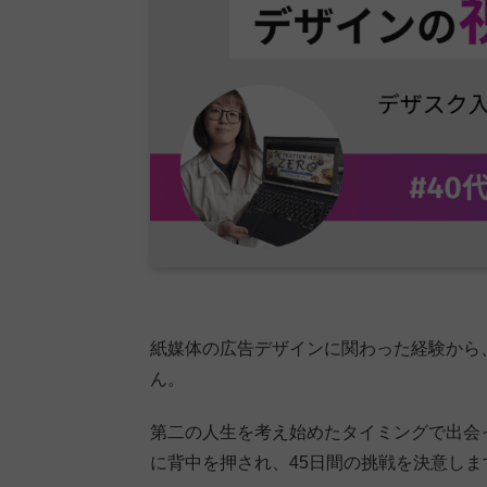
紙媒体の広告デザインに関わった経験から
ん。
第二の人生を考え始めたタイミングで出会
に背中を押され、45日間の挑戦を決意しま