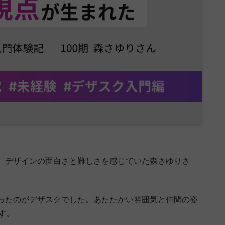
、デザインの面白さと難しさを感じていた森さゆりさ
ったのがデザスクでした。あたたかい雰囲気と仲間の姿
す。