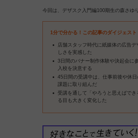
今回は、デザスク入門編100期生の森さゆ
1分で分かる！この記事のダイジェスト
店舗スタッフ時代に紙媒体の広告デ
しさを実感した
3日間のバナー制作体験や決起会に
入校を決意する
45日間の受講中は、仕事前後や休
課題に取り組んだ
受講を通して「やろうと思えばでき
る目も大きく変化した