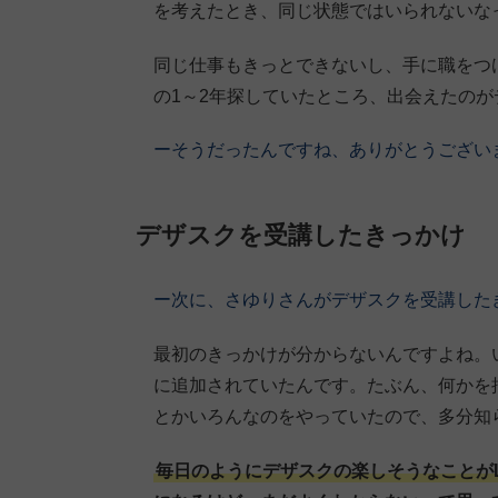
を考えたとき、同じ状態ではいられないな
同じ仕事もきっとできないし、手に職をつ
の1～2年探していたところ、出会えたのが
ーそうだったんですね、ありがとうござい
デザスクを受講したきっかけ
ー次に、さゆりさんがデザスクを受講した
最初のきっかけが分からないんですよね。い
に追加されていたんです。たぶん、何かを
とかいろんなのをやっていたので、多分知
毎日のようにデザスクの楽しそうなことが