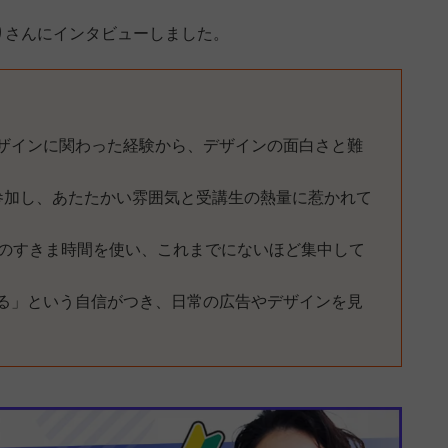
りさんにインタビューしました。
ザインに関わった経験から、デザインの面白さと難
参加し、あたたかい雰囲気と受講生の熱量に惹かれて
日のすきま時間を使い、これまでにないほど集中して
る」という自信がつき、日常の広告やデザインを見