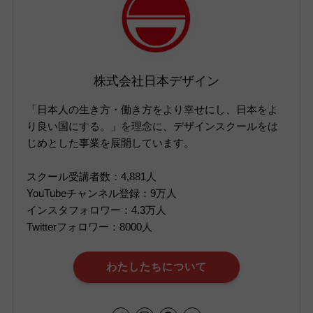
株式会社日本デザイン
「日本人の生き方・働き方をより幸せにし、日本をよ
り良い国にする。」を理念に、デザインスクールをは
じめとした事業を展開しています。
スクール受講者数：4,881人
YouTubeチャンネル登録：9万人
インスタフォロワー：4.3万人
Twitterフォロワー：8000人
わたしたちについて