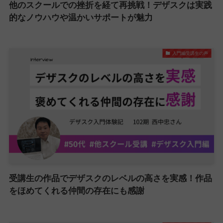
他のスクールでの挫折を経て再挑戦！デザスクは実践
的なノウハウや温かいサポートが魅力
入門編受講生の声
受講生の作品でデザスクのレベルの高さを実感！作品
をほめてくれる仲間の存在にも感謝