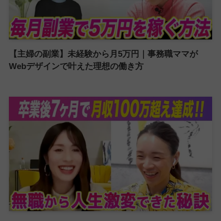
【主婦の副業】未経験から月5万円｜事務職ママが
Webデザインで叶えた理想の働き方