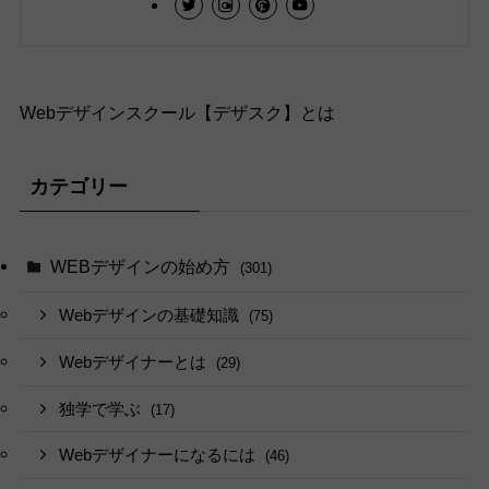
Webデザインスクール【デザスク】とは
カテゴリー
WEBデザインの始め方
(301)
Webデザインの基礎知識
(75)
Webデザイナーとは
(29)
独学で学ぶ
(17)
Webデザイナーになるには
(46)