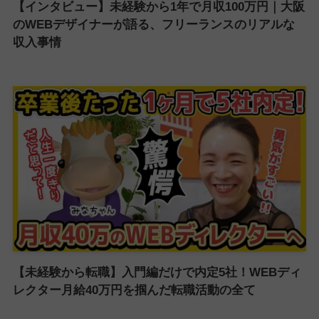
【インタビュー】未経験から1年で月収100万円｜大阪
のWEBデザイナーが語る、フリーランスのリアルな
収入事情
【未経験から転職】入門編だけで内定5社！WEBディ
レクター月給40万円を掴んだ転職活動の全て