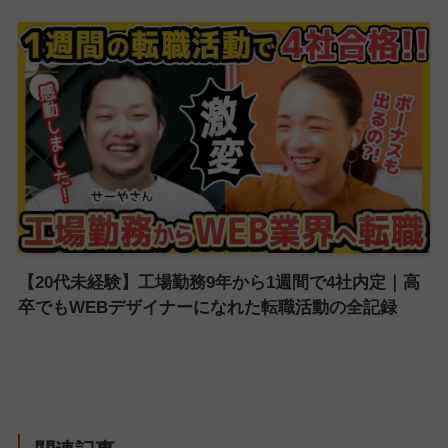
【20代未経験】工場勤務9年から1週間で4社内定｜高
卒でもWEBデザイナーになれた転職活動の全記録