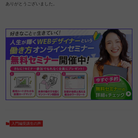
ありがとうございました。
入門編受講生の声