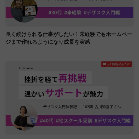
長く続けられる仕事がしたい！未経験でもホームペー
ジまで作れるようになり成長を実感
入門編受講生の声