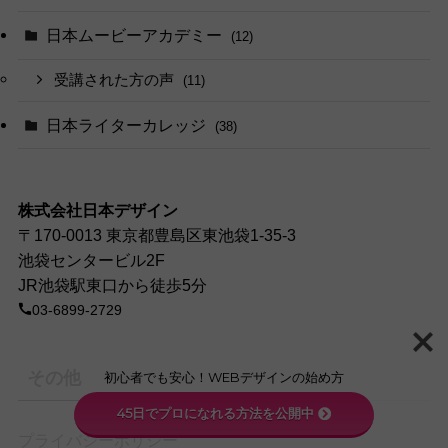
日本ムービーアカデミー
(12)
受講された方の声
(11)
日本ライターカレッジ
(38)
株式会社日本デザイン
〒170-0013 東京都豊島区東池袋1-35-3
池袋センタービル2F
JR池袋駅東口から徒歩5分
03-6899-2729
その他
初心者でも安心！WEBデザインの始め方
45日でプロになれる方法を公開中
プライバシーポリシー