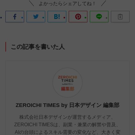
よかったらシェアしてね！
この記事を書いた人
ZEROICHI TIMES by 日本デザイン 編集部
株式会社日本デザインが運営するメディア、
ZEROICHI TIMESは、副業・兼業の解禁や普及、
AIの台頭によるスキル需要の変化など、大きく変