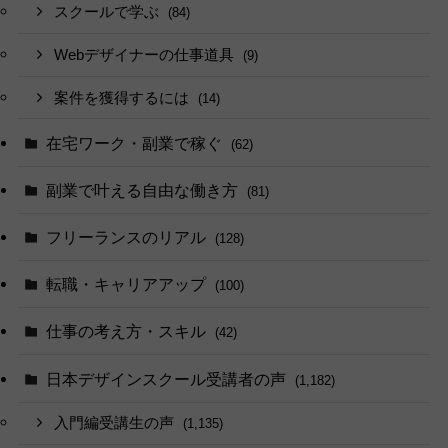
スクールで学ぶ
(84)
Webデザイナーの仕事道具
(9)
案件を獲得するには
(14)
在宅ワーク・副業で稼ぐ
(62)
副業で叶える自由な働き方
(81)
フリーランスのリアル
(128)
転職・キャリアアップ
(100)
仕事の考え方・スキル
(42)
日本デザインスクール受講者の声
(1,182)
入門編受講生の声
(1,135)