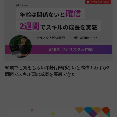
入門編受講生の声
50歳でも賞をもらい年齢は関係ないと確信！わずか2
週間でスキル面の成長を実感できた