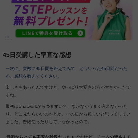
45日受講した率直な感想
ー次に、実際に45日間を終えてみて、どういった45日間だった
か、感想を教えてください。
楽しさもあったんですけど、やっぱり大変さの方が大きかったで
すね。
最初はChatworkからつまずいて、なかなかうまく入れなかった
り、どこ見たらいいのかとか、その辺から難しいと思ってしまい
ました。普段使ったりしていなかったので。
最初からとても不安な状況だったんですけど、チームの皆さん方