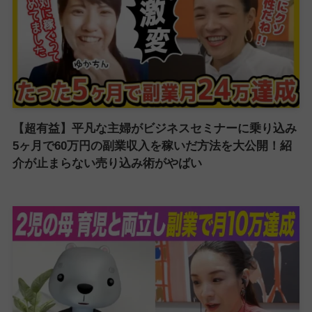
【超有益】平凡な主婦がビジネスセミナーに乗り込み
5ヶ月で60万円の副業収入を稼いだ方法を大公開！紹
介が止まらない売り込み術がやばい