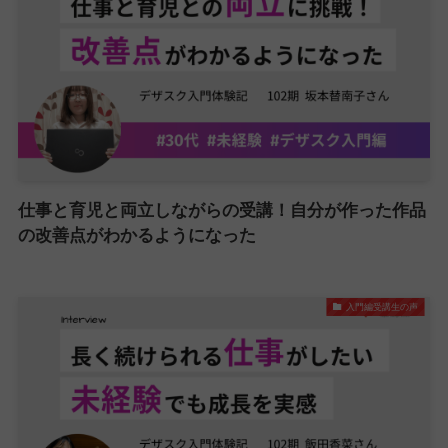
仕事と育児と両立しながらの受講！自分が作った作品
の改善点がわかるようになった
入門編受講生の声