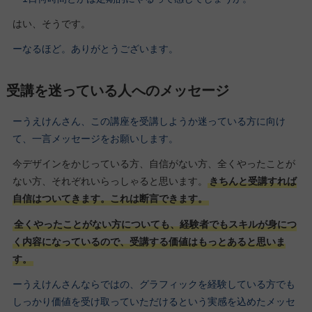
はい、そうです。
ーなるほど。ありがとうございます。
受講を迷っている人へのメッセージ
ーうえけんさん、この講座を受講しようか迷っている方に向け
て、一言メッセージをお願いします。
今デザインをかじっている方、自信がない方、全くやったことが
ない方、それぞれいらっしゃると思います。
きちんと受講すれば
自信はついてきます。これは断言できます。
全くやったことがない方についても、経験者でもスキルが身につ
く内容になっているので、受講する価値はもっとあると思いま
す。
ーうえけんさんならではの、グラフィックを経験している方でも
しっかり価値を受け取っていただけるという実感を込めたメッセ