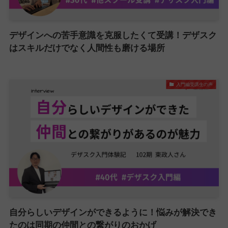
デザインへの苦手意識を克服したくて受講！デザスク
はスキルだけでなく人間性も磨ける場所
入門編受講生の声
自分らしいデザインができるように！悩みが解決でき
たのは同期の仲間との繋がりのおかげ