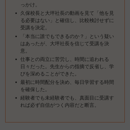
っかけ。
久保校長と大坪社長の動画を見て「他を見
る必要はない」と確信し、比較検討せずに
受講を決定。
「本当に誰でもできるのか？」という疑い
はあったが、大坪社長を信じて受講を決
意。
仕事との両立に苦労し、時間に追われる
日々だった。先生からの指摘で反省し、学
びを深めることができた。
最初に時間配分を決め、毎日学習する時間
を確保した。
経験者でも未経験者でも、真面目に受講す
れば必ず自信がつく内容だと断言。