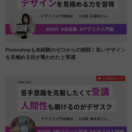
Photoshopも未経験のゼロからの挑戦！良いデザイン
を見極める目が養われたと実感
入門編受講生の声