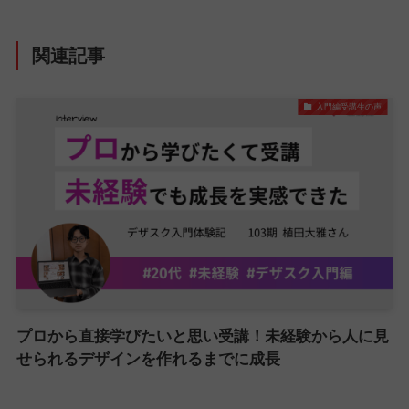
関連記事
入門編受講生の声
プロから直接学びたいと思い受講！未経験から人に見
せられるデザインを作れるまでに成長