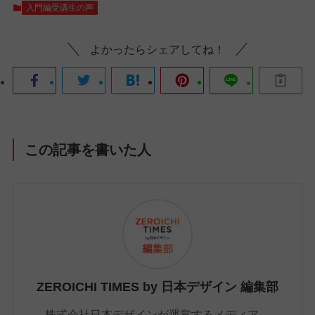
入門編受講生の声
よかったらシェアしてね！
この記事を書いた人
ZEROICHI TIMES by 日本デザイン 編集部
株式会社日本デザインが運営するメディア、