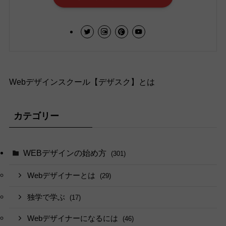
Webデザインスクール【デザスク】とは
カテゴリー
WEBデザインの始め方
(301)
Webデザイナーとは
(29)
独学で学ぶ
(17)
Webデザイナーになるには
(46)