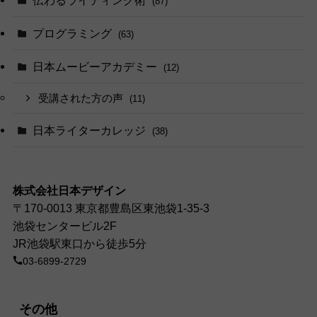
(87)
プログラミング
(63)
日本ムービーアカデミー
(12)
受講された方の声
(11)
日本ライターカレッジ
(38)
株式会社日本デザイン
〒170-0013 東京都豊島区東池袋1-35-3
池袋センタービル2F
JR池袋駅東口から徒歩5分
03-6899-2729
その他