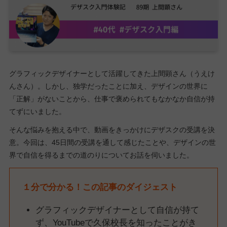
グラフィックデザイナーとして活躍してきた上間顕さん（うえけ
んさん）。しかし、独学だったことに加え、デザインの世界に
「正解」がないことから、仕事で褒められてもなかなか自信が持
てずにいました。
そんな悩みを抱える中で、動画をきっかけにデザスクの受講を決
意。今回は、45日間の受講を通して感じたことや、デザインの世
界で自信を得るまでの道のりについてお話を伺いました。
１分で分かる！この記事のダイジェスト
グラフィックデザイナーとして自信が持て
ず、YouTubeで久保校長を知ったことがき