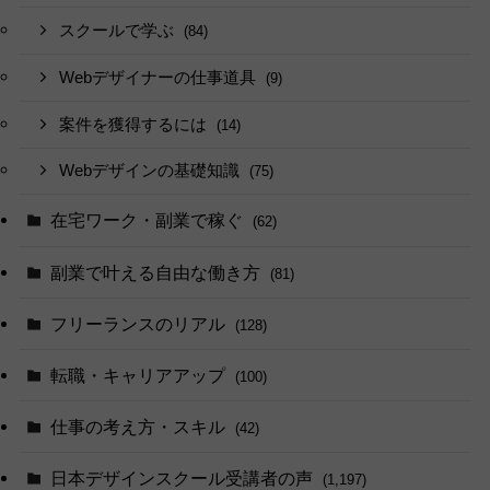
スクールで学ぶ
(84)
Webデザイナーの仕事道具
(9)
案件を獲得するには
(14)
Webデザインの基礎知識
(75)
在宅ワーク・副業で稼ぐ
(62)
副業で叶える自由な働き方
(81)
フリーランスのリアル
(128)
転職・キャリアアップ
(100)
仕事の考え方・スキル
(42)
日本デザインスクール受講者の声
(1,197)