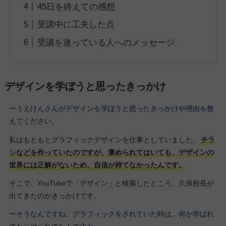
45日を終えての感想
受講中に工夫した点
受講を迷っている人へのメッセージ
デザインを学ぼうと思ったきっかけ
ーうえけんさんがデザインを学ぼうと思ったきっかけや理由を教
えてください。
私はもともとグラフィックデザインを仕事としていました。
チラ
シなどを作っていたのですが、褒められてはいても、デザインの
世界には正解がないため、自信が持てなかったんです。
そこで、YouTubeで「デザイン」と検索したところ、久保校長が
出てきたのがきっかけです。
ーそうなんですね。グラフィックをされていた時は、何か学ばれ