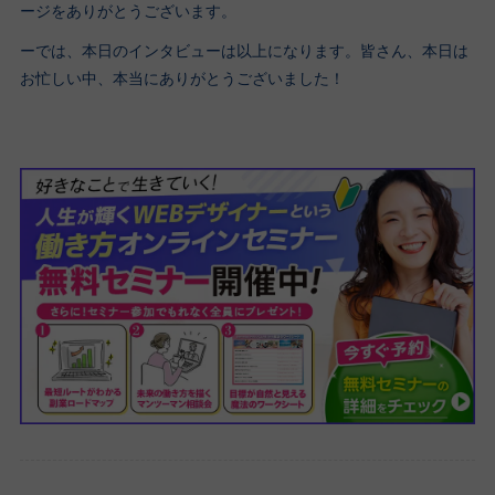
ージをありがとうございます。
ーでは、本日のインタビューは以上になります。皆さん、本日は
お忙しい中、本当にありがとうございました！