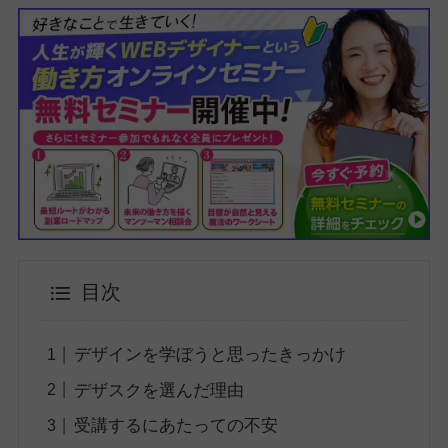
目次
デザインを学ぼうと思ったきっかけ
デザスクを選んだ理由
受講するにあたっての不安