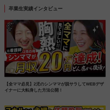
卒業生実績インタビュー
【全ママ必見】2児のシンママが脱サラしてWEBデザ
イナーに大転身した方法公開！