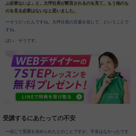
ぶ必要ないよ」と、大坪社長が断言されるのを見て、もう他のも
のを見る必要はないなと思いました。
ーそうだったんですね。大坪社長の言葉を信じて、ということで
すね。
はい、そうです。
受講するにあたっての不安
ー信じて受講を決められたとのことですが、不安はなかったです