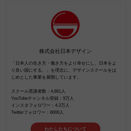
株式会社日本デザイン
「日本人の生き方・働き方をより幸せにし、日本をよ
り良い国にする。」を理念に、デザインスクールをは
じめとした事業を展開しています。
スクール受講者数：4,881人
YouTubeチャンネル登録：9万人
インスタフォロワー：4.3万人
Twitterフォロワー：8000人
わたしたちについて