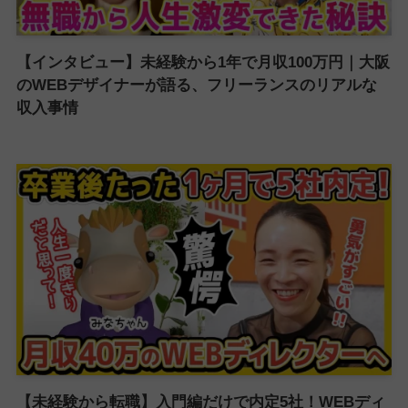
【インタビュー】未経験から1年で月収100万円｜大阪
のWEBデザイナーが語る、フリーランスのリアルな
収入事情
【未経験から転職】入門編だけで内定5社！WEBディ