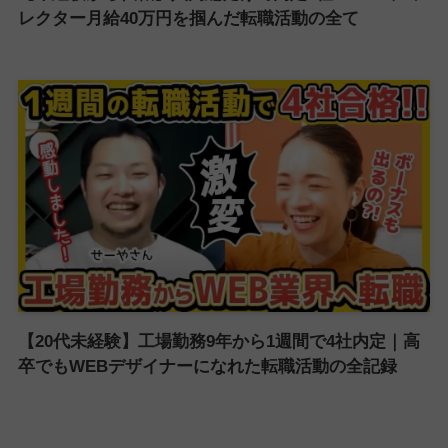
レクター月給40万円を掴んだ転職活動の全て
【20代未経験】工場勤務9年から1週間で4社内定｜高
卒でもWEBデザイナーになれた転職活動の全記録