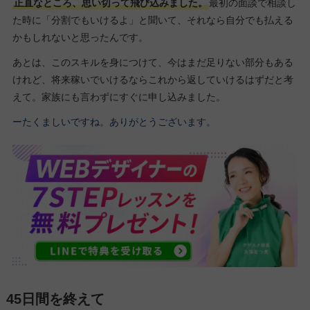
正直なところ、思い切って飛び込みました。
最初の面談で相談し
た時に「分割でもいけるよ」と聞いて、それなら自分でも払える
かもしれないと思ったんです。
あとは、このスキルを身につけて、今はまだ足りない部分もある
けれど、将来稼いでいけるならこれから返していけるはずだと考
えて。家族にも言わずにすぐに申し込みました。
ーたくましいですね。ありがとうございます。
45日間を終えて