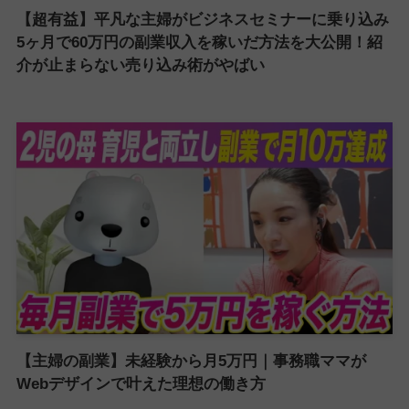
【超有益】平凡な主婦がビジネスセミナーに乗り込み
5ヶ月で60万円の副業収入を稼いだ方法を大公開！紹
介が止まらない売り込み術がやばい
【主婦の副業】未経験から月5万円｜事務職ママが
Webデザインで叶えた理想の働き方