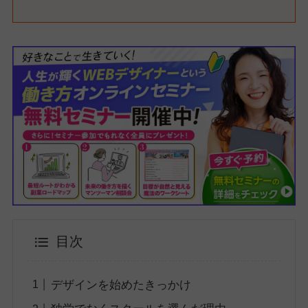
目次
デザインを始めたきっかけ