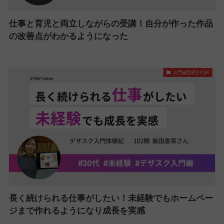
仕事と育児と両立しながらの受講！自分が作った作品
の改善点がわかるようになった
入門編受講生の声
長く続けられる仕事がしたい！未経験でもホームペー
ジまで作れるようになり成長を実感