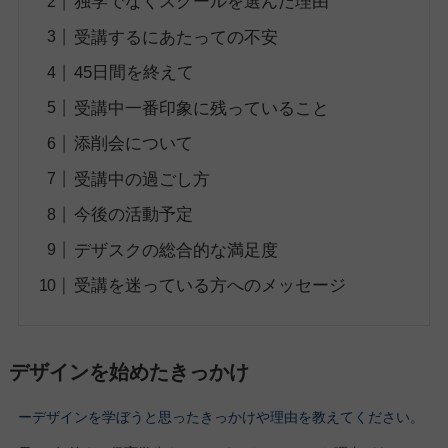
独学でなくスクールを選んだ理由
受講するにあたっての不安
45日間を終えて
受講中一番印象に残っていること
添削会について
受講中の過ごし方
今後の活動予定
デザスクの総合的な満足度
受講を迷っている方へのメッセージ
デザインを始めたきっかけ
ーデザインを学ぼうと思ったきっかけや理由を教えてください。