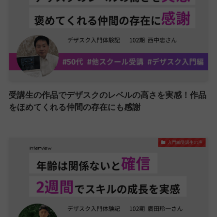
受講生の作品でデザスクのレベルの高さを実感！作品
をほめてくれる仲間の存在にも感謝
入門編受講生の声