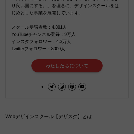
り良い国にする。」を理念に、デザインスクールをは
じめとした事業を展開しています。
スクール受講者数：4,881人
YouTubeチャンネル登録：9万人
インスタフォロワー：4.3万人
Twitterフォロワー：8000人
わたしたちについて
Webデザインスクール【デザスク】とは