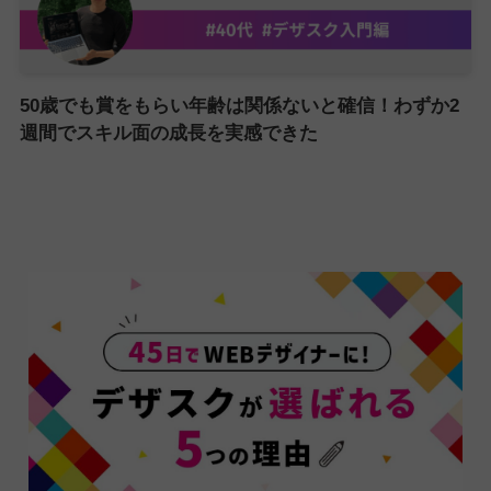
50歳でも賞をもらい年齢は関係ないと確信！わずか2
週間でスキル面の成長を実感できた