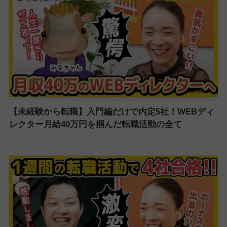
【未経験から転職】入門編だけで内定5社！WEBディ
レクター月給40万円を掴んだ転職活動の全て