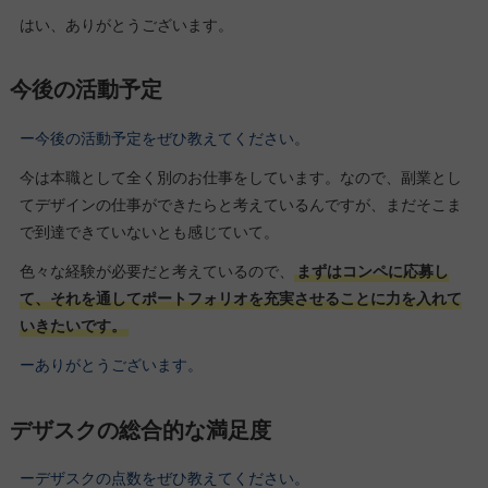
はい、ありがとうございます。
今後の活動予定
ー今後の活動予定をぜひ教えてください。
今は本職として全く別のお仕事をしています。なので、副業とし
てデザインの仕事ができたらと考えているんですが、まだそこま
で到達できていないとも感じていて。
色々な経験が必要だと考えているので、
まずはコンペに応募し
て、それを通してポートフォリオを充実させることに力を入れて
いきたいです。
ーありがとうございます。
デザスクの総合的な満足度
ーデザスクの点数をぜひ教えてください。