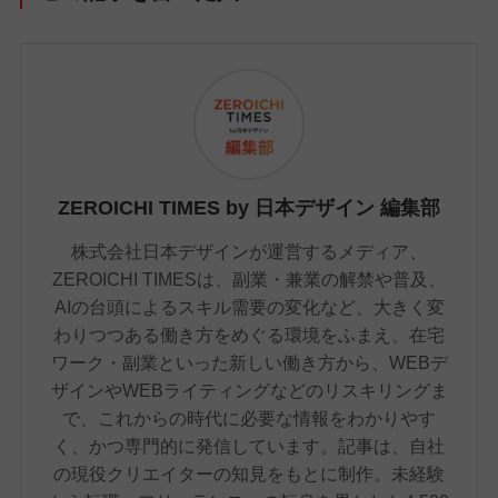
ZEROICHI TIMES by 日本デザイン 編集部
株式会社日本デザインが運営するメディア、
ZEROICHI TIMESは、副業・兼業の解禁や普及、
AIの台頭によるスキル需要の変化など、大きく変
わりつつある働き方をめぐる環境をふまえ、在宅
ワーク・副業といった新しい働き方から、WEBデ
ザインやWEBライティングなどのリスキリングま
で、これからの時代に必要な情報をわかりやす
く、かつ専門的に発信しています。記事は、自社
の現役クリエイターの知見をもとに制作。未経験