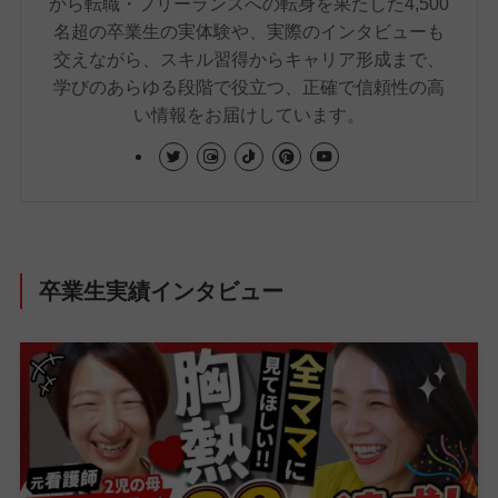
から転職・フリーランスへの転身を果たした4,500
名超の卒業生の実体験や、実際のインタビューも
交えながら、スキル習得からキャリア形成まで、
学びのあらゆる段階で役立つ、正確で信頼性の高
い情報をお届けしています。
卒業生実績インタビュー