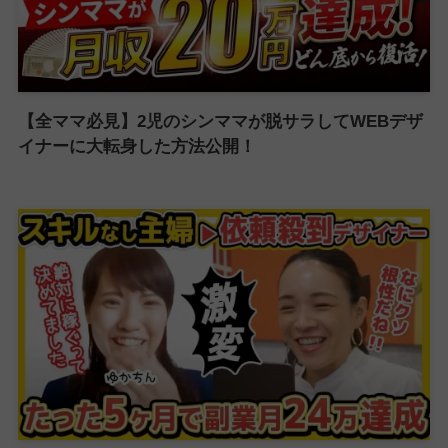
【全ママ必見】2児のシンママが脱サラしてWEBデザ
イナーに大転身した方法公開！