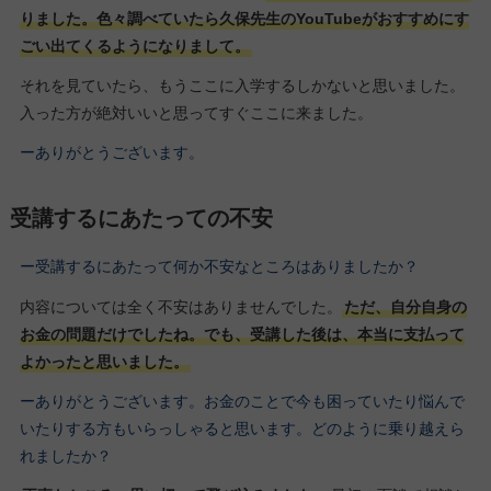
りました。色々調べていたら久保先生のYouTubeがおすすめにす
ごい出てくるようになりまして。
それを見ていたら、もうここに入学するしかないと思いました。
入った方が絶対いいと思ってすぐここに来ました。
ーありがとうございます。
受講するにあたっての不安
ー受講するにあたって何か不安なところはありましたか？
内容については全く不安はありませんでした。
ただ、自分自身の
お金の問題だけでしたね。でも、受講した後は、本当に支払って
よかったと思いました。
ーありがとうございます。お金のことで今も困っていたり悩んで
いたりする方もいらっしゃると思います。どのように乗り越えら
れましたか？