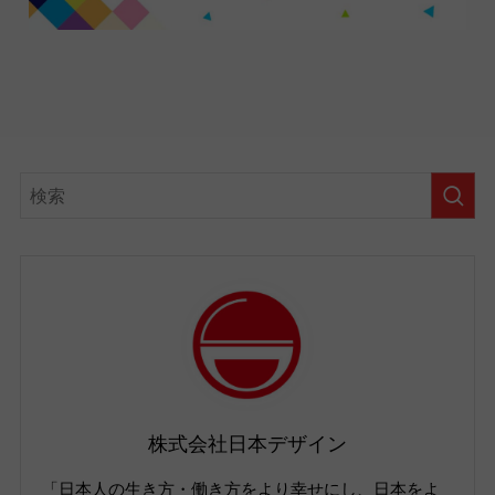
株式会社日本デザイン
「日本人の生き方・働き方をより幸せにし、日本をよ