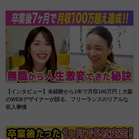
【インタビュー】未経験から1年で月収100万円｜大阪
のWEBデザイナーが語る、フリーランスのリアルな
収入事情