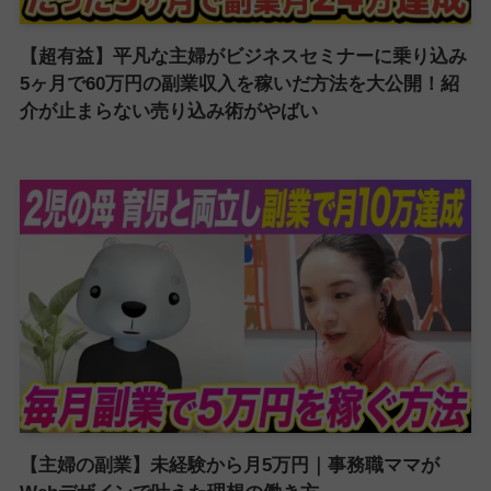
【超有益】平凡な主婦がビジネスセミナーに乗り込み
5ヶ月で60万円の副業収入を稼いだ方法を大公開！紹
介が止まらない売り込み術がやばい
【主婦の副業】未経験から月5万円｜事務職ママが