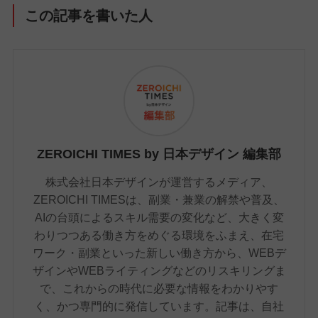
この記事を書いた人
ZEROICHI TIMES by 日本デザイン 編集部
株式会社日本デザインが運営するメディア、
ZEROICHI TIMESは、副業・兼業の解禁や普及、
AIの台頭によるスキル需要の変化など、大きく変
わりつつある働き方をめぐる環境をふまえ、在宅
ワーク・副業といった新しい働き方から、WEBデ
ザインやWEBライティングなどのリスキリングま
で、これからの時代に必要な情報をわかりやす
く、かつ専門的に発信しています。記事は、自社