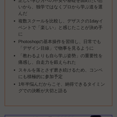
正しい学び方への不安や基礎を固めたい想
いから、独学ではなくプロから学ぶ道を選
んだ
複数スクールを比較し、デザスクの1dayイ
ベントで「楽しい」と感じたことが決め手
に
Photoshopの基本操作を習得し、日常でも
「デザイン目線」で物事を見るように
「教わるよりも自ら学ぶ姿勢」の重要性を
痛感し、自走力を鍛えられた
スキルを落とさず磨き続けるため、コンペ
にも積極的に参加予定
1年半悩んだからこそ、納得できるタイミン
グでの決断が大切と語る