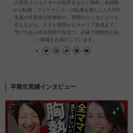
の現役クリエイターの知見をもとに制作。未経験
から転職・フリーランスへの転身を果たした4,500
名超の卒業生の実体験や、実際のインタビューも
交えながら、スキル習得からキャリア形成まで、
学びのあらゆる段階で役立つ、正確で信頼性の高
い情報をお届けしています。
卒業生実績インタビュー