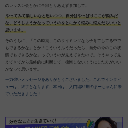
のレッスン会とかに全部とりあえず参加して。
やってみて楽しいなと思いつつ、自分はやっぱりここが悩みだ
な、どうしようかなっていうのをとにかく悩みに悩んだらいいと
思います。
そのうちに、「この時期、このタイミングなら子育てしてる中で
もできるかな」とか「こういうふうだったら、自分の今のこの状
態でもできるかな」っていうのが見えてきたので。そうやって見
えてきてから最終的に判断して、後悔しないようにした方がいい
かなって思います。
ー力強いメッセージをありがとうございました。これでインタビ
ューは、終了となります。本日は、入門編82期のまーちゃんに来
ていただきました！