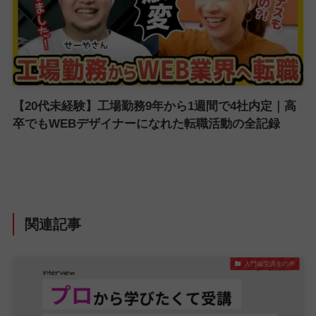
【20代未経験】工場勤務9年から1週間で4社内定｜高
卒でもWEBデザイナーになれた転職活動の全記録
関連記事
入門編受講生の声