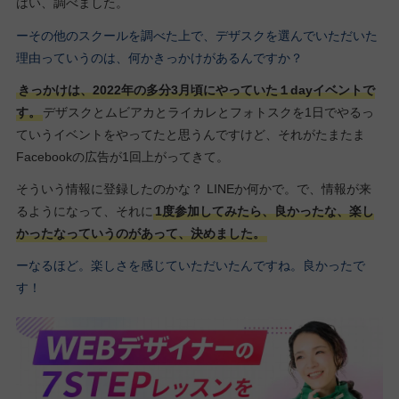
はい、調べました。
ーその他のスクールを調べた上で、デザスクを選んでいただいた
理由っていうのは、何かきっかけがあるんですか？
きっかけは、2022年の多分3月頃にやっていた１dayイベントで
す。
デザスクとムビアカとライカレとフォトスクを1日でやるっ
ていうイベントをやってたと思うんですけど、それがたまたま
Facebookの広告が1回上がってきて。
そういう情報に登録したのかな？ LINEか何かで。で、情報が来
るようになって、それに
1度参加してみたら、良かったな、楽し
かったなっていうのがあって、決めました。
ーなるほど。楽しさを感じていただいたんですね。良かったで
す！