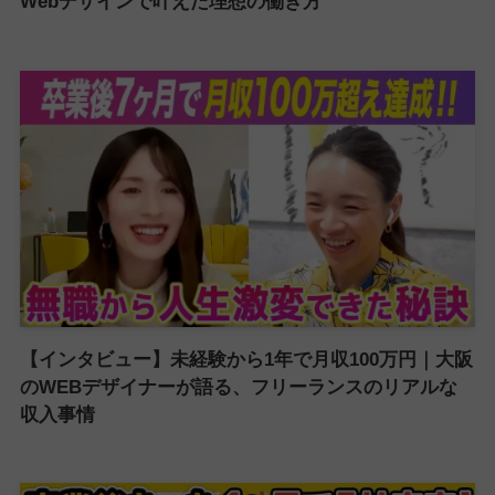
Webデザインで叶えた理想の働き方
【インタビュー】未経験から1年で月収100万円｜大阪
のWEBデザイナーが語る、フリーランスのリアルな
収入事情