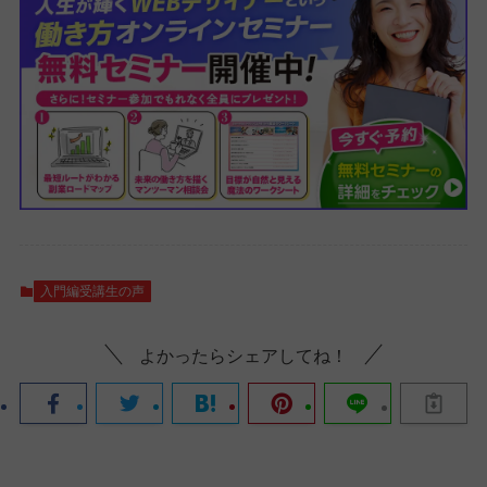
入門編受講生の声
よかったらシェアしてね！