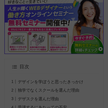
目次
デザインを学ぼうと思ったきっかけ
独学でなくスクールを選んだ理由
デザスクを選んだ理由
受講するにあたっての不安