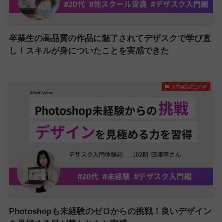
卒業生の高品質の作品に魅了されてデザスクで学び直
し！スキルが身についたことを実感できた
入門編受講生の声
Photoshopも未経験のゼロからの挑戦！良いデザイン