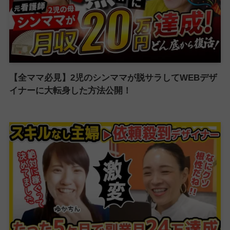
【全ママ必見】2児のシンママが脱サラしてWEBデザ
イナーに大転身した方法公開！