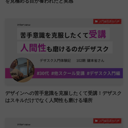
を見極める目が養われたと実感
入門編受講生の声
デザインへの苦手意識を克服したくて受講！デザスク
はスキルだけでなく人間性も磨ける場所
入門編受講生の声