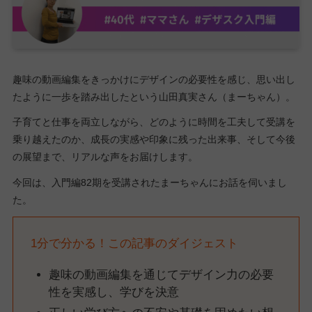
趣味の動画編集をきっかけにデザインの必要性を感じ、思い出し
たように一歩を踏み出したという山田真実さん（まーちゃん）。
子育てと仕事を両立しながら、どのように時間を工夫して受講を
乗り越えたのか、成長の実感や印象に残った出来事、そして今後
の展望まで、リアルな声をお届けします。
今回は、入門編82期を受講されたまーちゃんにお話を伺いまし
た。
1分で分かる！この記事のダイジェスト
趣味の動画編集を通じてデザイン力の必要
性を実感し、学びを決意