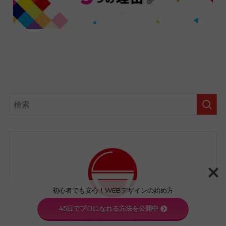
初心者でも安心！WEBデザインの始め方
45日でプロになれる方法を公開中
株式会社日本デザイン