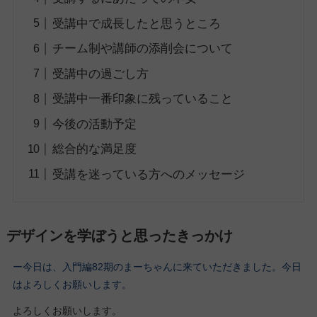
受講中で成長したと思うところ
チーム制や講師の添削会について
受講中の過ごし方
受講中一番印象に残っていること
今後の活動予定
総合的な満足度
受講を迷っている方へのメッセージ
デザインを学ぼうと思ったきっかけ
ー今日は、入門編82期のまーちゃんに来ていただきました。今日
はよろしくお願いします。
よろしくお願いします。