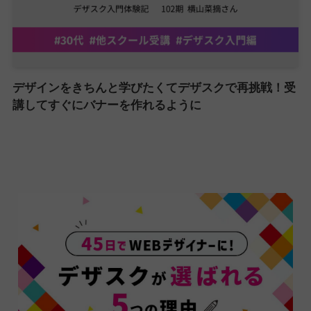
デザインをきちんと学びたくてデザスクで再挑戦！受
講してすぐにバナーを作れるように