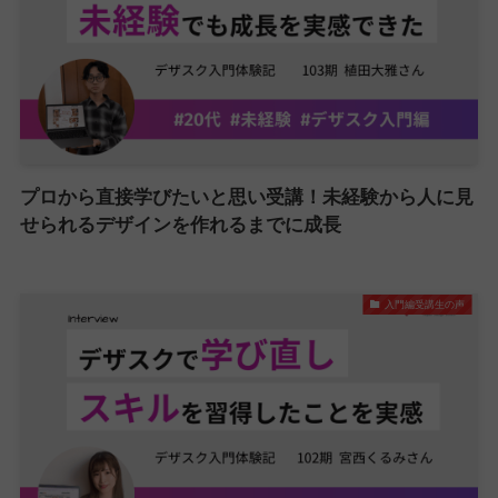
プロから直接学びたいと思い受講！未経験から人に見
せられるデザインを作れるまでに成長
入門編受講生の声