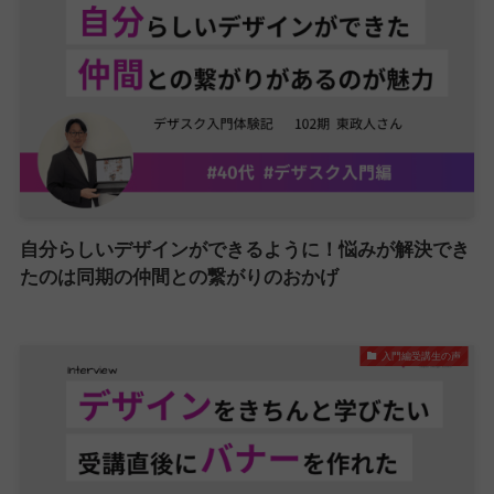
自分らしいデザインができるように！悩みが解決でき
たのは同期の仲間との繋がりのおかげ
入門編受講生の声