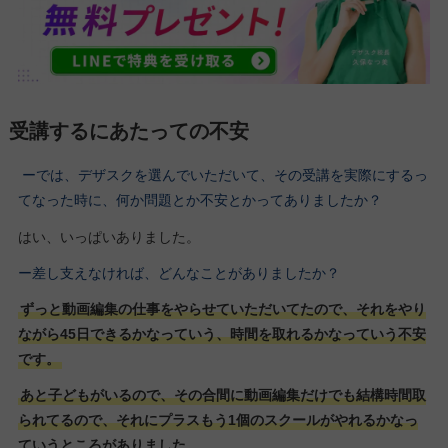
受講するにあたっての不安
ーでは、デザスクを選んでいただいて、その受講を実際にするっ
てなった時に、何か問題とか不安とかってありましたか？
はい、いっぱいありました。
ー差し支えなければ、どんなことがありましたか？
ずっと動画編集の仕事をやらせていただいてたので、それをやり
ながら45日できるかなっていう、時間を取れるかなっていう不安
です。
あと子どもがいるので、その合間に動画編集だけでも結構時間取
られてるので、それにプラスもう1個のスクールがやれるかなっ
ていうところがありました。