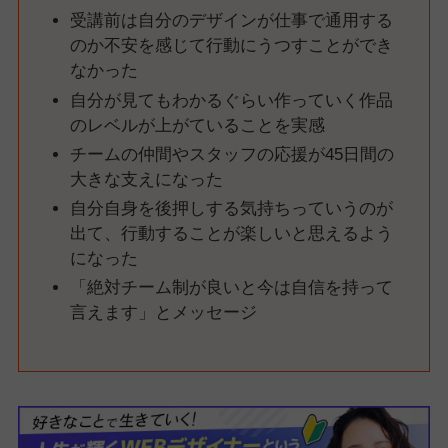
受講前は自分のデザインが仕事で通用する
のか不安を感じて行動にうつすことができ
なかった
自分が見てもわかるぐらい作っていく作品
のレベルが上がていることを実感
チームの仲間やスタッフの応援が45日間の
大きな支えになった
自分自身を後押しする気持ちっていうのが
出て、行動することが楽しいと思えるよう
になった
「絶対チーム制が良いと今は自信を持って
言えます」とメッセージ