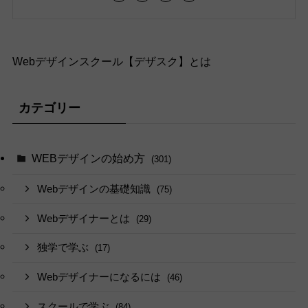
Webデザインスクール【デザスク】とは
カテゴリー
WEBデザインの始め方
(301)
Webデザインの基礎知識
(75)
Webデザイナーとは
(29)
独学で学ぶ
(17)
Webデザイナーになるには
(46)
スクールで学ぶ
(84)