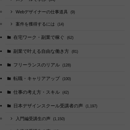
Webデザイナーの仕事道具
(9)
案件を獲得するには
(14)
在宅ワーク・副業で稼ぐ
(62)
副業で叶える自由な働き方
(81)
フリーランスのリアル
(128)
転職・キャリアアップ
(100)
仕事の考え方・スキル
(42)
日本デザインスクール受講者の声
(1,197)
入門編受講生の声
(1,150)