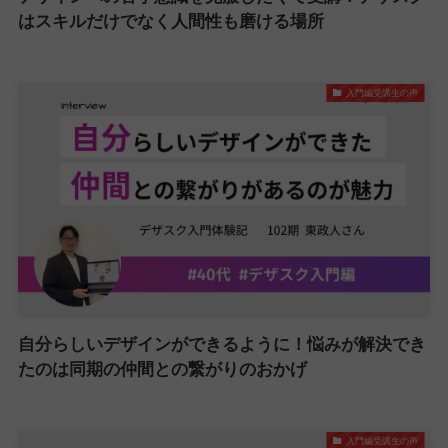
はスキルだけでなく人間性も磨ける場所
入門編受講生の声
自分らしいデザインができるように！悩みが解決でき
たのは同期の仲間との繋がりのおかげ
入門編受講生の声