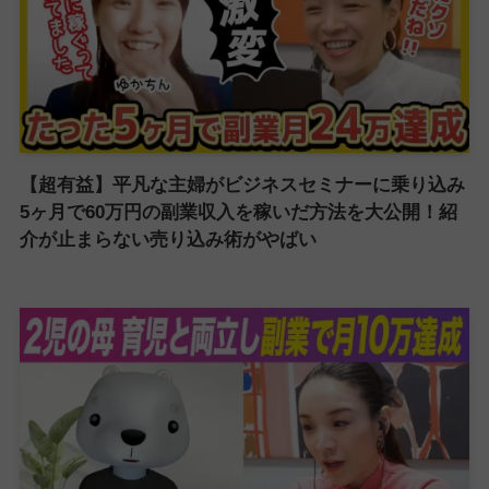
【超有益】平凡な主婦がビジネスセミナーに乗り込み
5ヶ月で60万円の副業収入を稼いだ方法を大公開！紹
介が止まらない売り込み術がやばい