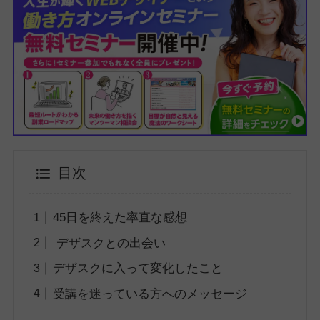
目次
45日を終えた率直な感想
デザスクとの出会い
デザスクに入って変化したこと
受講を迷っている方へのメッセージ