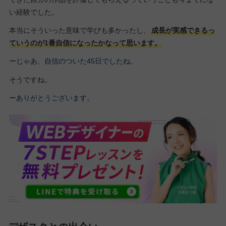
い経験でした。
本当にそういった意味で学びも多かったし、
成長が実感できるっ
ていうのが1番自信になったかなって思います。
ーじゃあ、自信のついた45日でしたね。
そうですね。
ーありがとうございます。