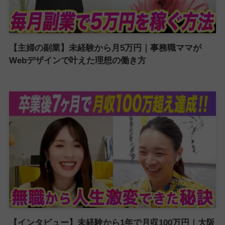
【主婦の副業】未経験から月5万円｜事務職ママが
Webデザインで叶えた理想の働き方
【インタビュー】未経験から1年で月収100万円｜大阪