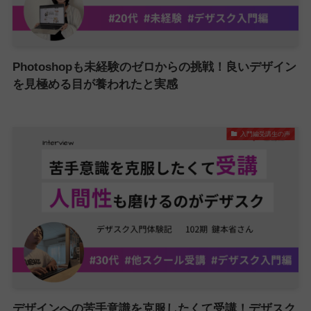
Photoshopも未経験のゼロからの挑戦！良いデザイン
を見極める目が養われたと実感
入門編受講生の声
デザインへの苦手意識を克服したくて受講！デザスク