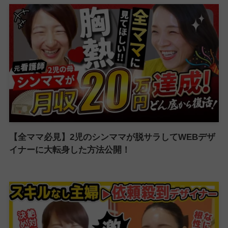
【全ママ必見】2児のシンママが脱サラしてWEBデザ
イナーに大転身した方法公開！