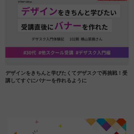
デザインをきちんと学びたくてデザスクで再挑戦！受
講してすぐにバナーを作れるように