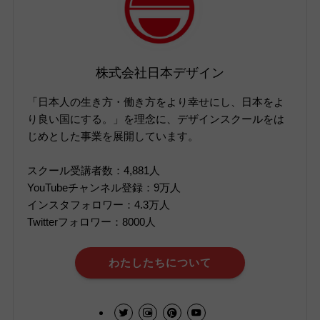
株式会社日本デザイン
「日本人の生き方・働き方をより幸せにし、日本をよ
り良い国にする。」を理念に、デザインスクールをは
じめとした事業を展開しています。
スクール受講者数：4,881人
YouTubeチャンネル登録：9万人
インスタフォロワー：4.3万人
Twitterフォロワー：8000人
わたしたちについて