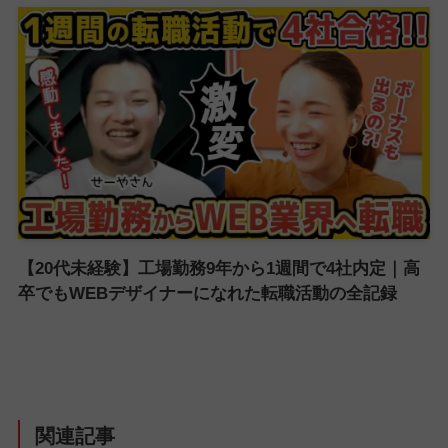
【20代未経験】工場勤務9年から1週間で4社内定｜高
卒でもWEBデザイナーになれた転職活動の全記録
関連記事