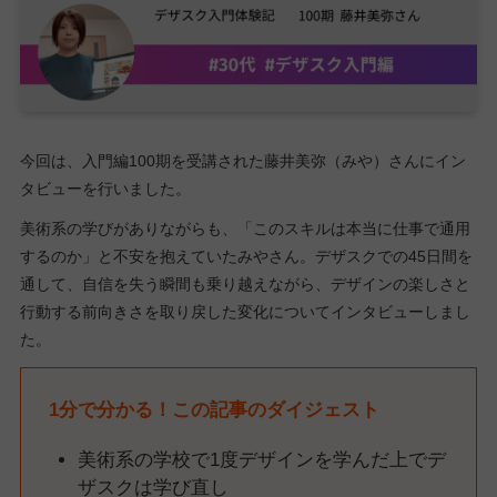
今回は、入門編100期を受講された藤井美弥（みや）さんにイン
タビューを行いました。
美術系の学びがありながらも、「このスキルは本当に仕事で通用
するのか」と不安を抱えていたみやさん。デザスクでの45日間を
通して、自信を失う瞬間も乗り越えながら、デザインの楽しさと
行動する前向きさを取り戻した変化についてインタビューしまし
た。
1分で分かる！この記事のダイジェスト
美術系の学校で1度デザインを学んだ上でデ
ザスクは学び直し