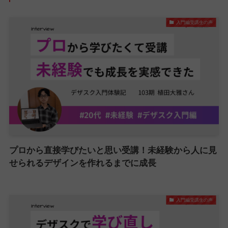
入門編受講生の声
プロから直接学びたいと思い受講！未経験から人に見
せられるデザインを作れるまでに成長
入門編受講生の声