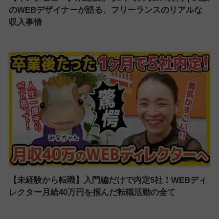
のWEBデザイナーが語る、フリーランスのリアルな
収入事情
【未経験から転職】入門編だけで内定5社！WEBディ
レクター月給40万円を掴んだ転職活動の全て