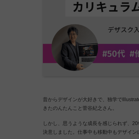
昔からデザインが大好きで、独学でIllustra
きたのんたんこと菅谷紀之さん。
しかし、思うような成長を感じられず、2
決意しました。仕事中も移動中もデザイン