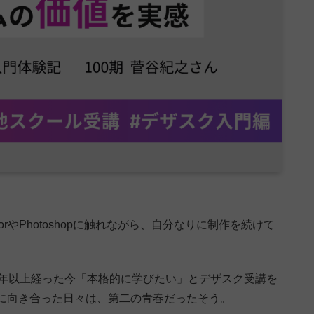
torやPhotoshopに触れながら、自分なりに制作を続けて
0年以上経った今「本格的に学びたい」とデザスク受講を
に向き合った日々は、第二の青春だったそう。