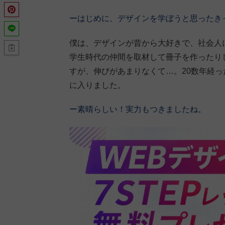
ーはじめに、デザインを学ぼうと思ったき
僕は、デザインが昔から大好きで、社会人になった頃
学生時代の仲間を取材して冊子を作ったり
すが、伸びがあまりなくて…。20数年経
に入りました。
ー素晴らしい！実力もつきましたね。