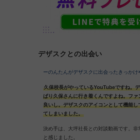
デザスクとの出会い
ーのんたんがデザスクに出会ったきっかけ
久保校長がやっているYouTubeですね。
ぱり久保さんに行き着くんですよね。ファ
良いし。デザスクのアイコンとして機能し
てしまいました。
決め手は、大坪社長との対談動画です。非
と感じました。