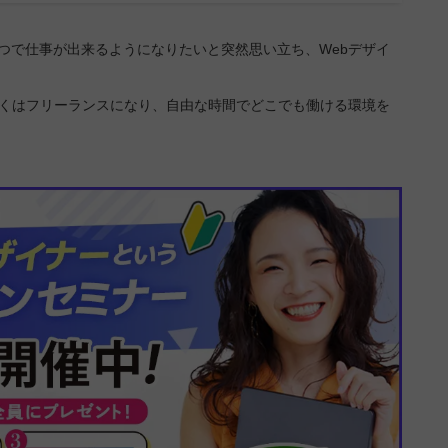
つで仕事が出来るようになりたいと突然思い立ち、Webデザイ
くはフリーランスになり、自由な時間でどこでも働ける環境を