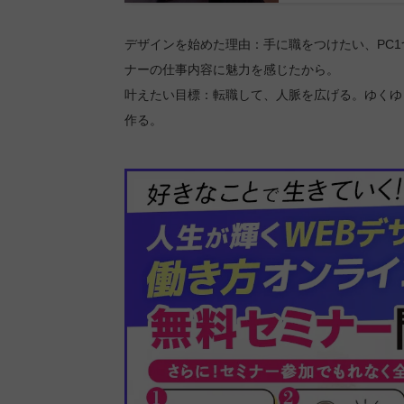
デザインを始めた理由：手に職をつけたい、PC1
ナーの仕事内容に魅力を感じたから。
叶えたい目標：転職して、人脈を広げる。ゆくゆ
作る。