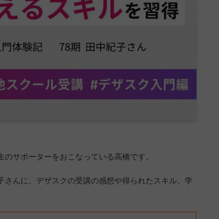
生のサポーターをおこなっている高橋です。
子さんに、デザスクの受講の感想や得られたスキル、学