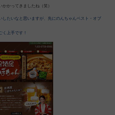
いかかってきましたね（笑）
いしたいなと思いますが、先にのんちゃんベスト・オブ
ごく上手です！