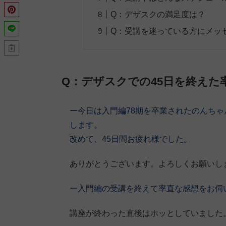
Q：デザスクの満足度は？
Q：受講を迷っている方にメッ
Q：デザスクでの45日を終えた
ー今日は入門編78期を卒業されたのんち
します。
改めて、45日間お疲れ様でした。
ありがとうございます。よろしくお願いし
ー入門編の受講を終えて率直な感想をお伺
講座が終わった直後はホッとしていました