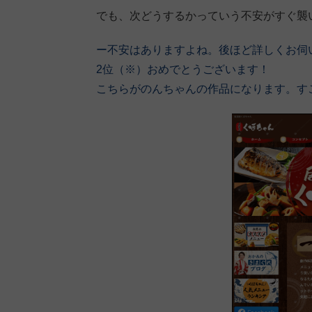
でも、次どうするかっていう不安がすぐ襲
ー不安はありますよね。後ほど詳しくお伺
2位（※）おめでとうございます！
こちらがのんちゃんの作品になります。す