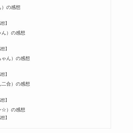
ぁ）の感想
感想】
ゃん）の感想
感想】
きちゃん）の感想
感想】
さん二合）の感想
感想】
ン☆）の感想
感想】