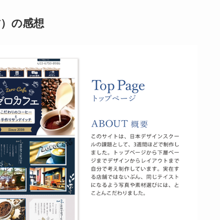
君）の感想