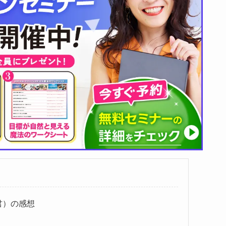
君）の感想