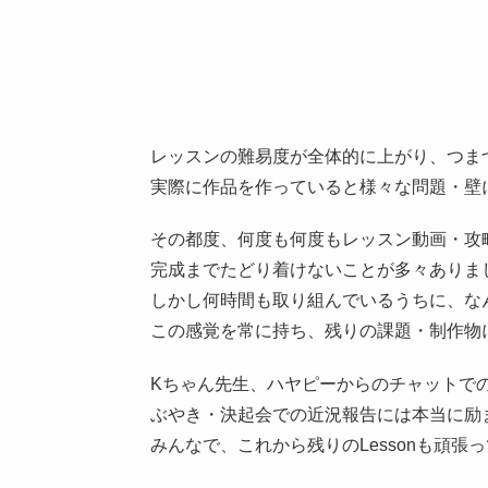
レッスンの難易度が全体的に上がり、つま
実際に作品を作っていると様々な問題・壁
その都度、何度も何度もレッスン動画・攻
完成までたどり着けないことが多々ありま
しかし何時間も取り組んでいるうちに、な
この感覚を常に持ち、残りの課題・制作物
Kちゃん先生、ハヤピーからのチャットで
ぶやき・決起会での近況報告には本当に励
みんなで、これから残りのLessonも頑張