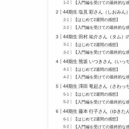
【入門編を受けての最終的な
44期生 塩見 彩さん（しおみん
【はじめて2週間の感想】
【入門編を受けての最終的な
44期生 田村 祐介さん（タム）
【はじめて2週間の感想】
【入門編を受けての最終的な
44期生 熊坂 いつきさん（い
【はじめて2週間の感想】
【入門編を受けての最終的な
44期生 澤田 竜起さん（さわっ
【はじめて2週間の感想】
【入門編を受けての最終的な
44期生 藤本 行子さん（ゆきた
【はじめて2週間の感想】
【入門編を受けての最終的な