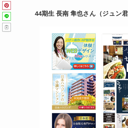
44期生 長南 隼也さん（ジュン