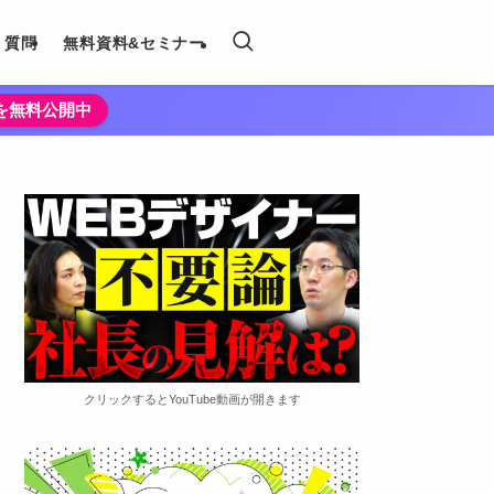
く質問
無料資料&セミナー
法を無料公開中
クリックするとYouTube動画が開きます