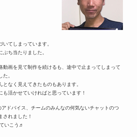
づいてしまっています。
にぶち当たりました。
略動画を見て制作を続けるも、途中で止まってしまって
した。
んとなく見えてきたものもあります。
にも活かせていければと思っています！
のアドバイス、チームのみんなの何気ないチャットのつ
まされました！
っていこう♬