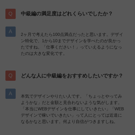
中級編の満足度はどれくらいでしたか？
2ヶ月で考えたら100点満点だったと思います。デザイ
ン特化で、1から10までデザインを学べたのが良かっ
たですね。「仕事ください！」っていえるようになっ
たのは大きな変化です。
どんな人に中級編をおすすめしたいですか？
本気でデザインやりたい人です。「ちょっとやってみ
ようかな」だと金額と見合わないような気がします。
「本当にWEBデザインを仕事にしていきたい」「WEB
デザインで稼いでいきたい」って人にとっては近道に
なるかなと思います。何より自信がつきますしね。