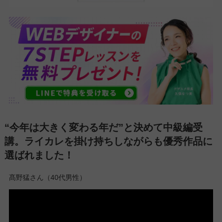
“今年は大きく変わる年だ”と決めて中級編受
講。ライカレを掛け持ちしながらも優秀作品に
選ばれました！
髙野猛さん（40代男性）