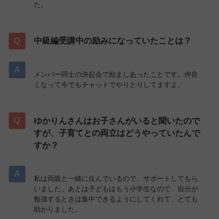
た。
中級編受講中の励みになっていたことは？
メンバー同士の決起会で励ましあったことです。仲良
くなって今でもチャットでやりとりしてますよ。
ゆかりんさんはお子さんがいると聞いたので
すが、子育てとの両立はどうやっていたんで
すか？
私は両親と一緒に住んでいるので、サポートしてもら
いました。あとは子どもはもう小学生なので、自分が
勉強するときは集中できるようにしてくれて、とても
助かりました。