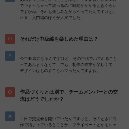
でつまっちゃって調べるのに時間がかかるときぐらい
ですかね。それも楽しみながらやってたんですけど。
正直、入門編のほうが大変でした。
それだけ中級編を楽しめた理由は？
今年48歳になるんですけど、その年代でハマれること
ってあんまりなくて。でも、制作の作業が楽しくて、
デザインはものすごくハマったんですよね。
作品づくりとは別で、チームメンバーとの交
流はどうでしたか？
土日で交流会を開いていたんですけど、そのときに制
作で詰まっているとことか、プライベートとかをシェ