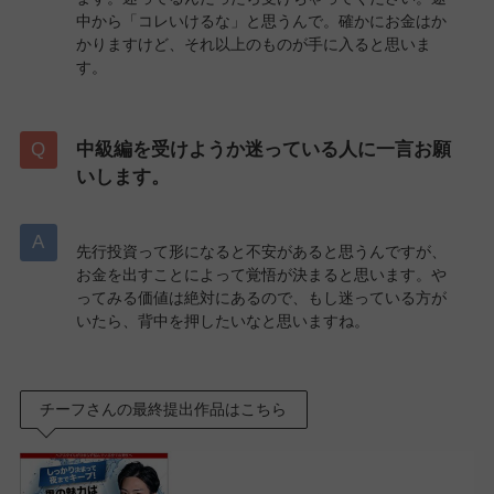
中から「コレいけるな」と思うんで。確かにお金はか
かりますけど、それ以上のものが手に入ると思いま
す。
中級編を受けようか迷っている人に一言お願
いします。
先行投資って形になると不安があると思うんですが、
お金を出すことによって覚悟が決まると思います。や
ってみる価値は絶対にあるので、もし迷っている方が
いたら、背中を押したいなと思いますね。
チーフさんの最終提出作品はこちら