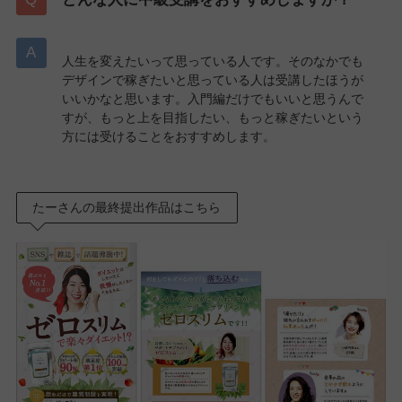
人生を変えたいって思っている人です。そのなかでも
デザインで稼ぎたいと思っている人は受講したほうが
いいかなと思います。入門編だけでもいいと思うんで
すが、もっと上を目指したい、もっと稼ぎたいという
方には受けることをおすすめします。
たーさんの最終提出作品はこちら