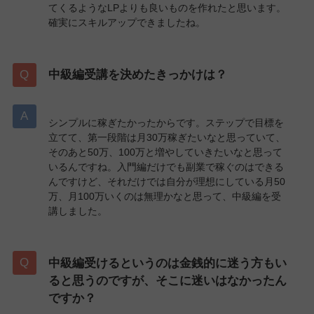
てくるようなLPよりも良いものを作れたと思います。
確実にスキルアップできましたね。
中級編受講を決めたきっかけは？
シンプルに稼ぎたかったからです。ステップで目標を
立てて、第一段階は月30万稼ぎたいなと思っていて、
そのあと50万、100万と増やしていきたいなと思って
いるんですね。入門編だけでも副業で稼ぐのはできる
んですけど、それだけでは自分が理想にしている月50
万、月100万いくのは無理かなと思って、中級編を受
講しました。
中級編受けるというのは金銭的に迷う方もい
ると思うのですが、そこに迷いはなかったん
ですか？