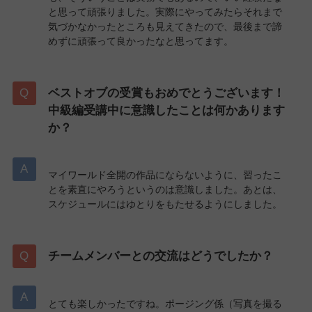
と思って頑張りました。実際にやってみたらそれまで
気づかなかったところも見えてきたので、最後まで諦
めずに頑張って良かったなと思ってます。
ベストオブの受賞もおめでとうございます！
中級編受講中に意識したことは何かあります
か？
マイワールド全開の作品にならないように、習ったこ
とを素直にやろうというのは意識しました。あとは、
スケジュールにはゆとりをもたせるようにしました。
チームメンバーとの交流はどうでしたか？
とても楽しかったですね。ポージング係（写真を撮る