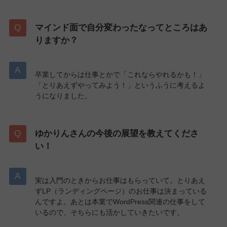
マインド面で自分変わったなってところはあ
りますか？
卒業してからは仕事とかで「これならやれるかも！」
「とりあえずやってみよう！」というふうに考えるよ
うになりました。
ゆかりんさんの今後の展望を教えてくださ
い！
実は入門のときからお仕事はもらっていて。とりあえ
ずLP（ランディングページ）のお仕事は決まっている
んですよ。あとは本業でWordPress関連の仕事をして
いるので、そちらにも活かしていきたいです。