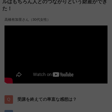
ルはもちろん人とのつながりという財産ができ
た！
高橋有加里さん（30代女性）
受講を終えての率直な感想は？