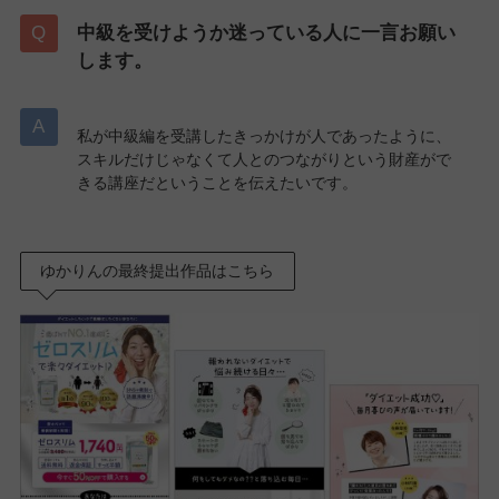
中級を受けようか迷っている人に一言お願い
します。
私が中級編を受講したきっかけが人であったように、
スキルだけじゃなくて人とのつながりという財産がで
きる講座だということを伝えたいです。
ゆかりんの最終提出作品はこちら