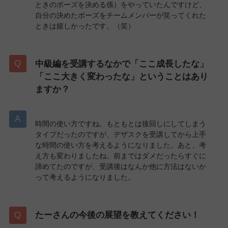
ときのポーズを決める係）をやっていたんですけど、
自分の決めたポーズをチームメンバーが笑ってくれた
ときは嬉しかったです。（笑）
中級編を受講するなかで「ここ成長したな」
「ここ大きく変わったな」ということはあり
ますか？
時間の使い方ですね。もともとは後回しにしてしまう
タイプだったのですが、デザスクを受講してから上手
な時間の使い方を考えるようになりました。あと、考
え方も変わりましたね。前まではダメだったらすぐに
諦めてたのですが、受講後はなんか他に方法はないか
って考えるようになりました。
たーさんの今後の展望を教えてください！