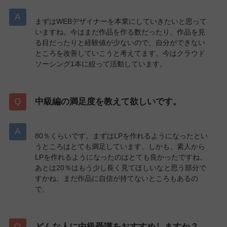
まずはWEBデザイナーを本業にしていきたいと思って
いますね。今はまだ作品を作る数だったり、作品を見
る目だったりと経験値が少ないので、自分ができない
ところを改善していこうと考えてます。今はクラウド
ソーシング1本に絞って活動しています。
中級編の満足度を教えて欲しいです。
80％くらいです。まずはLPを作れるようになったとい
うところはとても満足しています。しかも、素人から
LPを作れるようになったのはとても良かったですね。
あとは20％はもう少し長く見てほしいなと思う部分で
すかね。まだ作品に自信が持てないところもあるの
で。
どんな人に中級受講をおすすめしますか？