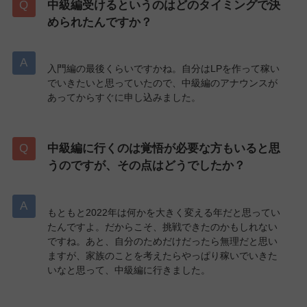
中級編受けるというのはどのタイミングで決
められたんですか？
入門編の最後くらいですかね。自分はLPを作って稼い
でいきたいと思っていたので、中級編のアナウンスが
あってからすぐに申し込みました。
中級編に行くのは覚悟が必要な方もいると思
うのですが、その点はどうでしたか？
もともと2022年は何かを大きく変える年だと思ってい
たんですよ。だからこそ、挑戦できたのかもしれない
ですね。あと、自分のためだけだったら無理だと思い
ますが、家族のことを考えたらやっぱり稼いでいきた
いなと思って、中級編に行きました。