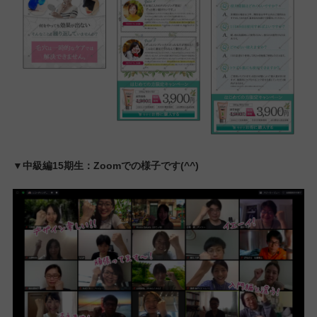
石橋卓さんの作品