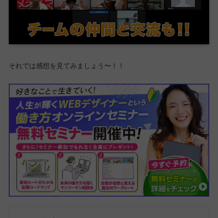
それでは感想を見てみましょう〜！！