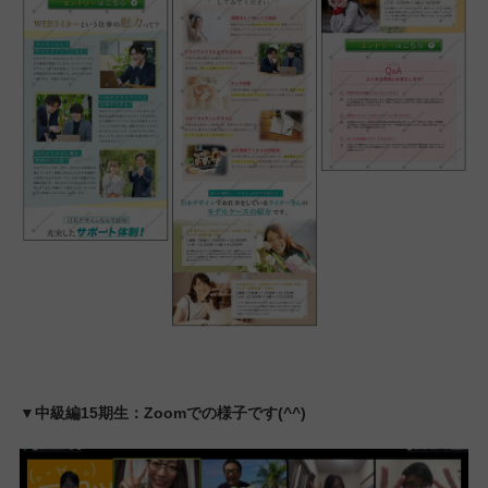
2ヶ月は長いようであっという間でした。いろんなことがありま
したが受講前の自分にはなかったスキルは確実に得られたと思い
ます。この学びを無駄にせず今後の人生に繋げられるよう頑張り
たいと思います。ありがとうございました。
山根詩苑さんの作品