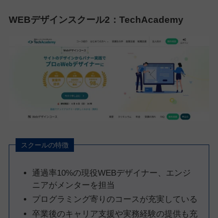
WEBデザインスクール2：TechAcademy
スクールの特徴
通過率10%の現役WEBデザイナー、エンジ
ニアがメンターを担当
プログラミング寄りのコースが充実している
卒業後のキャリア支援や実務経験の提供も充