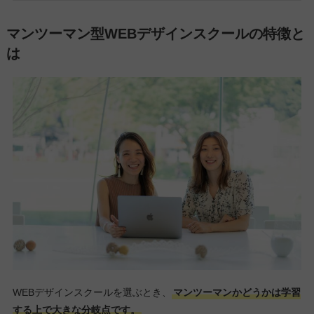
マンツーマン型WEBデザインスクールの特徴と
は
WEBデザインスクールを選ぶとき、
マンツーマンかどうかは学習
する上で大きな分岐点です。