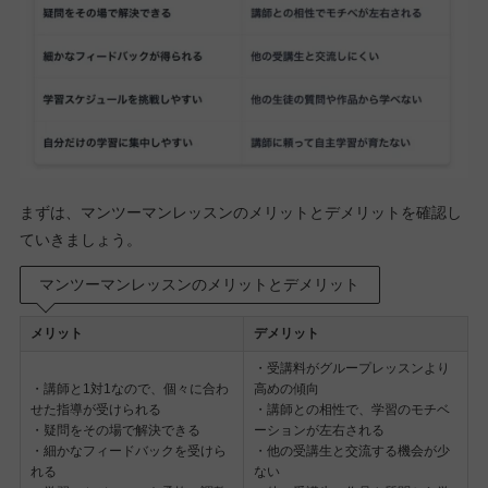
まずは、マンツーマンレッスンのメリットとデメリットを確認し
ていきましょう。
マンツーマンレッスンのメリットとデメリット
メリット
デメリット
・受講料がグループレッスンより
・講師と1対1なので、個々に合わ
高めの傾向
せた指導が受けられる
・講師との相性で、学習のモチベ
・疑問をその場で解決できる
ーションが左右される
・細かなフィードバックを受けら
・他の受講生と交流する機会が少
れる
ない