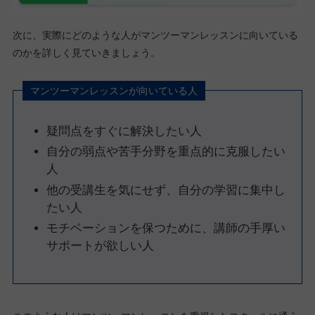
次に、実際にどのような人がマンツーマンレッスンに向いている
のかを詳しく見ていきましょう。
マンツーマンレッスンが向いている人
疑問点をすぐに解決したい人
自分の弱点や苦手分野を重点的に克服したい
人
他の受講生を気にせず、自分の学習に集中し
たい人
モチベーションを保つために、講師の手厚い
サポートが欲しい人