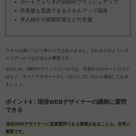
ポートフォリオの添削やブラッシュアップ
卒業後も受講できるスキルアップ講座
求人紹介や面接対策などの支援
スキルは身につけて終わりではありません。それをどのようにキ
ャリアへとつなげるかが重要です。
そのため、WEBデザインスクールでは、学習中のサポートだけで
はなく、キャリアサポートがしっかりしているかも確認しておき
ましょう。
ポイント4：現役WEBデザイナーの講師に質問
できる
現役WEBデザイナーに直接質問できる環境があることも、非常に
重要です。