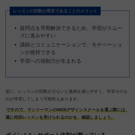
レッスンの回数が豊富であることのメリット
疑問点を早期解決できるため、学習がスムー
ズに進みやすい
講師とコミュニケーションで、モチベーショ
ンが維持できる
学習への強制力が生まれる
逆に、レッスンの回数が少ないと孤独を感じやすく、学習そのも
のが停滞してしまう可能性もあります。
ですので、マンツーマンのWEBデザインスクールを選ぶ際には、
週に何回レッスンを受けられるのかを、確認しましょう。