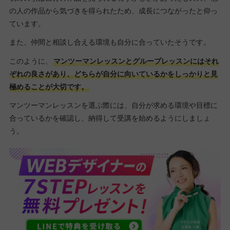
の人の作品から気づきを得られたため、成長につながったと仰っ
ています。
また、仲間と相談し合える環境も自分に合っていたそうです。
このように、
マンツーマンレッスンとグループレッスンにはそれ
ぞれの良さがあり、どちらが自分に向いているかをしっかりと見
極めることが大切です。
マンツーマンレッスンを選ぶ際には、自分が求める環境や目標に
合っているかを確認し、納得して受講を始めるようにしましょ
う。