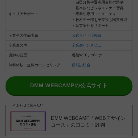
・自己分析や選考用書類の添削
・基本的なビジネスマナー習得
キャリアサポート
・卒業生専用コミュニティ
・教材の一部を卒業後も閲覧可能
・副業案件をサポート
卒業生の作品実績
公式サイトに掲載
卒業生の声
卒業生インタビュー
講師の経歴
現役WEBデザイナー
無料体験・無料カウンセリング
個別説明会
DMM WEBCAMPの公式サイト
あわせて読みたい
DMM WEBCAMP「WEBデザイン
コース」の口コミ・評判