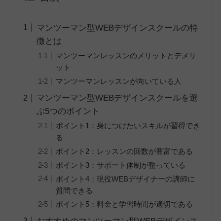
マンツーマン型WEBデザインスクールの特
徴とは
マンツーマンレッスンのメリットとデメリ
ット
マンツーマンレッスンが向いている人
マンツーマン型WEBデザインスクールを選
ぶ5つのポイント
ポイント1：身につけたいスキルが習得でき
る
ポイント2：レッスンの回数が豊富である
ポイント3：サポート体制が整っている
ポイント4：現役WEBデザイナーの講師に
質問できる
ポイント5：料金と学習時間が適切である