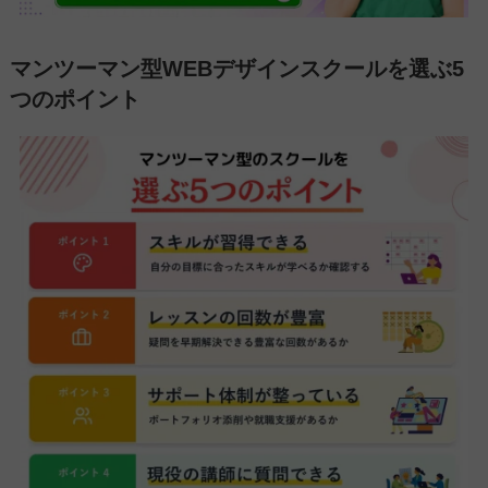
マンツーマン型WEBデザインスクールを選ぶ5
つのポイント