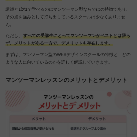
講師と1対1で学べるのはマンツーマン型ならではの特徴であり、
その点を強みとして打ち出しているスクールは少なくありませ
ん。
ただし、
すべての受講生にとってマンツーマンがベストとは限ら
ず、メリットがある一方で、デメリットも存在します。
まずは、マンツーマン型のWEBデザインスクールの特徴と、どの
ような人に向いているのかを詳しく解説していきます。
マンツーマンレッスンのメリットとデメリット