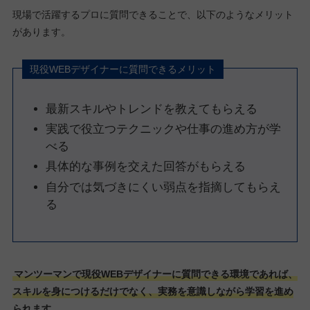
現場で活躍するプロに質問できることで、以下のようなメリット
があります。
現役WEBデザイナーに質問できるメリット
最新スキルやトレンドを教えてもらえる
実践で役立つテクニックや仕事の進め方が学
べる
具体的な事例を交えた回答がもらえる
自分では気づきにくい弱点を指摘してもらえ
る
マンツーマンで現役WEBデザイナーに質問できる環境であれば、
スキルを身につけるだけでなく、実務を意識しながら学習を進め
られます。