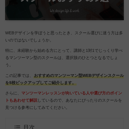
WEBデザインを学ぼうと思ったとき、スクール選びに迷う方は多
いのではないでしょうか。
特に、未経験から始める方にとって、講師と1対1でじっくり学べ
るマンツーマン型のスクールは、選択肢のひとつとなるでしょ
う。
この記事では、
おすすめのマンツーマン型WEBデザインスクール
を9校ピックアップしてご紹介します。
さらに、
マンツーマンレッスンが向いている人や選び方のポイン
トもあわせて解説
しているので、あなたにぴったりのスクールを
見つける参考にしてみてください。
目次