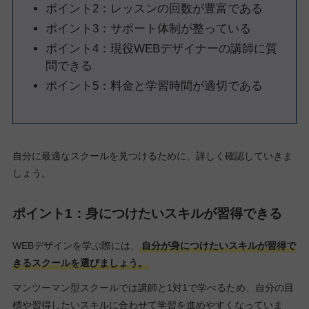
ポイント2：レッスンの回数が豊富である
ポイント3：サポート体制が整っている
ポイント4：現役WEBデザイナーの講師に質
問できる
ポイント5：料金と学習時間が適切である
自分に最適なスクールを見つけるために、詳しく確認していきま
しょう。
ポイント1：身につけたいスキルが習得できる
WEBデザインを学ぶ際には、
自分が身につけたいスキルが習得で
きるスクールを選びましょう。
マンツーマン型スクールでは講師と1対1で学べるため、自分の目
標や習得したいスキルに合わせて学習を進めやすくなっていま