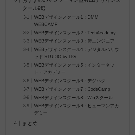
おすすめのマンツーマン型WEBデザインス
クール9選
WEBデザインスクール1：DMM
WEBCAMP
WEBデザインスクール2：TechAcademy
WEBデザインスクール3：侍エンジニア
WEBデザインスクール4：デジタルハリウ
ッド STUDIO by LIG
WEBデザインスクール5：インターネッ
ト・アカデミー
WEBデザインスクール6：デジハク
WEBデザインスクール7：CodeCamp
WEBデザインスクール8：Winスクール
WEBデザインスクール9：ヒューマンアカ
デミー
まとめ