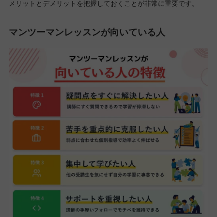
メリットとデメリットを把握しておくことが非常に重要です。
マンツーマンレッスンが向いている人