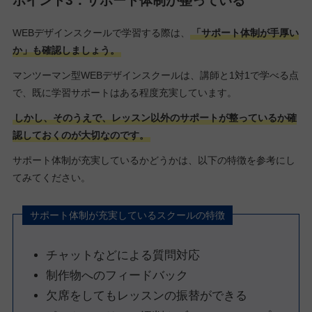
ポイント3：サポート体制が整っている
WEBデザインスクールで学習する際は、
「サポート体制が手厚い
か」も確認しましょう。
マンツーマン型WEBデザインスクールは、講師と1対1で学べる点
で、既に学習サポートはある程度充実しています。
しかし、そのうえで、レッスン以外のサポートが整っているか確
認しておくのが大切なのです。
サポート体制が充実しているかどうかは、以下の特徴を参考にし
てみてください。
サポート体制が充実しているスクールの特徴
チャットなどによる質問対応
制作物へのフィードバック
欠席をしてもレッスンの振替ができる