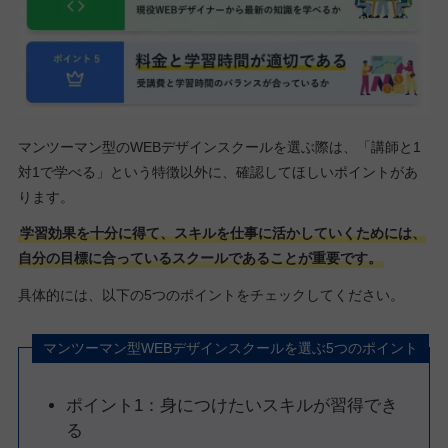
マンツーマン型のWEBデザインスクールを選ぶ際は、「講師と1
対1で学べる」という特徴以外に、確認してほしいポイントがあ
ります。
学習効果を十分に得て、スキルを仕事に活かしていくためには、
自分の目標に合っているスクールであることが重要です。
具体的には、以下の5つのポイントをチェックしてください。
マンツーマン型WEBデザインスクールを選ぶ5つのポイント
ポイント1：身につけたいスキルが習得でき
る