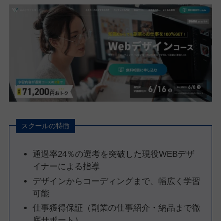
スクールの特徴
通過率24％の選考を突破した現役WEBデザ
イナーによる指導
デザインからコーディングまで、幅広く学習
可能
仕事獲得保証（副業の仕事紹介・納品まで徹
底サポート）