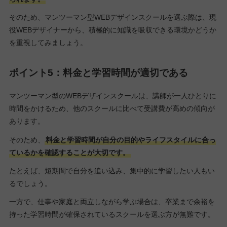
そのため、マンツーマン型WEBデザインスクールを選ぶ際は、現
役WEBデザイナーから、積極的に知識を吸収できる環境かどうか
を重視してみましょう。
ポイント5：料金と学習時間が適切である
マンツーマン型のWEBデザインスクールは、講師が一人ひとりに
時間をかけるため、他のスクールに比べて受講費が高めの傾向が
あります。
そのため、
料金と学習時間が自分の目的やライフスタイルに合っ
ているかを確認することが大切です。
たとえば、短期間で自分を追い込み、集中的に学習したい人もい
るでしょう。
一方で、仕事や家庭と両立しながら学ぶ場合は、卒業まで余裕を
持った学習時間が確保されているスクールを選ぶ方が無難です。