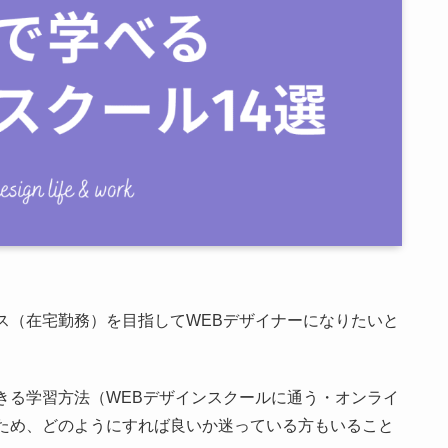
ス（在宅勤務）を目指してWEBデザイナーになりたいと
きる学習方法（WEBデザインスクールに通う・オンライ
ため、どのようにすれば良いか迷っている方もいること