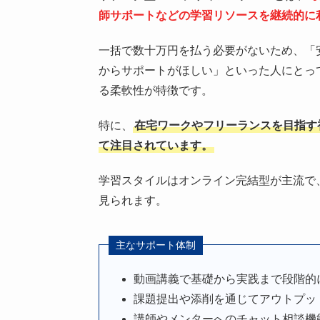
師サポートなどの学習リソースを継続的に
一括で数十万円を払う必要がないため、「
からサポートがほしい」といった人にとっ
る柔軟性が特徴です。
特に、
在宅ワークやフリーランスを目指す
て注目されています。
学習スタイルはオンライン完結型が主流で
見られます。
主なサポート体制
動画講義で基礎から実践まで段階的
課題提出や添削を通じてアウトプッ
講師やメンターへのチャット相談機