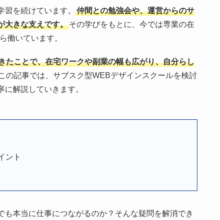
学習を続けています。
仲間との勉強会や、運営からのサ
が大きな支えです。
その学びをもとに、今では専業の在
がら働いています。
きたことで、在宅ワークや副業の幅も広がり、自分らし
この記事では、サブスク型WEBデザインスクールを検討
寧に解説していきます。
イント
でも本当に仕事につながるのか？そんな疑問を解消でき