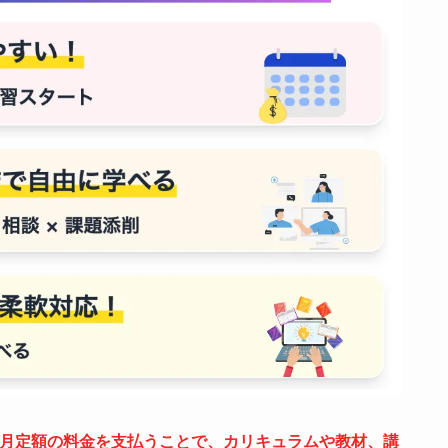
月定額の料金を支払うことで、カリキュラムや教材、講