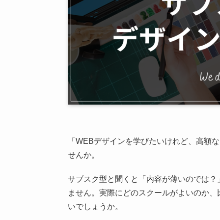
「WEBデザインを学びたいけれど、高額
せんか。
サブスク型と聞くと「内容が薄いのでは？
ません。実際にどのスクールがよいのか、
いでしょうか。