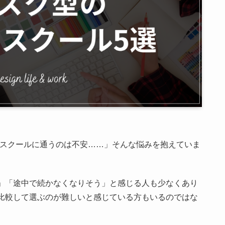
なスクールに通うのは不安……」そんな悩みを抱えていま
」「途中で続かなくなりそう」と感じる人も少なくあり
比較して選ぶのが難しいと感じている方もいるのではな