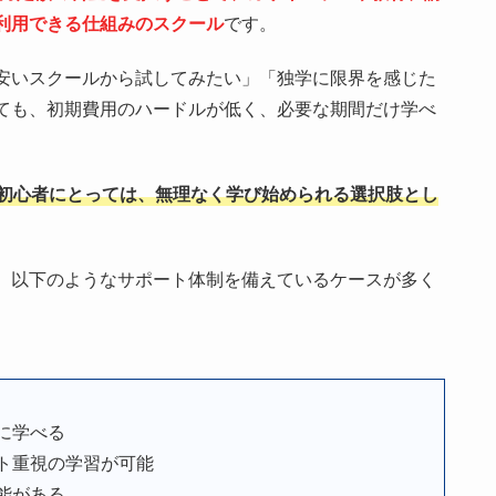
利用できる仕組みのスクール
です。
安いスクールから試してみたい」「独学に限界を感じた
ても、初期費用のハードルが低く、必要な期間だけ学べ
初心者にとっては、無理なく学び始められる選択肢とし
、以下のようなサポート体制を備えているケースが多く
に学べる
ト重視の学習が可能
能がある