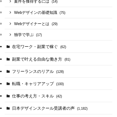
案件を獲得するには
(14)
Webデザインの基礎知識
(75)
Webデザイナーとは
(29)
独学で学ぶ
(17)
在宅ワーク・副業で稼ぐ
(62)
副業で叶える自由な働き方
(81)
フリーランスのリアル
(128)
転職・キャリアアップ
(100)
仕事の考え方・スキル
(42)
日本デザインスクール受講者の声
(1,182)