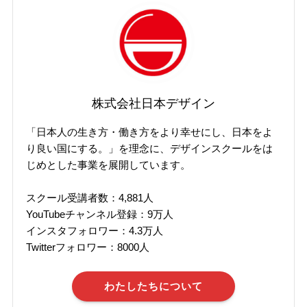
株式会社日本デザイン
「日本人の生き方・働き方をより幸せにし、日本をよ
り良い国にする。」を理念に、デザインスクールをは
じめとした事業を展開しています。
スクール受講者数：4,881人
YouTubeチャンネル登録：9万人
インスタフォロワー：4.3万人
Twitterフォロワー：8000人
わたしたちについて