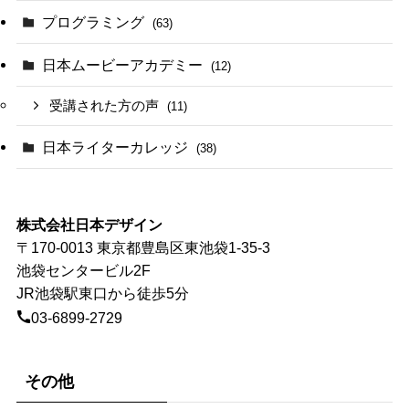
プログラミング
(63)
日本ムービーアカデミー
(12)
受講された方の声
(11)
日本ライターカレッジ
(38)
株式会社日本デザイン
〒170-0013 東京都豊島区東池袋1-35-3
池袋センタービル2F
JR池袋駅東口から徒歩5分
03-6899-2729
その他