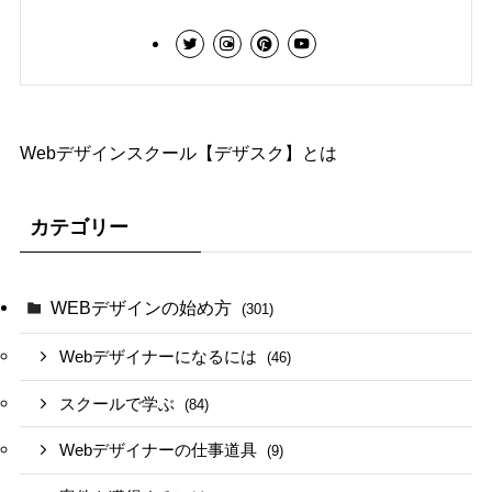
Webデザインスクール【デザスク】とは
カテゴリー
WEBデザインの始め方
(301)
Webデザイナーになるには
(46)
スクールで学ぶ
(84)
Webデザイナーの仕事道具
(9)