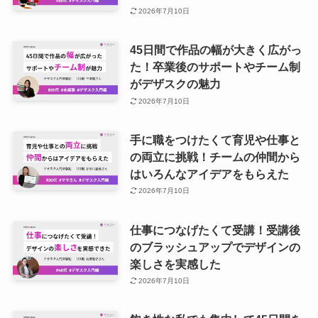
2026年7月10日
45日間で作品の幅が大きく広がっ
た！卒業後のサポートやチーム制
がデザスクの魅力
2026年7月10日
手に職をつけたくて育児や仕事と
の両立に挑戦！チームの仲間から
はいろんなアイデアをもらえた
2026年7月10日
仕事につなげたくて受講！受講後
のブラッシュアップでデザインの
楽しさを実感した
2026年7月10日