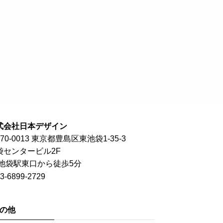
式会社日本デザイン
70-0013 東京都豊島区東池袋1-35-3
袋センタービル2F
R池袋駅東口から徒歩5分
3-6899-2729
の他