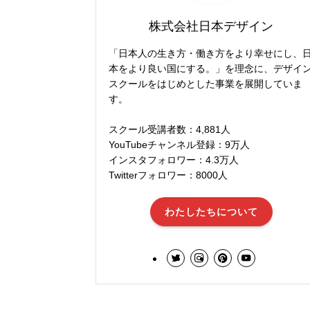
株式会社日本デザイン
「日本人の生き方・働き方をより幸せにし、
本をより良い国にする。」を理念に、デザイ
スクールをはじめとした事業を展開していま
す。
スクール受講者数：4,881人
YouTubeチャンネル登録：9万人
インスタフォロワー：4.3万人
Twitterフォロワー：8000人
わたしたちについて