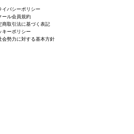
ライバシーポリシー
クール会員規約
定商取引法に基づく表記
ッキーポリシー
社会勢力に対する基本方針