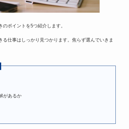
きのポイントを5つ紹介します。
きる仕事はしっかり見つかります。焦らず選んでいきま
解があるか