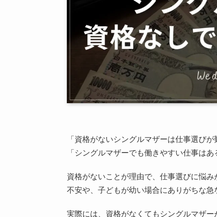
「資格がないシングルマザーは仕事選びが
「シングルマザーでも働きやすい仕事はあ
資格がないことが理由で、仕事選びに悩み
不安や、子どもが幼い場合にありがちな急
実際には、資格がなくてもシングルマザー