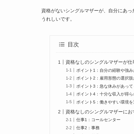
資格がないシングルマザーが、自分にあっ
うれしいです。
目次
資格なしのシングルマザーが仕
ポイント1：自分の経験や強み
ポイント2：雇用形態の選択肢
ポイント3：急な休みがあって
ポイント4：十分な収入が得ら
ポイント5：働きやすい環境を
資格なしのシングルマザーにお
仕事1：コールセンター
仕事2：事務