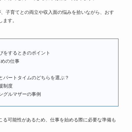
が、子育てとの両立や収入面の悩みを拾いながら、おす
します。
びをするときのポイント
すめの仕事
とパートタイムのどちらを選ぶ？
援制度
ングルマザーの事例
こる可能性があるため、仕事を始める際に必要な準備も