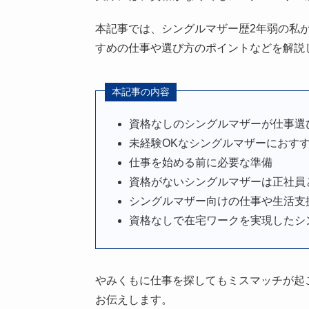
本記事では、シングルマザー歴2年弱の私
すめの仕事や選び方のポイントなどを解説
本記事の内容
資格なしのシングルマザーが仕事選
未経験OKなシングルマザーにおす
仕事を始める前に必要な準備
資格がないシングルマザーは正社員
シングルマザー向けの仕事や生活支
資格なしで在宅ワークを実現したシ
やみくもに仕事を探してもミスマッチが起
お伝えします。