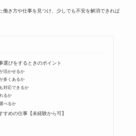
た働き方や仕事を見つけ、少しでも不安を解消できれば
事選びをするときのポイント
が活かせるか
が多くあるか
も対応できるか
れるか
選べるか
すすめの仕事【未経験から可】