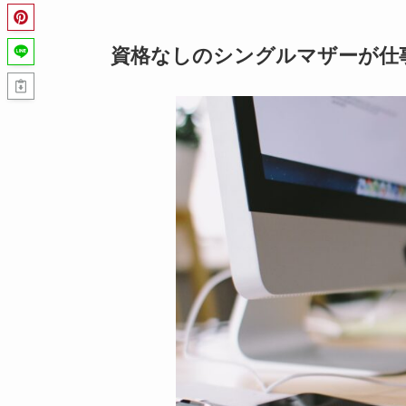
資格なしのシングルマザーが仕