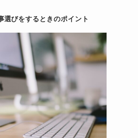
事選びをするときのポイント