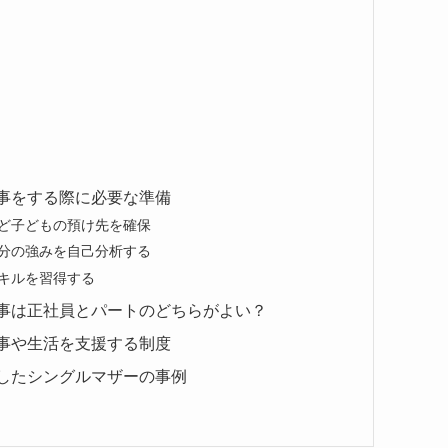
事をする際に必要な準備
など子どもの預け先を確保
自分の強みを自己分析する
キルを習得する
事は正社員とパートのどちらがよい？
事や生活を支援する制度
したシングルマザーの事例