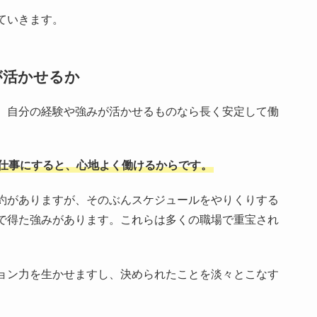
ていきます。
が活かせるか
、自分の経験や強みが活かせるものなら長く安定して働
仕事にすると、心地よく働けるからです。
約がありますが、そのぶんスケジュールをやりくりする
で得た強みがあります。これらは多くの職場で重宝され
ョン力を生かせますし、決められたことを淡々とこなす