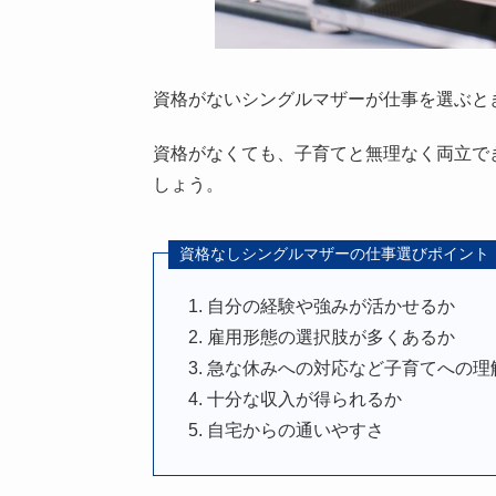
資格がないシングルマザーが仕事を選ぶと
資格がなくても、子育てと無理なく両立で
しょう。
資格なしシングルマザーの仕事選びポイント
自分の経験や強みが活かせるか
雇用形態の選択肢が多くあるか
急な休みへの対応など子育てへの理
十分な収入が得られるか
自宅からの通いやすさ