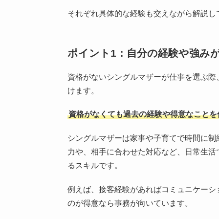
それぞれ具体的な経験も交えながら解説し
ポイント1：自分の経験や強み
資格がないシングルマザーが仕事を選ぶ際
けます。
資格がなくても過去の経験や得意なことを
シングルマザーは家事や子育てで時間に制
力や、相手に合わせた対応など、日常生活
るスキルです。
例えば、接客経験があればコミュニケーシ
のが得意なら事務が向いています。